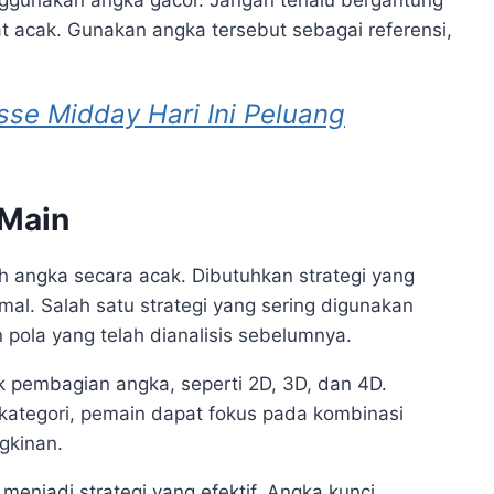
at acak. Gunakan angka tersebut sebagai referensi,
se Midday Hari Ini Peluang
 Main
 angka secara acak. Dibutuhkan strategi yang
mal. Salah satu strategi yang sering digunakan
ola yang telah dianalisis sebelumnya.
k pembagian angka, seperti 2D, 3D, dan 4D.
ategori, pemain dapat fokus pada kombinasi
gkinan.
menjadi strategi yang efektif. Angka kunci