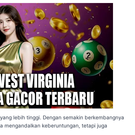
yang lebih tinggi. Dengan semakin berkembangnya
nya mengandalkan keberuntungan, tetapi juga