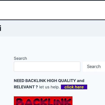
i
Search
Search
NEED BACKLINK HIGH QUALITY and
RELEVANT ?
let us help.
click here