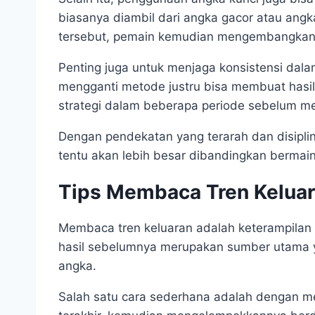
biasanya diambil dari angka gacor atau angka
tersebut, pemain kemudian mengembangkan 
Penting juga untuk menjaga konsistensi dalam
mengganti metode justru bisa membuat hasil 
strategi dalam beberapa periode sebelum m
Dengan pendekatan yang terarah dan disiplin
tentu akan lebih besar dibandingkan bermai
Tips Membaca Tren Kelua
Membaca tren keluaran adalah keterampilan 
hasil sebelumnya merupakan sumber utama 
angka.
Salah satu cara sederhana adalah dengan me