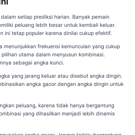
ni
 dalam setiap prediksi harian. Banyak pemain
liki peluang lebih besar untuk kembali keluar.
ini tetap populer karena dinilai cukup efektif.
ka menunjukkan frekuensi kemunculan yang cukup
i pilihan utama dalam menyusun kombinasi.
annya sebagai angka kunci.
gka yang jarang keluar atau disebut angka dingin.
binasikan angka gacor dengan angka dingin untuk
gkan peluang, karena tidak hanya bergantung
ombinasi yang dihasilkan menjadi lebih dinamis
ggunakan angka gacor. Jangan terlalu bergantung