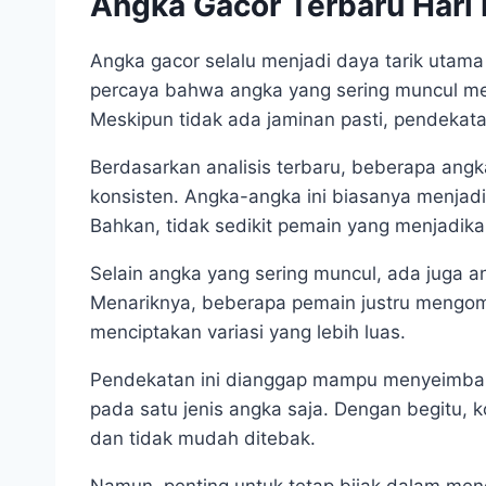
Angka Gacor Terbaru Hari I
Angka gacor selalu menjadi daya tarik utama
percaya bahwa angka yang sering muncul memi
Meskipun tidak ada jaminan pasti, pendekatan 
Berdasarkan analisis terbaru, beberapa ang
konsisten. Angka-angka ini biasanya menjad
Bahkan, tidak sedikit pemain yang menjadik
Selain angka yang sering muncul, ada juga an
Menariknya, beberapa pemain justru mengom
menciptakan variasi yang lebih luas.
Pendekatan ini dianggap mampu menyeimban
pada satu jenis angka saja. Dengan begitu, k
dan tidak mudah ditebak.
Namun, penting untuk tetap bijak dalam men