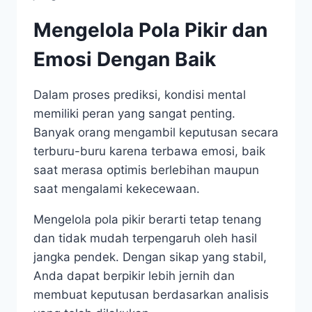
Mengelola Pola Pikir dan
Emosi Dengan Baik
Dalam proses prediksi, kondisi mental
memiliki peran yang sangat penting.
Banyak orang mengambil keputusan secara
terburu-buru karena terbawa emosi, baik
saat merasa optimis berlebihan maupun
saat mengalami kekecewaan.
Mengelola pola pikir berarti tetap tenang
dan tidak mudah terpengaruh oleh hasil
jangka pendek. Dengan sikap yang stabil,
Anda dapat berpikir lebih jernih dan
membuat keputusan berdasarkan analisis