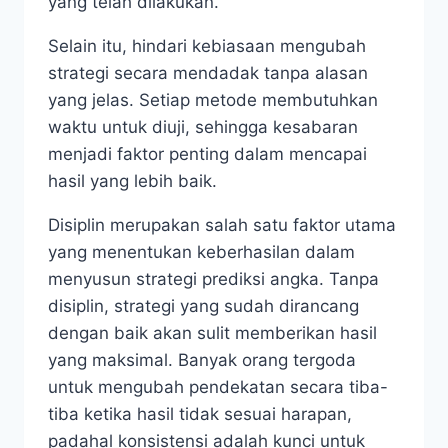
yang telah dilakukan.
Selain itu, hindari kebiasaan mengubah
strategi secara mendadak tanpa alasan
yang jelas. Setiap metode membutuhkan
waktu untuk diuji, sehingga kesabaran
menjadi faktor penting dalam mencapai
hasil yang lebih baik.
Disiplin merupakan salah satu faktor utama
yang menentukan keberhasilan dalam
menyusun strategi prediksi angka. Tanpa
disiplin, strategi yang sudah dirancang
dengan baik akan sulit memberikan hasil
yang maksimal. Banyak orang tergoda
untuk mengubah pendekatan secara tiba-
tiba ketika hasil tidak sesuai harapan,
padahal konsistensi adalah kunci untuk