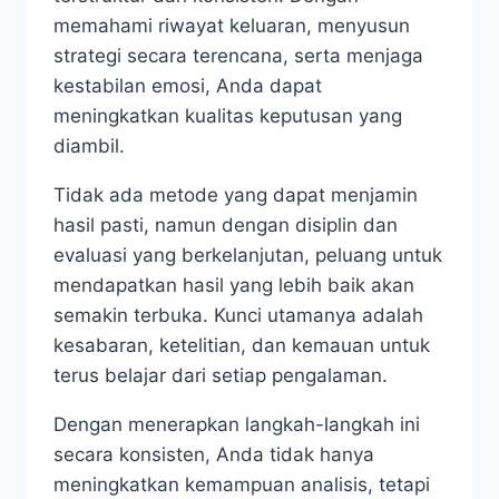
memahami riwayat keluaran, menyusun
strategi secara terencana, serta menjaga
kestabilan emosi, Anda dapat
meningkatkan kualitas keputusan yang
diambil.
Tidak ada metode yang dapat menjamin
hasil pasti, namun dengan disiplin dan
evaluasi yang berkelanjutan, peluang untuk
mendapatkan hasil yang lebih baik akan
semakin terbuka. Kunci utamanya adalah
kesabaran, ketelitian, dan kemauan untuk
terus belajar dari setiap pengalaman.
Dengan menerapkan langkah-langkah ini
secara konsisten, Anda tidak hanya
meningkatkan kemampuan analisis, tetapi