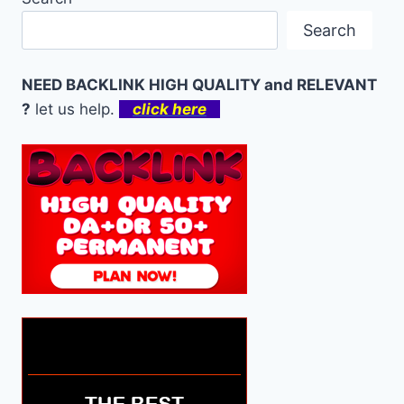
Search
NEED BACKLINK HIGH QUALITY and RELEVANT
?
let us help.
click here