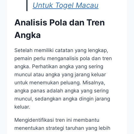
Untuk Togel Macau
Analisis Pola dan Tren
Angka
Setelah memiliki catatan yang lengkap,
pemain perlu menganalisis pola dan tren
angka. Perhatikan angka yang sering
muncul atau angka yang jarang keluar
untuk menemukan peluang. Misalnya,
angka panas adalah angka yang sering
muncul, sedangkan angka dingin jarang
keluar.
Mengidentifikasi tren ini membantu
menentukan strategi taruhan yang lebih