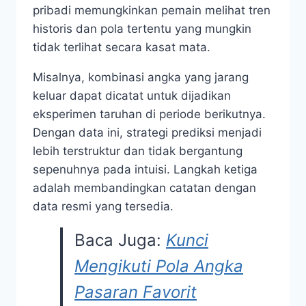
pribadi memungkinkan pemain melihat tren
historis dan pola tertentu yang mungkin
tidak terlihat secara kasat mata.
Misalnya, kombinasi angka yang jarang
keluar dapat dicatat untuk dijadikan
eksperimen taruhan di periode berikutnya.
Dengan data ini, strategi prediksi menjadi
lebih terstruktur dan tidak bergantung
sepenuhnya pada intuisi. Langkah ketiga
adalah membandingkan catatan dengan
data resmi yang tersedia.
Baca Juga:
Kunci
Mengikuti Pola Angka
Pasaran Favorit