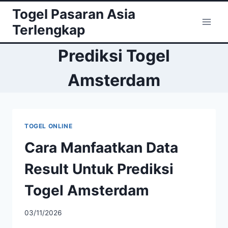
Skip
Togel Pasaran Asia
to
Terlengkap
content
Prediksi Togel
Amsterdam
TOGEL ONLINE
Cara Manfaatkan Data
Result Untuk Prediksi
Togel Amsterdam
03/11/2026