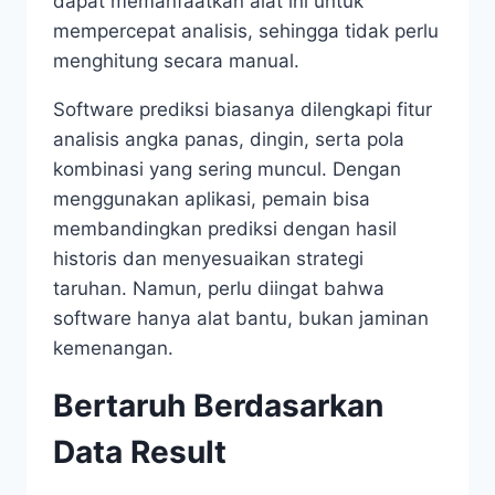
dapat memanfaatkan alat ini untuk
mempercepat analisis, sehingga tidak perlu
menghitung secara manual.
Software prediksi biasanya dilengkapi fitur
analisis angka panas, dingin, serta pola
kombinasi yang sering muncul. Dengan
menggunakan aplikasi, pemain bisa
membandingkan prediksi dengan hasil
historis dan menyesuaikan strategi
taruhan. Namun, perlu diingat bahwa
software hanya alat bantu, bukan jaminan
kemenangan.
Bertaruh Berdasarkan
Data Result