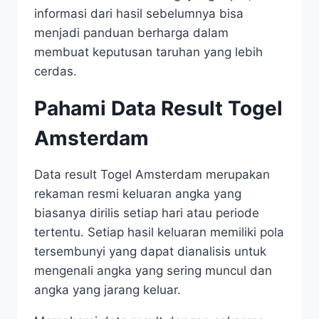
informasi dari hasil sebelumnya bisa
menjadi panduan berharga dalam
membuat keputusan taruhan yang lebih
cerdas.
Pahami Data Result Togel
Amsterdam
Data result Togel Amsterdam merupakan
rekaman resmi keluaran angka yang
biasanya dirilis setiap hari atau periode
tertentu. Setiap hasil keluaran memiliki pola
tersembunyi yang dapat dianalisis untuk
mengenali angka yang sering muncul dan
angka yang jarang keluar.