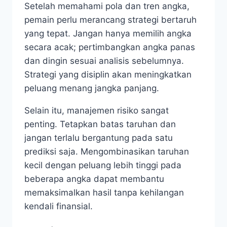
Setelah memahami pola dan tren angka,
pemain perlu merancang strategi bertaruh
yang tepat. Jangan hanya memilih angka
secara acak; pertimbangkan angka panas
dan dingin sesuai analisis sebelumnya.
Strategi yang disiplin akan meningkatkan
peluang menang jangka panjang.
Selain itu, manajemen risiko sangat
penting. Tetapkan batas taruhan dan
jangan terlalu bergantung pada satu
prediksi saja. Mengombinasikan taruhan
kecil dengan peluang lebih tinggi pada
beberapa angka dapat membantu
memaksimalkan hasil tanpa kehilangan
kendali finansial.