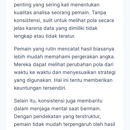
penting yang sering kali menentukan
kualitas analisa seorang pemain. Tanpa
konsistensi, sulit untuk melihat pola secara
jelas karena data yang dimiliki tidak
lengkap atau tidak teratur.
Pemain yang rutin mencatat hasil biasanya
lebih mudah memahami pergerakan angka.
Mereka dapat melihat perubahan pola dari
waktu ke waktu dan menyesuaikan strategi
yang digunakan. Hal ini tentu memberikan
keuntungan tersendiri.
Selain itu, konsistensi juga membantu
dalam menjaga mental saat bermain.
Dengan pendekatan yang terstruktur,
pemain tidak mudah terpengaruh oleh hasil