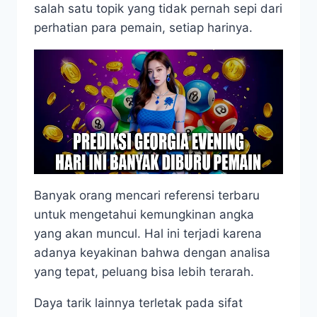
salah satu topik yang tidak pernah sepi dari
perhatian para pemain, setiap harinya.
Banyak orang mencari referensi terbaru
untuk mengetahui kemungkinan angka
yang akan muncul. Hal ini terjadi karena
adanya keyakinan bahwa dengan analisa
yang tepat, peluang bisa lebih terarah.
Daya tarik lainnya terletak pada sifat