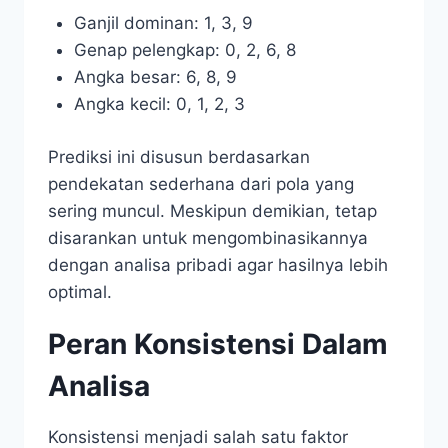
Ganjil dominan: 1, 3, 9
Genap pelengkap: 0, 2, 6, 8
Angka besar: 6, 8, 9
Angka kecil: 0, 1, 2, 3
Prediksi ini disusun berdasarkan
pendekatan sederhana dari pola yang
sering muncul. Meskipun demikian, tetap
disarankan untuk mengombinasikannya
dengan analisa pribadi agar hasilnya lebih
optimal.
Peran Konsistensi Dalam
Analisa
Konsistensi menjadi salah satu faktor