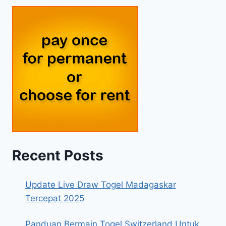
Recent Posts
Update Live Draw Togel Madagaskar
Tercepat 2025
Panduan Bermain Togel Switzerland Untuk