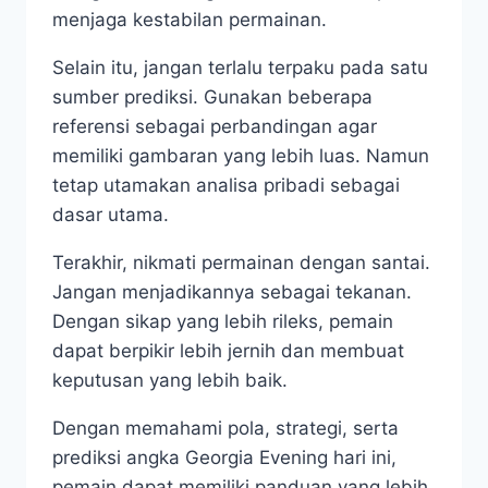
menjaga kestabilan permainan.
Selain itu, jangan terlalu terpaku pada satu
sumber prediksi. Gunakan beberapa
referensi sebagai perbandingan agar
memiliki gambaran yang lebih luas. Namun
tetap utamakan analisa pribadi sebagai
dasar utama.
Terakhir, nikmati permainan dengan santai.
Jangan menjadikannya sebagai tekanan.
Dengan sikap yang lebih rileks, pemain
dapat berpikir lebih jernih dan membuat
keputusan yang lebih baik.
Dengan memahami pola, strategi, serta
prediksi angka Georgia Evening hari ini,
pemain dapat memiliki panduan yang lebih