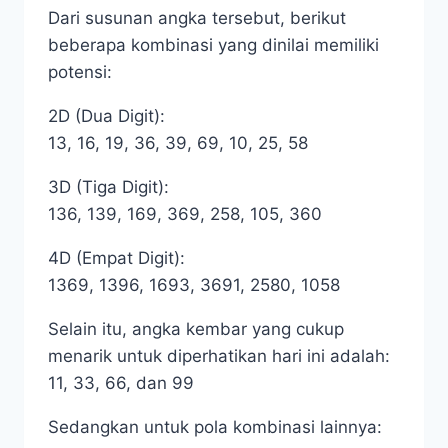
Dari susunan angka tersebut, berikut
beberapa kombinasi yang dinilai memiliki
potensi:
2D (Dua Digit):
13, 16, 19, 36, 39, 69, 10, 25, 58
3D (Tiga Digit):
136, 139, 169, 369, 258, 105, 360
4D (Empat Digit):
1369, 1396, 1693, 3691, 2580, 1058
Selain itu, angka kembar yang cukup
menarik untuk diperhatikan hari ini adalah:
11, 33, 66, dan 99
Sedangkan untuk pola kombinasi lainnya: