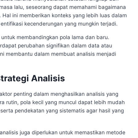
 masa lalu, seseorang dapat memahami bagaimana
 Hal ini memberikan konteks yang lebih luas dalam
ntifikasi kecenderungan yang mungkin terjadi.
kan untuk membandingkan pola lama dan baru.
erdapat perubahan signifikan dalam data atau
n ini membantu dalam membuat analisis menjadi
trategi Analisis
aktor penting dalam menghasilkan analisis yang
 rutin, pola kecil yang muncul dapat lebih mudah
serta pendekatan yang sistematis agar hasil yang
gi analisis juga diperlukan untuk memastikan metode