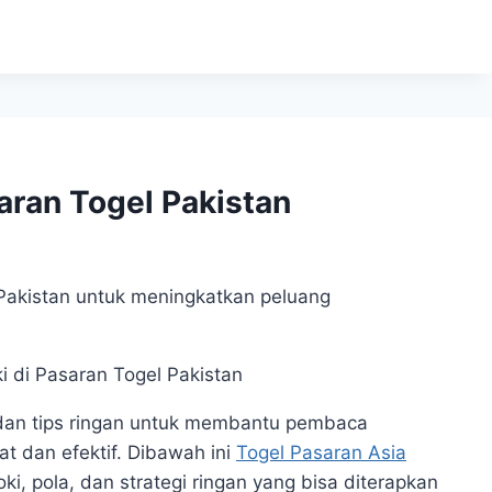
aran Togel Pakistan
 Pakistan untuk meningkatkan peluang
, dan tips ringan untuk membantu pembaca
t dan efektif. Dibawah ini
Togel Pasaran Asia
, pola, dan strategi ringan yang bisa diterapkan