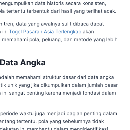
ngumpulkan data historis secara konsisten,
 tertentu terbentuk dari hasil yang terlihat acak.
 tren, data yang awalnya sulit dibaca dapat
 ini
Togel Pasaran Asia Terlengkap
akan
memahami pola, peluang, dan metode yang lebih
 Data Angka
adalah memahami struktur dasar dari data angka
istik unik yang jika dikumpulkan dalam jumlah besar
ini sangat penting karena menjadi fondasi dalam
 periode waktu juga menjadi bagian penting dalam
entang tertentu, pola yang sebelumnya tidak
endekatan ini membantu dalam mengidentifikasi