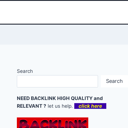
Search
Search
NEED BACKLINK HIGH QUALITY and
RELEVANT ?
let us help.
click here