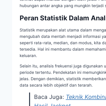
hubungan antar angka yang mungkin terjadi s
Peran Statistik Dalam Anal
Statistik merupakan alat utama dalam menga
mengubah data mentah menjadi informasi ya
seperti rata-rata, median, dan modus, kita
tersedia. Hal ini membantu dalam memahami 
keluaran.
Selain itu, analisis frekuensi juga digunaka
periode tertentu. Pendekatan ini memungkinka
jelas. Dengan demikian, statistik memberik
data secara lebih objektif dan terarah.
Baca Juga:
Teknik Kombin
Hasil Jackpot