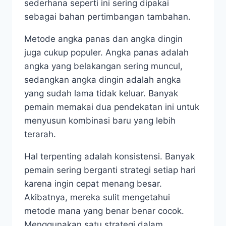
sederhana seperti ini sering dipakai
sebagai bahan pertimbangan tambahan.
Metode angka panas dan angka dingin
juga cukup populer. Angka panas adalah
angka yang belakangan sering muncul,
sedangkan angka dingin adalah angka
yang sudah lama tidak keluar. Banyak
pemain memakai dua pendekatan ini untuk
menyusun kombinasi baru yang lebih
terarah.
Hal terpenting adalah konsistensi. Banyak
pemain sering berganti strategi setiap hari
karena ingin cepat menang besar.
Akibatnya, mereka sulit mengetahui
metode mana yang benar benar cocok.
Menggunakan satu strategi dalam