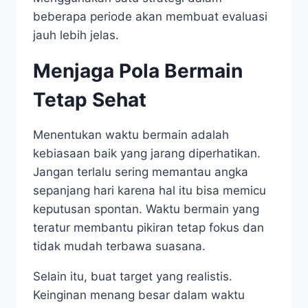
beberapa periode akan membuat evaluasi
jauh lebih jelas.
Menjaga Pola Bermain
Tetap Sehat
Menentukan waktu bermain adalah
kebiasaan baik yang jarang diperhatikan.
Jangan terlalu sering memantau angka
sepanjang hari karena hal itu bisa memicu
keputusan spontan. Waktu bermain yang
teratur membantu pikiran tetap fokus dan
tidak mudah terbawa suasana.
Selain itu, buat target yang realistis.
Keinginan menang besar dalam waktu