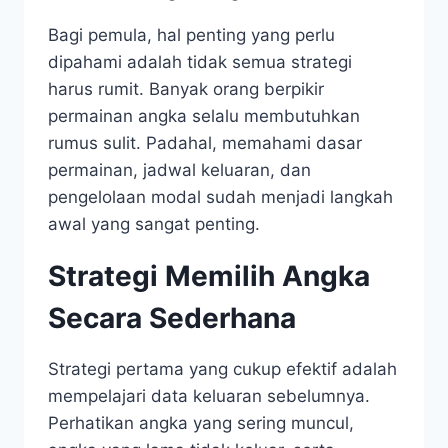
Bagi pemula, hal penting yang perlu
dipahami adalah tidak semua strategi
harus rumit. Banyak orang berpikir
permainan angka selalu membutuhkan
rumus sulit. Padahal, memahami dasar
permainan, jadwal keluaran, dan
pengelolaan modal sudah menjadi langkah
awal yang sangat penting.
Strategi Memilih Angka
Secara Sederhana
Strategi pertama yang cukup efektif adalah
mempelajari data keluaran sebelumnya.
Perhatikan angka yang sering muncul,