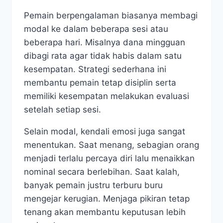
Pemain berpengalaman biasanya membagi
modal ke dalam beberapa sesi atau
beberapa hari. Misalnya dana mingguan
dibagi rata agar tidak habis dalam satu
kesempatan. Strategi sederhana ini
membantu pemain tetap disiplin serta
memiliki kesempatan melakukan evaluasi
setelah setiap sesi.
Selain modal, kendali emosi juga sangat
menentukan. Saat menang, sebagian orang
menjadi terlalu percaya diri lalu menaikkan
nominal secara berlebihan. Saat kalah,
banyak pemain justru terburu buru
mengejar kerugian. Menjaga pikiran tetap
tenang akan membantu keputusan lebih