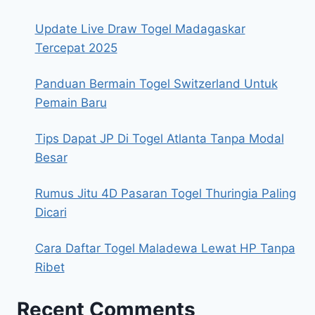
Update Live Draw Togel Madagaskar
Tercepat 2025
Panduan Bermain Togel Switzerland Untuk
Pemain Baru
Tips Dapat JP Di Togel Atlanta Tanpa Modal
Besar
Rumus Jitu 4D Pasaran Togel Thuringia Paling
Dicari
Cara Daftar Togel Maladewa Lewat HP Tanpa
Ribet
Recent Comments