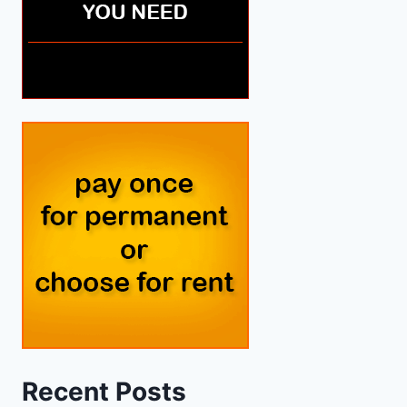
Recent Posts