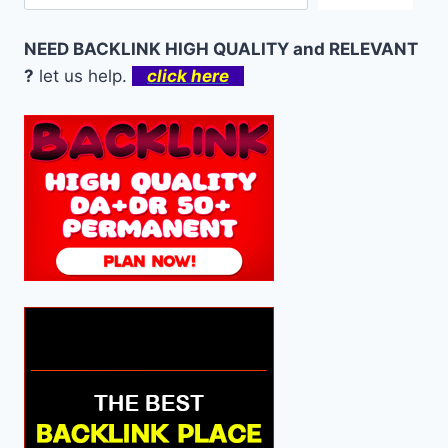
NEED BACKLINK HIGH QUALITY and RELEVANT
?
let us help.
click here