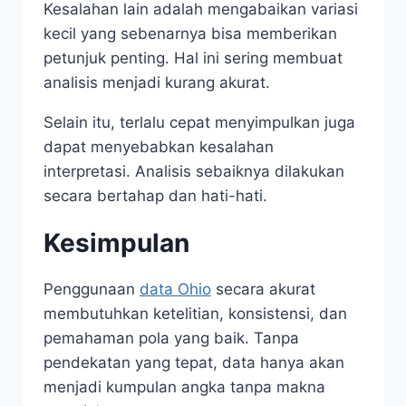
Kesalahan lain adalah mengabaikan variasi
kecil yang sebenarnya bisa memberikan
petunjuk penting. Hal ini sering membuat
analisis menjadi kurang akurat.
Selain itu, terlalu cepat menyimpulkan juga
dapat menyebabkan kesalahan
interpretasi. Analisis sebaiknya dilakukan
secara bertahap dan hati-hati.
Kesimpulan
Penggunaan
data Ohio
secara akurat
membutuhkan ketelitian, konsistensi, dan
pemahaman pola yang baik. Tanpa
pendekatan yang tepat, data hanya akan
menjadi kumpulan angka tanpa makna