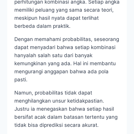
perhitungan kombinasi angka. Setiap angka
memiliki peluang yang sama secara teori,
meskipun hasil nyata dapat terlihat
berbeda dalam praktik.
Dengan memahami probabilitas, seseorang
dapat menyadari bahwa setiap kombinasi
hanyalah salah satu dari banyak
kemungkinan yang ada. Hal ini membantu
mengurangi anggapan bahwa ada pola
pasti.
Namun, probabilitas tidak dapat
menghilangkan unsur ketidakpastian.
Justru ia menegaskan bahwa setiap hasil
bersifat acak dalam batasan tertentu yang
tidak bisa diprediksi secara akurat.