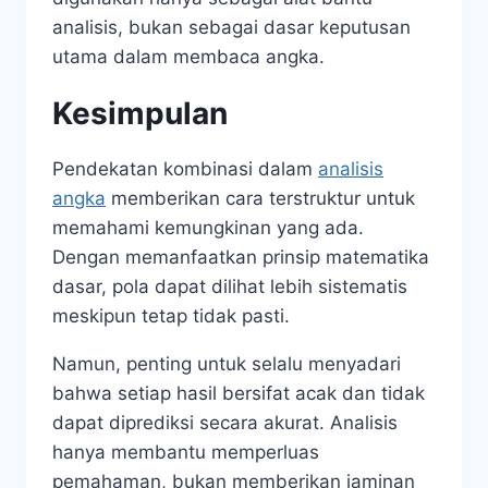
analisis, bukan sebagai dasar keputusan
utama dalam membaca angka.
Kesimpulan
Pendekatan kombinasi dalam
analisis
angka
memberikan cara terstruktur untuk
memahami kemungkinan yang ada.
Dengan memanfaatkan prinsip matematika
dasar, pola dapat dilihat lebih sistematis
meskipun tetap tidak pasti.
Namun, penting untuk selalu menyadari
bahwa setiap hasil bersifat acak dan tidak
dapat diprediksi secara akurat. Analisis
hanya membantu memperluas
pemahaman, bukan memberikan jaminan