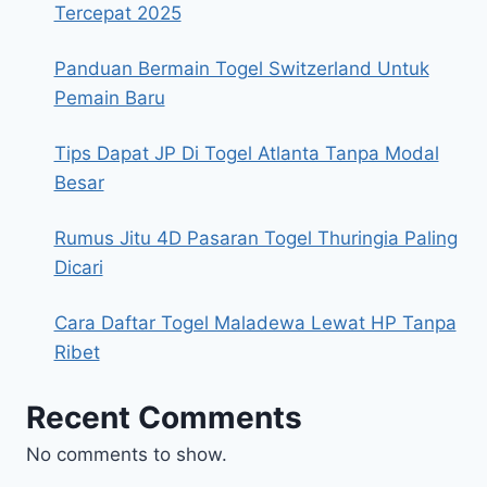
Tercepat 2025
Panduan Bermain Togel Switzerland Untuk
Pemain Baru
Tips Dapat JP Di Togel Atlanta Tanpa Modal
Besar
Rumus Jitu 4D Pasaran Togel Thuringia Paling
Dicari
Cara Daftar Togel Maladewa Lewat HP Tanpa
Ribet
Recent Comments
No comments to show.