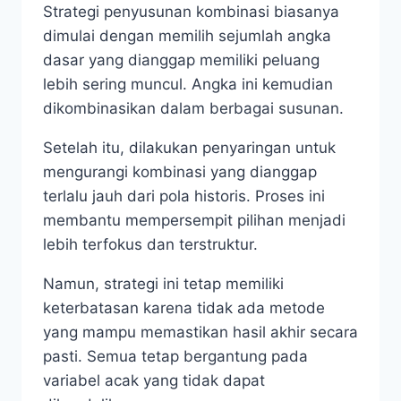
Strategi penyusunan kombinasi biasanya
dimulai dengan memilih sejumlah angka
dasar yang dianggap memiliki peluang
lebih sering muncul. Angka ini kemudian
dikombinasikan dalam berbagai susunan.
Setelah itu, dilakukan penyaringan untuk
mengurangi kombinasi yang dianggap
terlalu jauh dari pola historis. Proses ini
membantu mempersempit pilihan menjadi
lebih terfokus dan terstruktur.
Namun, strategi ini tetap memiliki
keterbatasan karena tidak ada metode
yang mampu memastikan hasil akhir secara
pasti. Semua tetap bergantung pada
variabel acak yang tidak dapat