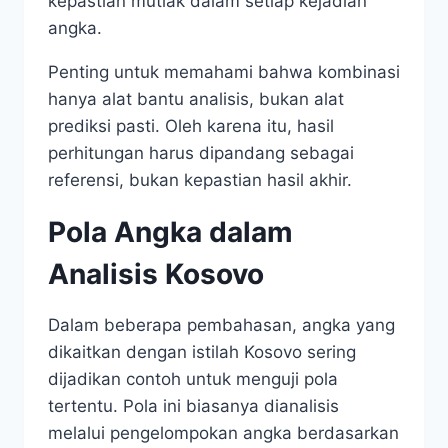
kepastian mutlak dalam setiap kejadian
angka.
Penting untuk memahami bahwa kombinasi
hanya alat bantu analisis, bukan alat
prediksi pasti. Oleh karena itu, hasil
perhitungan harus dipandang sebagai
referensi, bukan kepastian hasil akhir.
Pola Angka dalam
Analisis Kosovo
Dalam beberapa pembahasan, angka yang
dikaitkan dengan istilah Kosovo sering
dijadikan contoh untuk menguji pola
tertentu. Pola ini biasanya dianalisis
melalui pengelompokan angka berdasarkan