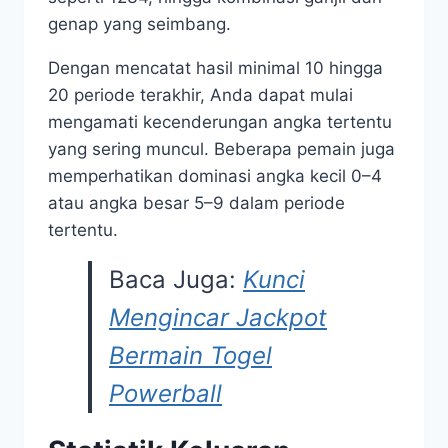
genap yang seimbang.
Dengan mencatat hasil minimal 10 hingga
20 periode terakhir, Anda dapat mulai
mengamati kecenderungan angka tertentu
yang sering muncul. Beberapa pemain juga
memperhatikan dominasi angka kecil 0–4
atau angka besar 5–9 dalam periode
tertentu.
Baca Juga:
Kunci
Mengincar Jackpot
Bermain Togel
Powerball