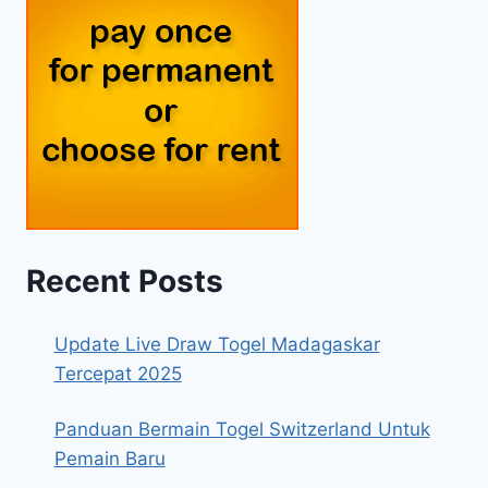
Recent Posts
Update Live Draw Togel Madagaskar
Tercepat 2025
Panduan Bermain Togel Switzerland Untuk
Pemain Baru