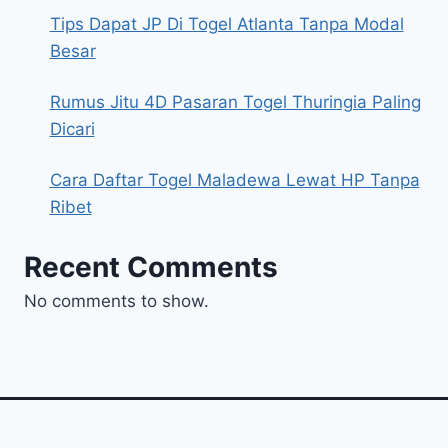
Tips Dapat JP Di Togel Atlanta Tanpa Modal
Besar
Rumus Jitu 4D Pasaran Togel Thuringia Paling
Dicari
Cara Daftar Togel Maladewa Lewat HP Tanpa
Ribet
Recent Comments
No comments to show.