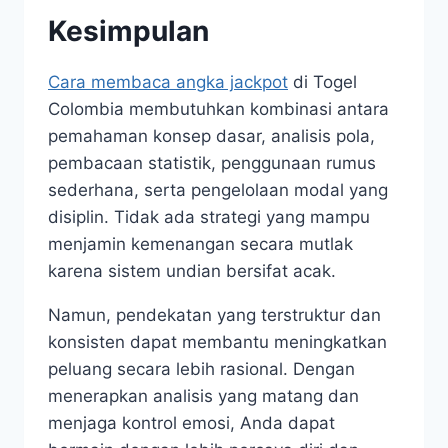
Kesimpulan
Cara membaca angka jackpot
di Togel
Colombia membutuhkan kombinasi antara
pemahaman konsep dasar, analisis pola,
pembacaan statistik, penggunaan rumus
sederhana, serta pengelolaan modal yang
disiplin. Tidak ada strategi yang mampu
menjamin kemenangan secara mutlak
karena sistem undian bersifat acak.
Namun, pendekatan yang terstruktur dan
konsisten dapat membantu meningkatkan
peluang secara lebih rasional. Dengan
menerapkan analisis yang matang dan
menjaga kontrol emosi, Anda dapat