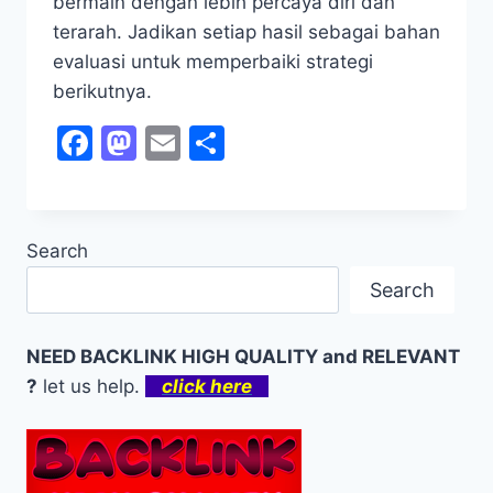
bermain dengan lebih percaya diri dan
terarah. Jadikan setiap hasil sebagai bahan
evaluasi untuk memperbaiki strategi
berikutnya.
Facebook
Mastodon
Email
Share
Search
Search
NEED BACKLINK HIGH QUALITY and RELEVANT
?
let us help.
click here