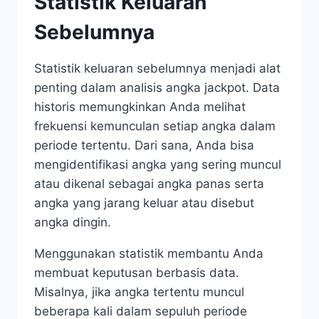
Statistik Keluaran
Sebelumnya
Statistik keluaran sebelumnya menjadi alat
penting dalam analisis angka jackpot. Data
historis memungkinkan Anda melihat
frekuensi kemunculan setiap angka dalam
periode tertentu. Dari sana, Anda bisa
mengidentifikasi angka yang sering muncul
atau dikenal sebagai angka panas serta
angka yang jarang keluar atau disebut
angka dingin.
Menggunakan statistik membantu Anda
membuat keputusan berbasis data.
Misalnya, jika angka tertentu muncul
beberapa kali dalam sepuluh periode