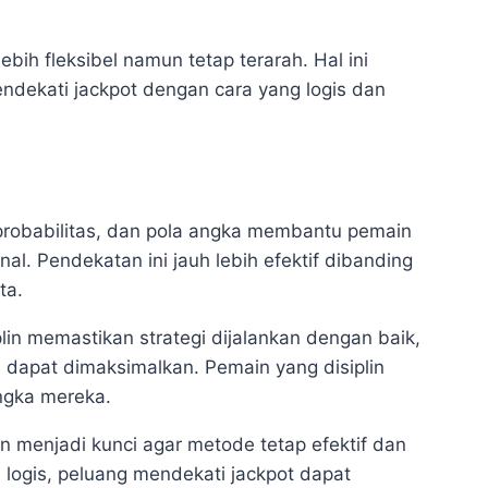
bih fleksibel namun tetap terarah. Hal ini
ekati jackpot dengan cara yang logis dan
 probabilitas, dan pola angka membantu pemain
al. Pendekatan ini jauh lebih efektif dibanding
ta.
in memastikan strategi dijalankan dengan baik,
 dapat dimaksimalkan. Pemain yang disiplin
angka mereka.
in menjadi kunci agar metode tetap efektif dan
n logis, peluang mendekati jackpot dapat