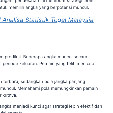
angan, pendekatan ini membuat strategi lebih
ntuk memilih angka yang berpotensi muncul.
 Analisa Statistik Togel Malaysia
am prediksi. Beberapa angka muncul secara
m periode keluaran. Pemain yang teliti mencatat
.
n terbaru, sedangkan pola jangka panjang
 muncul. Memahami pola memungkinkan pemain
rikutnya.
ngka menjadi kunci agar strategi lebih efektif dan
uisi semata.