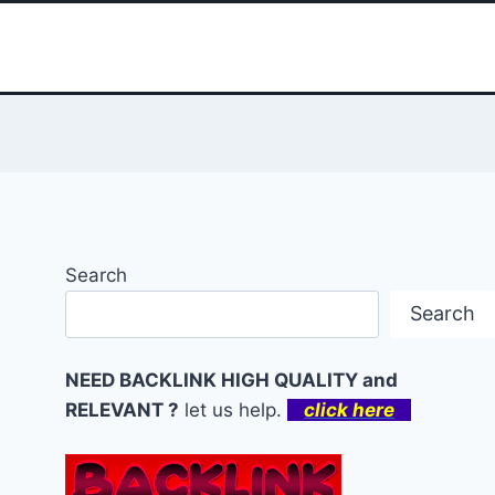
a
Search
Search
NEED BACKLINK HIGH QUALITY and
RELEVANT ?
let us help.
click here