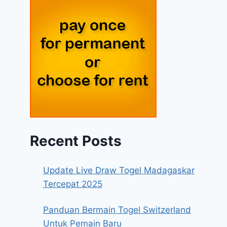
Recent Posts
Update Live Draw Togel Madagaskar
Tercepat 2025
Panduan Bermain Togel Switzerland
Untuk Pemain Baru