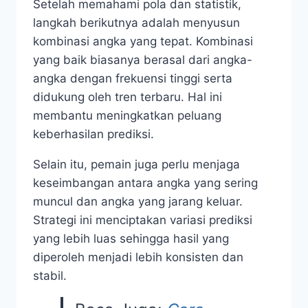
Setelah memahami pola dan statistik,
langkah berikutnya adalah menyusun
kombinasi angka yang tepat. Kombinasi
yang baik biasanya berasal dari angka-
angka dengan frekuensi tinggi serta
didukung oleh tren terbaru. Hal ini
membantu meningkatkan peluang
keberhasilan prediksi.
Selain itu, pemain juga perlu menjaga
keseimbangan antara angka yang sering
muncul dan angka yang jarang keluar.
Strategi ini menciptakan variasi prediksi
yang lebih luas sehingga hasil yang
diperoleh menjadi lebih konsisten dan
stabil.