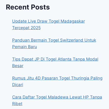
Recent Posts
Update Live Draw Togel Madagaskar
Tercepat 2025
Panduan Bermain Togel Switzerland Untuk
Pemain Baru
Tips Dapat JP Di Togel Atlanta Tanpa Modal
Besar
Rumus Jitu 4D Pasaran Togel Thuringia Paling
Dicari
Cara Daftar Togel Maladewa Lewat HP Tanpa
Ribet