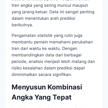
tren angka yang sering muncul maupun
yang jarang keluar. Data ini sangat penting
dalam menentukan arah prediksi
berikutnya.
Pengamatan statistik yang rutin juga
membantu pemain memahami perubahan
tren dari waktu ke waktu. Dengan
membandingkan data dari berbagai
periode, analisis menjadi lebih matang dan
risiko kesalahan dalam prediksi dapat
diminimalkan secara signifikan.
Menyusun Kombinasi
Angka Yang Tepat