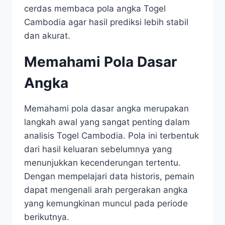
cerdas membaca pola angka Togel
Cambodia agar hasil prediksi lebih stabil
dan akurat.
Memahami Pola Dasar
Angka
Memahami pola dasar angka merupakan
langkah awal yang sangat penting dalam
analisis Togel Cambodia. Pola ini terbentuk
dari hasil keluaran sebelumnya yang
menunjukkan kecenderungan tertentu.
Dengan mempelajari data historis, pemain
dapat mengenali arah pergerakan angka
yang kemungkinan muncul pada periode
berikutnya.