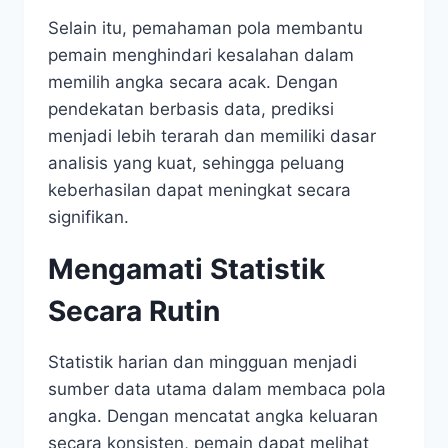
Selain itu, pemahaman pola membantu
pemain menghindari kesalahan dalam
memilih angka secara acak. Dengan
pendekatan berbasis data, prediksi
menjadi lebih terarah dan memiliki dasar
analisis yang kuat, sehingga peluang
keberhasilan dapat meningkat secara
signifikan.
Mengamati Statistik
Secara Rutin
Statistik harian dan mingguan menjadi
sumber data utama dalam membaca pola
angka. Dengan mencatat angka keluaran
secara konsisten, pemain dapat melihat