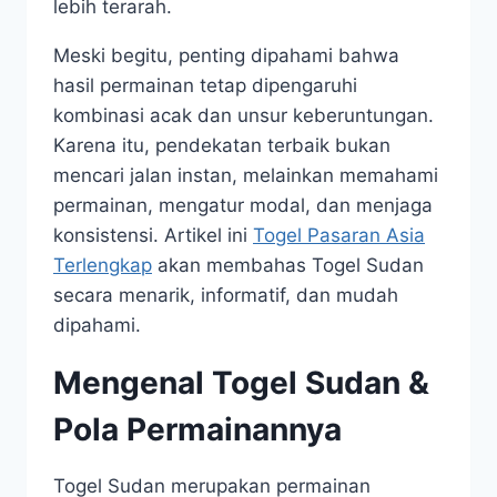
lebih terarah.
Meski begitu, penting dipahami bahwa
hasil permainan tetap dipengaruhi
kombinasi acak dan unsur keberuntungan.
Karena itu, pendekatan terbaik bukan
mencari jalan instan, melainkan memahami
permainan, mengatur modal, dan menjaga
konsistensi. Artikel ini
Togel Pasaran Asia
Terlengkap
akan membahas Togel Sudan
secara menarik, informatif, dan mudah
dipahami.
Mengenal Togel Sudan &
Pola Permainannya
Togel Sudan merupakan permainan