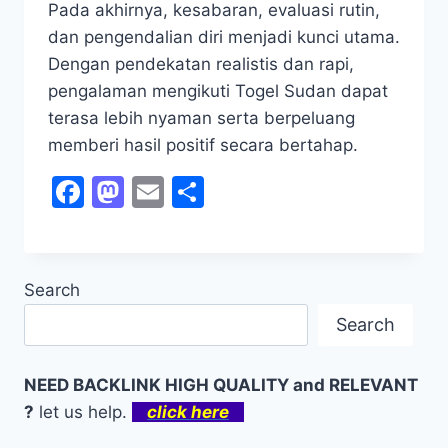
Pada akhirnya, kesabaran, evaluasi rutin,
dan pengendalian diri menjadi kunci utama.
Dengan pendekatan realistis dan rapi,
pengalaman mengikuti Togel Sudan dapat
terasa lebih nyaman serta berpeluang
memberi hasil positif secara bertahap.
Facebook
Mastodon
Email
Share
Search
Search
NEED BACKLINK HIGH QUALITY and RELEVANT
?
let us help.
click here