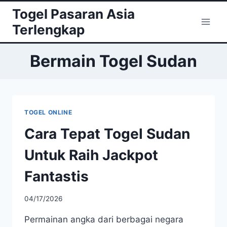
Skip
Togel Pasaran Asia
to
Terlengkap
content
Bermain Togel Sudan
TOGEL ONLINE
Cara Tepat Togel Sudan
Untuk Raih Jackpot
Fantastis
04/17/2026
Permainan angka dari berbagai negara