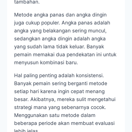
tambahan.
Metode angka panas dan angka dingin
juga cukup populer. Angka panas adalah
angka yang belakangan sering muncul,
sedangkan angka dingin adalah angka
yang sudah lama tidak keluar. Banyak
pemain memakai dua pendekatan ini untuk
menyusun kombinasi baru.
Hal paling penting adalah konsistensi.
Banyak pemain sering berganti metode
setiap hari karena ingin cepat menang
besar. Akibatnya, mereka sulit mengetahui
strategi mana yang sebenarnya cocok.
Menggunakan satu metode dalam
beberapa periode akan membuat evaluasi
lebih jelas.