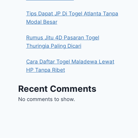
Tips Dapat JP Di Togel Atlanta Tanpa
Modal Besar
Rumus Jitu 4D Pasaran Togel
Thuringia Paling Dicari
Cara Daftar Togel Maladewa Lewat
HP Tanpa Ribet
Recent Comments
No comments to show.