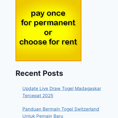
Recent Posts
Update Live Draw Togel Madagaskar
Tercepat 2025
Panduan Bermain Togel Switzerland
Untuk Pemain Baru