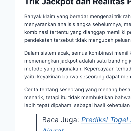
Trik Jackpot dan Realitas 
Banyak klaim yang beredar mengenai trik ra
menyarankan analisis angka sebelumnya, mem
kombinasi tertentu yang dianggap memiliki p
pendekatan tersebut tidak mengubah peluan
Dalam sistem acak, semua kombinasi memiliki
memenangkan jackpot adalah satu banding ju
metode yang digunakan. Kepercayaan terhadap t
yaitu keyakinan bahwa seseorang dapat meme
Cerita tentang seseorang yang menang besa
menarik, tetapi itu tidak membuktikan bahw
lebih tepat dipahami sebagai hasil kebetulan s
Baca Juga:
Prediksi Togel 
Akurat