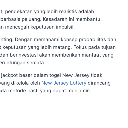
ot, pendekatan yang lebih realistis adalah
berbasis peluang. Kesadaran ini membantu
dan mencegah keputusan impulsif.
 penting. Dengan memahami konsep probabilitas dan
 keputusan yang lebih matang. Fokus pada tujuan
dan berinvestasi akan memberikan manfaat yang
beruntungan semata.
n jackpot besar dalam togel New Jersey tidak
yang dikelola oleh
New Jersey Lottery
dirancang
 ada metode pasti yang dapat menjamin