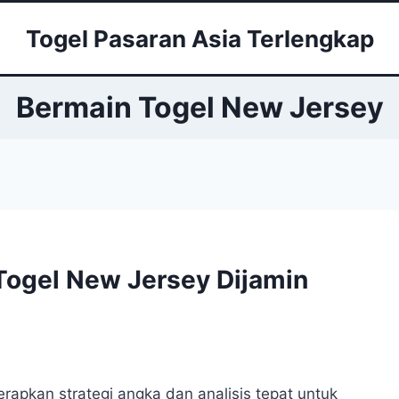
Togel Pasaran Asia Terlengkap
Bermain Togel New Jersey
n Togel New Jersey Dijamin
terapkan strategi angka dan analisis tepat untuk