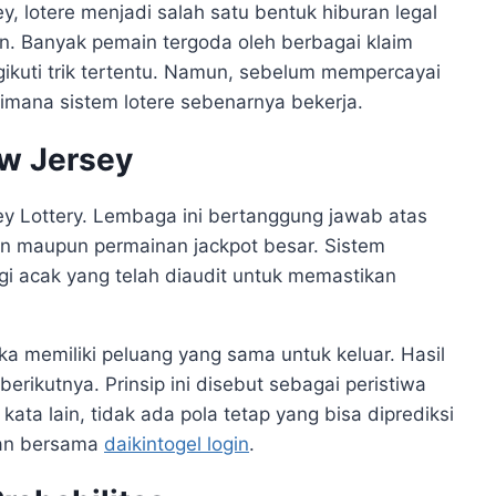
y, lotere menjadi salah satu bentuk hiburan legal
an. Banyak pemain tergoda oleh berbagai klaim
ikuti trik tertentu. Namun, sebelum mempercayai
imana sistem lotere sebenarnya bekerja.
ew Jersey
y Lottery
. Lembaga ini bertanggung jawab atas
an maupun permainan jackpot besar. Sistem
i acak yang telah diaudit untuk memastikan
ka memiliki peluang yang sama untuk keluar. Hasil
rikutnya. Prinsip ini disebut sebagai peristiwa
ata lain, tidak ada pola tetap yang bisa diprediksi
gan bersama
daikintogel login
.