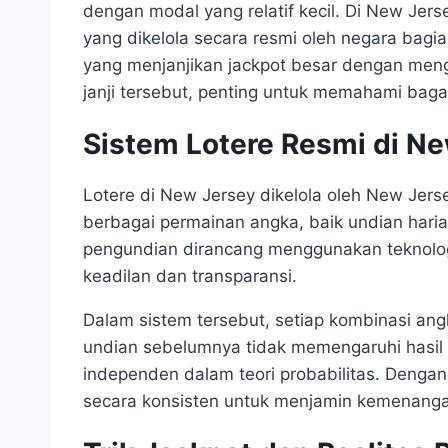
dengan modal yang relatif kecil. Di New Jerse
yang dikelola secara resmi oleh negara bagi
yang menjanjikan jackpot besar dengan meng
janji tersebut, penting untuk memahami baga
Sistem Lotere Resmi di N
Lotere di New Jersey dikelola oleh
New Jerse
berbagai permainan angka, baik undian hari
pengundian dirancang menggunakan teknolog
keadilan dan transparansi.
Dalam sistem tersebut, setiap kombinasi ang
undian sebelumnya tidak memengaruhi hasil be
independen dalam teori probabilitas. Dengan k
secara konsisten untuk menjamin kemenan