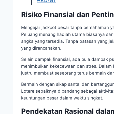
Risiko Finansial dan Penti
Mengejar jackpot besar tanpa pemahaman yan
Peluang menang hadiah utama biasanya sang
angka yang tersedia. Tanpa batasan yang je
yang direncanakan.
Selain dampak finansial, ada pula dampak ps
menimbulkan kekecewaan dan stres. Dalam 
justru membuat seseorang terus bermain dan
Bermain dengan sikap santai dan bertangg
Lotere sebaiknya dipandang sebagai aktivitas
keuntungan besar dalam waktu singkat.
Pendekatan Rasional dala