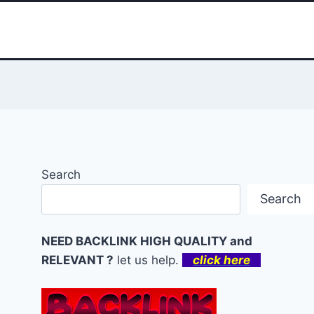
Search
Search
NEED BACKLINK HIGH QUALITY and
RELEVANT ?
let us help.
click here