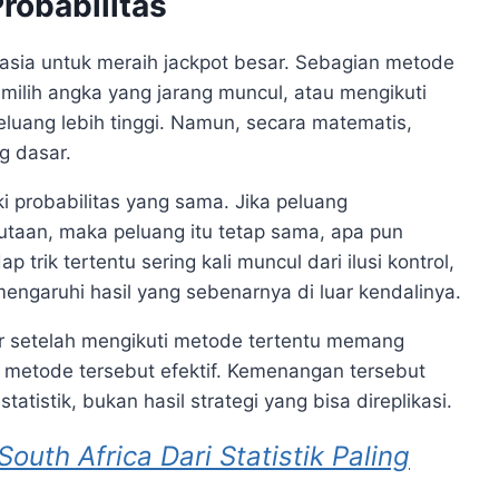
Probabilitas
hasia untuk meraih jackpot besar. Sebagian metode
ilih angka yang jarang muncul, atau mengikuti
eluang lebih tinggi. Namun, secara matematis,
g dasar.
 probabilitas yang sama. Jika peluang
taan, maka peluang itu tetap sama, apa pun
rik tertentu sering kali muncul dari ilusi kontrol,
ngaruhi hasil yang sebenarnya di luar kendalinya.
r setelah mengikuti metode tertentu memang
a metode tersebut efektif. Kemenangan tersebut
tatistik, bukan hasil strategi yang bisa direplikasi.
South Africa Dari Statistik Paling