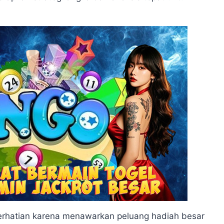
perhatian karena menawarkan peluang hadiah besar