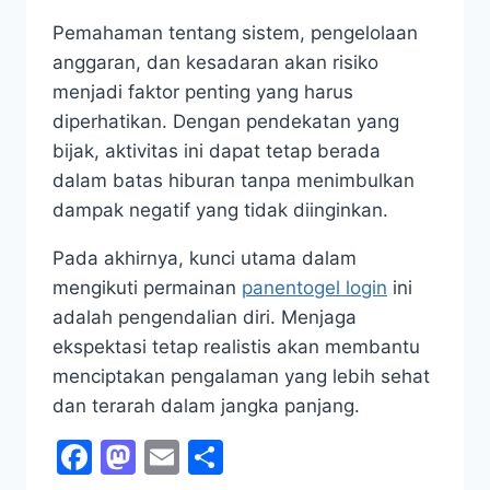
Pemahaman tentang sistem, pengelolaan
anggaran, dan kesadaran akan risiko
menjadi faktor penting yang harus
diperhatikan. Dengan pendekatan yang
bijak, aktivitas ini dapat tetap berada
dalam batas hiburan tanpa menimbulkan
dampak negatif yang tidak diinginkan.
Pada akhirnya, kunci utama dalam
mengikuti permainan
panentogel login
ini
adalah pengendalian diri. Menjaga
ekspektasi tetap realistis akan membantu
menciptakan pengalaman yang lebih sehat
dan terarah dalam jangka panjang.
Facebook
Mastodon
Email
Share