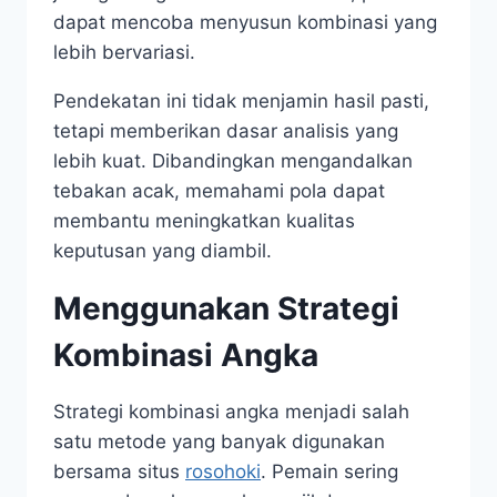
dapat mencoba menyusun kombinasi yang
lebih bervariasi.
Pendekatan ini tidak menjamin hasil pasti,
tetapi memberikan dasar analisis yang
lebih kuat. Dibandingkan mengandalkan
tebakan acak, memahami pola dapat
membantu meningkatkan kualitas
keputusan yang diambil.
Menggunakan Strategi
Kombinasi Angka
Strategi kombinasi angka menjadi salah
satu metode yang banyak digunakan
bersama situs
rosohoki
. Pemain sering