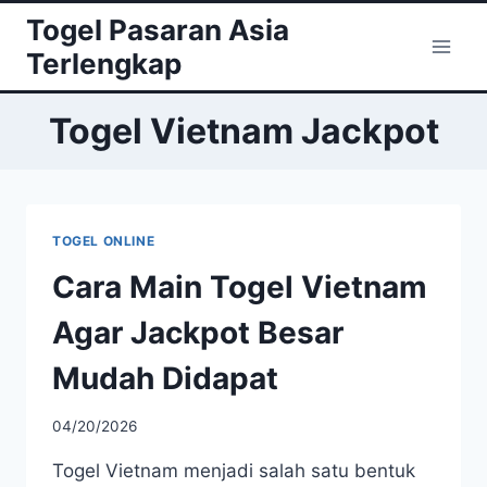
Skip
Togel Pasaran Asia
to
Terlengkap
content
Togel Vietnam Jackpot
TOGEL ONLINE
Cara Main Togel Vietnam
Agar Jackpot Besar
Mudah Didapat
04/20/2026
Togel Vietnam menjadi salah satu bentuk