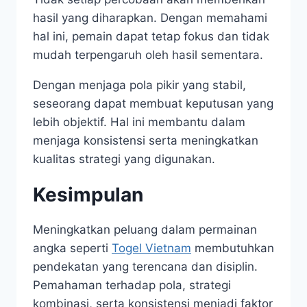
hasil yang diharapkan. Dengan memahami
hal ini, pemain dapat tetap fokus dan tidak
mudah terpengaruh oleh hasil sementara.
Dengan menjaga pola pikir yang stabil,
seseorang dapat membuat keputusan yang
lebih objektif. Hal ini membantu dalam
menjaga konsistensi serta meningkatkan
kualitas strategi yang digunakan.
Kesimpulan
Meningkatkan peluang dalam permainan
angka seperti
Togel Vietnam
membutuhkan
pendekatan yang terencana dan disiplin.
Pemahaman terhadap pola, strategi
kombinasi, serta konsistensi menjadi faktor