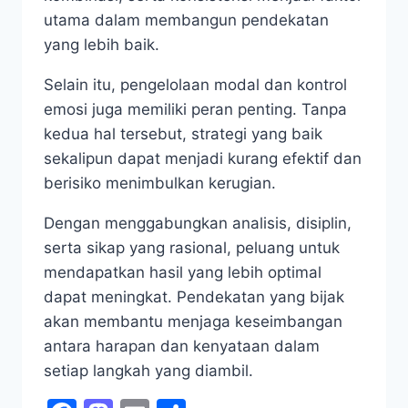
utama dalam membangun pendekatan
yang lebih baik.
Selain itu, pengelolaan modal dan kontrol
emosi juga memiliki peran penting. Tanpa
kedua hal tersebut, strategi yang baik
sekalipun dapat menjadi kurang efektif dan
berisiko menimbulkan kerugian.
Dengan menggabungkan analisis, disiplin,
serta sikap yang rasional, peluang untuk
mendapatkan hasil yang lebih optimal
dapat meningkat. Pendekatan yang bijak
akan membantu menjaga keseimbangan
antara harapan dan kenyataan dalam
setiap langkah yang diambil.