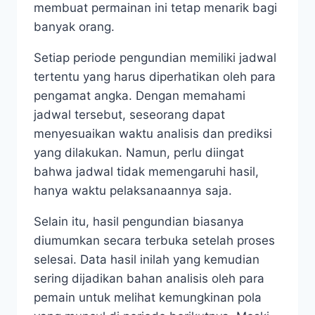
membuat permainan ini tetap menarik bagi
banyak orang.
Setiap periode pengundian memiliki jadwal
tertentu yang harus diperhatikan oleh para
pengamat angka. Dengan memahami
jadwal tersebut, seseorang dapat
menyesuaikan waktu analisis dan prediksi
yang dilakukan. Namun, perlu diingat
bahwa jadwal tidak memengaruhi hasil,
hanya waktu pelaksanaannya saja.
Selain itu, hasil pengundian biasanya
diumumkan secara terbuka setelah proses
selesai. Data hasil inilah yang kemudian
sering dijadikan bahan analisis oleh para
pemain untuk melihat kemungkinan pola