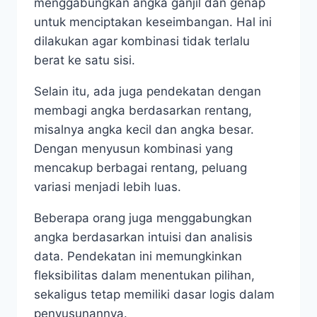
menggabungkan angka ganjil dan genap
untuk menciptakan keseimbangan. Hal ini
dilakukan agar kombinasi tidak terlalu
berat ke satu sisi.
Selain itu, ada juga pendekatan dengan
membagi angka berdasarkan rentang,
misalnya angka kecil dan angka besar.
Dengan menyusun kombinasi yang
mencakup berbagai rentang, peluang
variasi menjadi lebih luas.
Beberapa orang juga menggabungkan
angka berdasarkan intuisi dan analisis
data. Pendekatan ini memungkinkan
fleksibilitas dalam menentukan pilihan,
sekaligus tetap memiliki dasar logis dalam
penyusunannya.