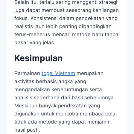
Selain itu, terlalu sering mengganti strategi
juga dapat membuat seseorang kehilangan
fokus. Konsistensi dalam pendekatan yang
realistis jauh lebih penting dibandingkan
terus-menerus mencari metode baru tanpa
dasar yang jelas.
Kesimpulan
Permainan
togel Vietnam
merupakan
aktivitas berbasis angka yang
mengandalkan keberuntungan serta
analisis sederhana dari hasil sebelumnya.
Meskipun banyak pendekatan yang
digunakan untuk mencoba membaca pola,
tidak ada metode yang dapat menjamin
hasil pasti.