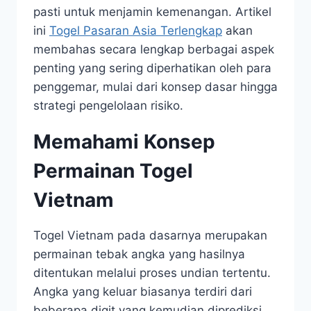
pasti untuk menjamin kemenangan. Artikel
ini
Togel Pasaran Asia Terlengkap
akan
membahas secara lengkap berbagai aspek
penting yang sering diperhatikan oleh para
penggemar, mulai dari konsep dasar hingga
strategi pengelolaan risiko.
Memahami Konsep
Permainan Togel
Vietnam
Togel Vietnam pada dasarnya merupakan
permainan tebak angka yang hasilnya
ditentukan melalui proses undian tertentu.
Angka yang keluar biasanya terdiri dari
beberapa digit yang kemudian diprediksi