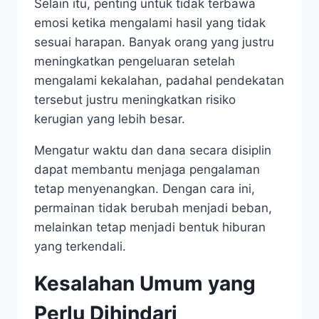
Selain itu, penting untuk tidak terbawa
emosi ketika mengalami hasil yang tidak
sesuai harapan. Banyak orang yang justru
meningkatkan pengeluaran setelah
mengalami kekalahan, padahal pendekatan
tersebut justru meningkatkan risiko
kerugian yang lebih besar.
Mengatur waktu dan dana secara disiplin
dapat membantu menjaga pengalaman
tetap menyenangkan. Dengan cara ini,
permainan tidak berubah menjadi beban,
melainkan tetap menjadi bentuk hiburan
yang terkendali.
Kesalahan Umum yang
Perlu Dihindari