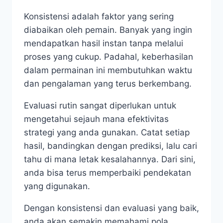
Konsistensi adalah faktor yang sering
diabaikan oleh pemain. Banyak yang ingin
mendapatkan hasil instan tanpa melalui
proses yang cukup. Padahal, keberhasilan
dalam permainan ini membutuhkan waktu
dan pengalaman yang terus berkembang.
Evaluasi rutin sangat diperlukan untuk
mengetahui sejauh mana efektivitas
strategi yang anda gunakan. Catat setiap
hasil, bandingkan dengan prediksi, lalu cari
tahu di mana letak kesalahannya. Dari sini,
anda bisa terus memperbaiki pendekatan
yang digunakan.
Dengan konsistensi dan evaluasi yang baik,
anda akan semakin memahami pola