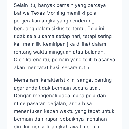
Selain itu, banyak pemain yang percaya
bahwa Texas Morning memiliki pola
pergerakan angka yang cenderung
berulang dalam siklus tertentu. Pola ini
tidak selalu sama setiap hari, tetapi sering
kali memiliki kemiripan jika dilihat dalam
rentang waktu mingguan atau bulanan.
Oleh karena itu, pemain yang teliti biasanya
akan mencatat hasil secara rutin.
Memahami karakteristik ini sangat penting
agar anda tidak bermain secara asal.
Dengan mengenali bagaimana pola dan
ritme pasaran berjalan, anda bisa
menentukan kapan waktu yang tepat untuk
bermain dan kapan sebaiknya menahan
diri. Ini menjadi langkah awal menuju