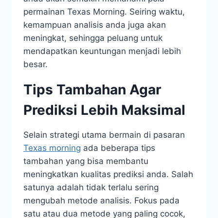
permainan Texas Morning. Seiring waktu,
kemampuan analisis anda juga akan
meningkat, sehingga peluang untuk
mendapatkan keuntungan menjadi lebih
besar.
Tips Tambahan Agar
Prediksi Lebih Maksimal
Selain strategi utama bermain di pasaran
Texas morning
ada beberapa tips
tambahan yang bisa membantu
meningkatkan kualitas prediksi anda. Salah
satunya adalah tidak terlalu sering
mengubah metode analisis. Fokus pada
satu atau dua metode yang paling cocok,