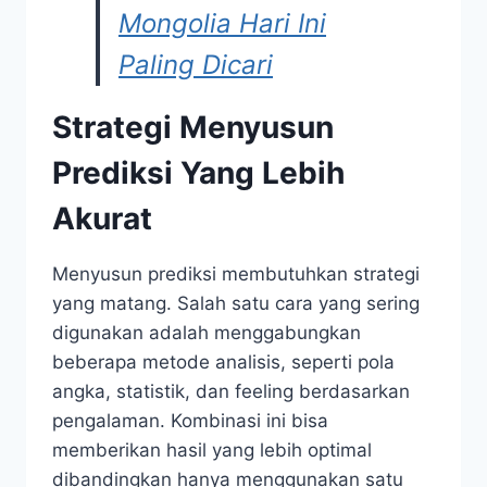
Mongolia Hari Ini
Paling Dicari
Strategi Menyusun
Prediksi Yang Lebih
Akurat
Menyusun prediksi membutuhkan strategi
yang matang. Salah satu cara yang sering
digunakan adalah menggabungkan
beberapa metode analisis, seperti pola
angka, statistik, dan feeling berdasarkan
pengalaman. Kombinasi ini bisa
memberikan hasil yang lebih optimal
dibandingkan hanya menggunakan satu