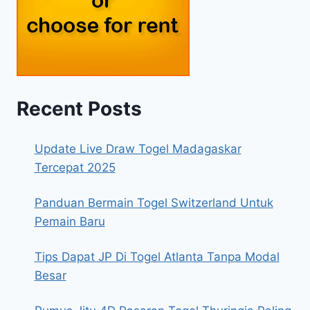
Recent Posts
Update Live Draw Togel Madagaskar
Tercepat 2025
Panduan Bermain Togel Switzerland Untuk
Pemain Baru
Tips Dapat JP Di Togel Atlanta Tanpa Modal
Besar