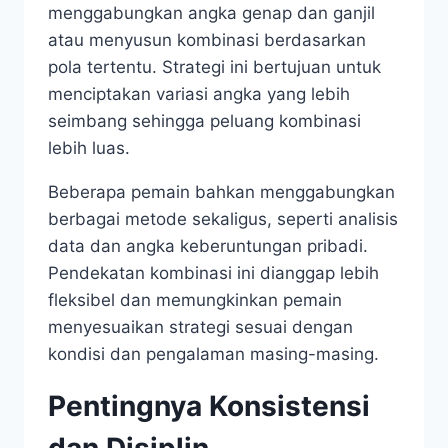
menggabungkan angka genap dan ganjil
atau menyusun kombinasi berdasarkan
pola tertentu. Strategi ini bertujuan untuk
menciptakan variasi angka yang lebih
seimbang sehingga peluang kombinasi
lebih luas.
Beberapa pemain bahkan menggabungkan
berbagai metode sekaligus, seperti analisis
data dan angka keberuntungan pribadi.
Pendekatan kombinasi ini dianggap lebih
fleksibel dan memungkinkan pemain
menyesuaikan strategi sesuai dengan
kondisi dan pengalaman masing-masing.
Pentingnya Konsistensi