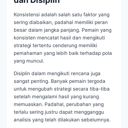
dan Disiplin
Konsistensi adalah salah satu faktor yang
sering diabaikan, padahal memiliki peran
besar dalam jangka panjang. Pemain yang
konsisten mencatat hasil dan mengikuti
strategi tertentu cenderung memiliki
pemahaman yang lebih baik terhadap pola
yang muncul.
Disiplin dalam mengikuti rencana juga
sangat penting. Banyak pemain tergoda
untuk mengubah strategi secara tiba-tiba
setelah mengalami hasil yang kurang
memuaskan. Padahal, perubahan yang
terlalu sering justru dapat mengganggu
analisis yang telah dilakukan sebelumnya.