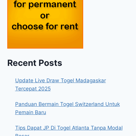
Recent Posts
Update Live Draw Togel Madagaskar
Tercepat 2025
Panduan Bermain Togel Switzerland Untuk
Pemain Baru
Tips Dapat JP Di Togel Atlanta Tanpa Modal
Besar