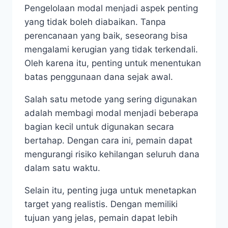
Pengelolaan modal menjadi aspek penting
yang tidak boleh diabaikan. Tanpa
perencanaan yang baik, seseorang bisa
mengalami kerugian yang tidak terkendali.
Oleh karena itu, penting untuk menentukan
batas penggunaan dana sejak awal.
Salah satu metode yang sering digunakan
adalah membagi modal menjadi beberapa
bagian kecil untuk digunakan secara
bertahap. Dengan cara ini, pemain dapat
mengurangi risiko kehilangan seluruh dana
dalam satu waktu.
Selain itu, penting juga untuk menetapkan
target yang realistis. Dengan memiliki
tujuan yang jelas, pemain dapat lebih