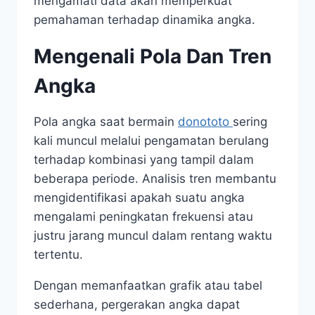
mengamati data akan memperkuat
pemahaman terhadap dinamika angka.
Mengenali Pola Dan Tren
Angka
Pola angka saat bermain
donototo
sering
kali muncul melalui pengamatan berulang
terhadap kombinasi yang tampil dalam
beberapa periode. Analisis tren membantu
mengidentifikasi apakah suatu angka
mengalami peningkatan frekuensi atau
justru jarang muncul dalam rentang waktu
tertentu.
Dengan memanfaatkan grafik atau tabel
sederhana, pergerakan angka dapat