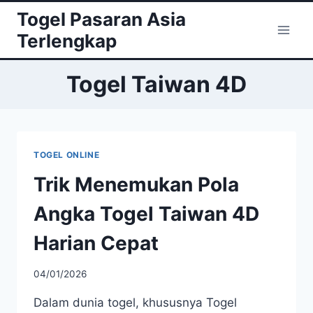
Skip
Togel Pasaran Asia
to
Terlengkap
content
Togel Taiwan 4D
TOGEL ONLINE
Trik Menemukan Pola
Angka Togel Taiwan 4D
Harian Cepat
04/01/2026
Dalam dunia togel, khususnya Togel