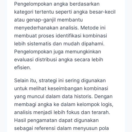
Pengelompokan angka berdasarkan
kategori tertentu seperti angka besar-kecil
atau genap-ganjil membantu
menyederhanakan analisis. Metode ini
membuat proses identifikasi kombinasi
lebih sistematis dan mudah dipahami.
Pengelompokan juga memungkinkan
evaluasi distribusi angka secara lebih
efisien.
Selain itu, strategi ini sering digunakan
untuk melihat keseimbangan kombinasi
yang muncul dalam data historis. Dengan
membagi angka ke dalam kelompok logis,
analisis menjadi lebih fokus dan terarah.
Hasil pengamatan dapat digunakan
sebagai referensi dalam menyusun pola