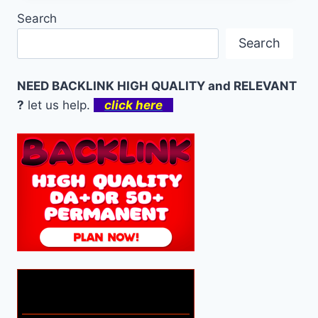
Search
Search
NEED BACKLINK HIGH QUALITY and RELEVANT
?
let us help.
click here