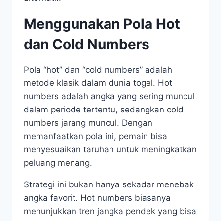
Menggunakan Pola Hot
dan Cold Numbers
Pola “hot” dan “cold numbers” adalah
metode klasik dalam dunia togel. Hot
numbers adalah angka yang sering muncul
dalam periode tertentu, sedangkan cold
numbers jarang muncul. Dengan
memanfaatkan pola ini, pemain bisa
menyesuaikan taruhan untuk meningkatkan
peluang menang.
Strategi ini bukan hanya sekadar menebak
angka favorit. Hot numbers biasanya
menunjukkan tren jangka pendek yang bisa