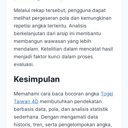
Melalui rekap tersebut, pengguna dapat
melihat pergeseran pola dan kemungkinan
repetisi angka tertentu. Analisis
berkelanjutan dari arsip ini membantu
membangun wawasan yang lebih
mendalam. Ketelitian dalam mencatat hasil
menjadi faktor kunci dalam proses
evaluasi.
Kesimpulan
Memahami cara baca bocoran angka
Togel
Taiwan 4D
membutuhkan pendekatan
berbasis data, pola, dan analisis statistik
sederhana. Dengan mengamati data
historis, tren, serta pengelompokan angka,