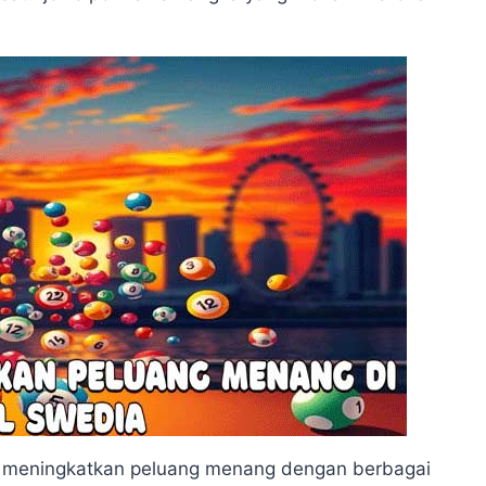
 meningkatkan peluang menang dengan berbagai