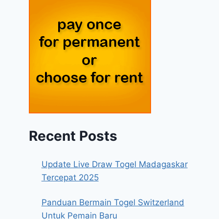
Recent Posts
Update Live Draw Togel Madagaskar
Tercepat 2025
Panduan Bermain Togel Switzerland
Untuk Pemain Baru