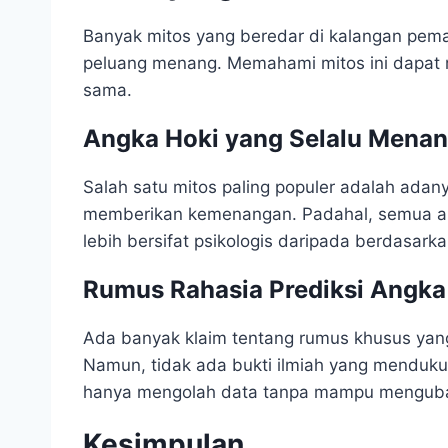
Banyak mitos yang beredar di kalangan pemai
peluang menang. Memahami mitos ini dapat
sama.
Angka Hoki yang Selalu Mena
Salah satu mitos paling populer adalah adan
memberikan kemenangan. Padahal, semua ang
lebih bersifat psikologis daripada berdasarka
Rumus Rahasia Prediksi Angka
Ada banyak klaim tentang rumus khusus yang
Namun, tidak ada bukti ilmiah yang menduku
hanya mengolah data tanpa mampu mengubah
Kesimpulan