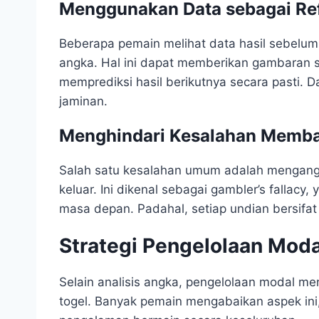
Menggunakan Data sebagai Ref
Beberapa pemain melihat data hasil sebelu
angka. Hal ini dapat memberikan gambaran sta
memprediksi hasil berikutnya secara pasti. D
jaminan.
Menghindari Kesalahan Memba
Salah satu kesalahan umum adalah mengang
keluar. Ini dikenal sebagai gambler’s fallac
masa depan. Padahal, setiap undian bersifa
Strategi Pengelolaan Moda
Selain analisis angka, pengelolaan modal me
togel. Banyak pemain mengabaikan aspek ini