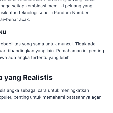
hingga setiap kombinasi memiliki peluang yang
isik atau teknologi seperti Random Number
ar-benar acak.
aku
probabilitas yang sama untuk muncul. Tidak ada
luar dibandingkan yang lain. Pemahaman ini penting
hwa ada angka tertentu yang lebih
 yang Realistis
is angka sebagai cara untuk meningkatkan
opuler, penting untuk memahami batasannya agar