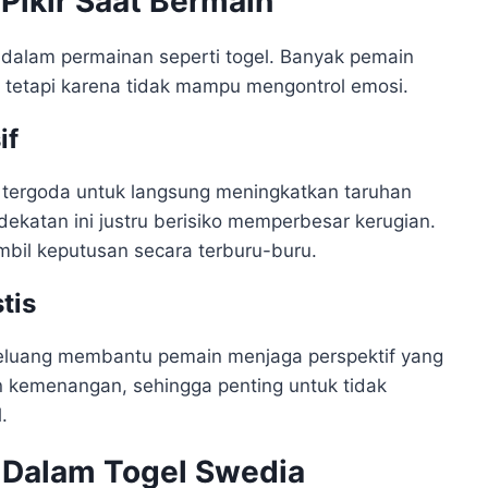
Pikir Saat Bermain
u dalam permainan seperti togel. Banyak pemain
, tetapi karena tidak mampu mengontrol emosi.
if
 tergoda untuk langsung meningkatkan taruhan
ekatan ini justru berisiko memperbesar kerugian.
mbil keputusan secara terburu-buru.
tis
luang membantu pemain menjaga perspektif yang
n kemenangan, sehingga penting untuk tidak
.
i Dalam Togel Swedia