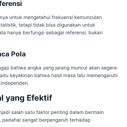
erensi
mnya untuk mengetahui frekuensi kemunculan
tistik, tetapi tidak bisa digunakan untuk
ata hanya berfungsi sebagai referensi, bukan
ca Pola
gap bahwa angka yang jarang muncul akan segera
y, yaitu keyakinan bahwa hasil masa lalu memengaruhi
t independen.
l yang Efektif
njadi salah satu faktor penting dalam bermain
, padahal sangat berpengaruh terhadap