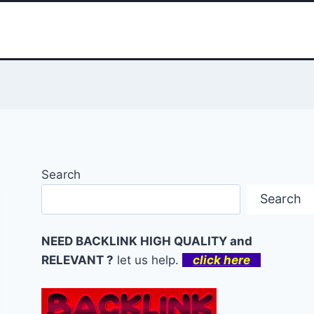
Search
Search
NEED BACKLINK HIGH QUALITY and
RELEVANT ?
let us help.
click here