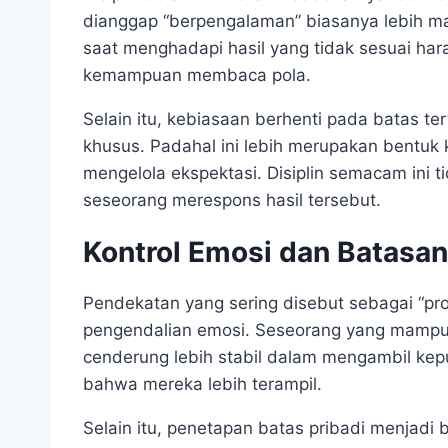
dianggap “berpengalaman” biasanya lebih m
saat menghadapi hasil yang tidak sesuai hara
kemampuan membaca pola.
Selain itu, kebiasaan berhenti pada batas te
khusus. Padahal ini lebih merupakan bentuk
mengelola ekspektasi. Disiplin semacam ini 
seseorang merespons hasil tersebut.
Kontrol Emosi dan Batasan
Pendekatan yang sering disebut sebagai “pr
pengendalian emosi. Seseorang yang mampu 
cenderung lebih stabil dalam mengambil kepu
bahwa mereka lebih terampil.
Selain itu, penetapan batas pribadi menjadi