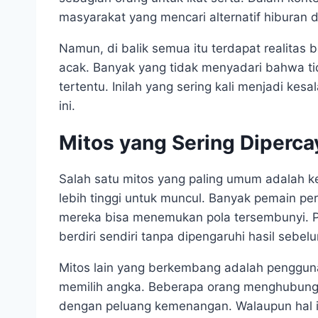
masyarakat yang mencari alternatif hiburan
Namun, di balik semua itu terdapat realitas
acak. Banyak yang tidak menyadari bahwa ti
tertentu. Inilah yang sering kali menjadi 
ini.
Mitos yang Sering Diperca
Salah satu mitos yang paling umum adalah ke
lebih tinggi untuk muncul. Banyak pemain 
mereka bisa menemukan pola tersembunyi. P
berdiri sendiri tanpa dipengaruhi hasil sebel
Mitos lain yang berkembang adalah pengguna
memilih angka. Beberapa orang menghubungka
dengan peluang kemenangan. Walaupun hal in