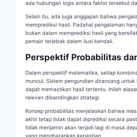
ada hubungan logis antara faktor tersebut dan
Selain itu, ada juga anggapan bahwa peng
memprediksi hasil. Padahal pengalaman ha
bukan dalam memprediksi hasil yang bersifat 
pemain terjebak dalam ilusi kendali.
Perspektif Probabilitas d
Dalam perspektif matematika, setiap kombin
muncul. Sistem pengundian dirancang untuk 
dapat memastikan hasil tertentu. Inilah alasa
relevan dibandingkan strategi.
Konsep probabilitas menjelaskan bahwa mesk
akhir tetap tidak dapat diprediksi secara pas
tidak menjamin akan terjadi lagi di masa depan
yang mengharapkan kepastian.