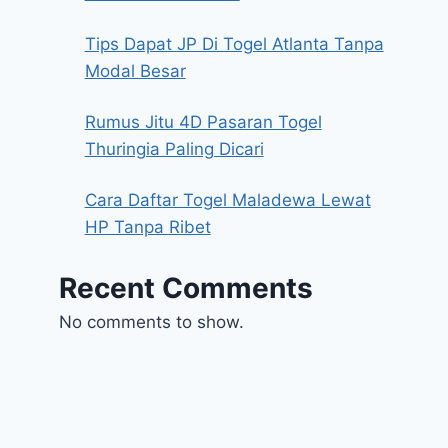
Tips Dapat JP Di Togel Atlanta Tanpa
Modal Besar
Rumus Jitu 4D Pasaran Togel
Thuringia Paling Dicari
Cara Daftar Togel Maladewa Lewat
HP Tanpa Ribet
Recent Comments
No comments to show.