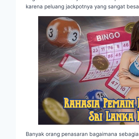
karena peluang jackpotnya yang sangat besa
Banyak orang penasaran bagaimana sebagian 