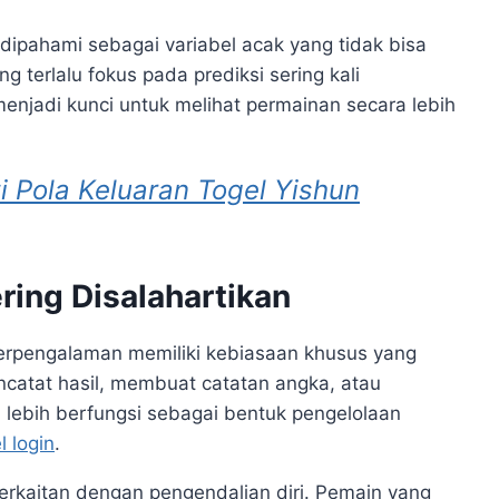
 dipahami sebagai variabel acak yang tidak bisa
g terlalu fokus pada prediksi sering kali
njadi kunci untuk melihat permainan secara lebih
 Pola Keluaran Togel Yishun
ring Disalahartikan
pengalaman memiliki kebiasaan khusus yang
catat hasil, membuat catatan angka, atau
i lebih berfungsi sebagai bentuk pengelolaan
 login
.
berkaitan dengan pengendalian diri. Pemain yang