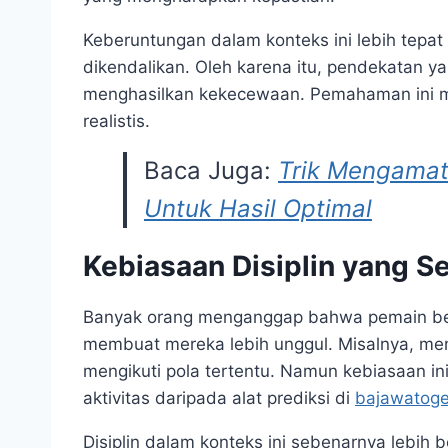
Keberuntungan dalam konteks ini lebih tepat
dikendalikan. Oleh karena itu, pendekatan yan
menghasilkan kekecewaan. Pemahaman ini me
realistis.
Baca Juga:
Trik Mengamati
Untuk Hasil Optimal
Kebiasaan Disiplin yang Se
Banyak orang menganggap bahwa pemain ber
membuat mereka lebih unggul. Misalnya, men
mengikuti pola tertentu. Namun kebiasaan in
aktivitas daripada alat prediksi di
bajawatogel
Disiplin dalam konteks ini sebenarnya lebih 