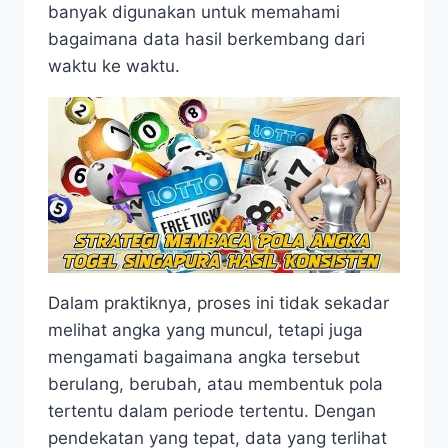
banyak digunakan untuk memahami
bagaimana data hasil berkembang dari
waktu ke waktu.
Dalam praktiknya, proses ini tidak sekadar
melihat angka yang muncul, tetapi juga
mengamati bagaimana angka tersebut
berulang, berubah, atau membentuk pola
tertentu dalam periode tertentu. Dengan
pendekatan yang tepat, data yang terlihat