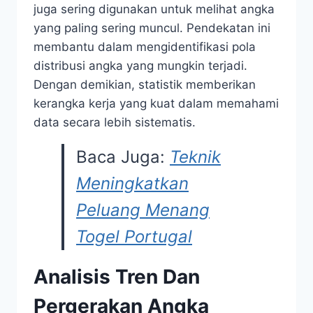
juga sering digunakan untuk melihat angka
yang paling sering muncul. Pendekatan ini
membantu dalam mengidentifikasi pola
distribusi angka yang mungkin terjadi.
Dengan demikian, statistik memberikan
kerangka kerja yang kuat dalam memahami
data secara lebih sistematis.
Baca Juga:
Teknik
Meningkatkan
Peluang Menang
Togel Portugal
Analisis Tren Dan
Pergerakan Angka