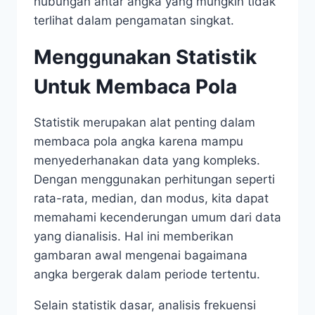
hubungan antar angka yang mungkin tidak
terlihat dalam pengamatan singkat.
Menggunakan Statistik
Untuk Membaca Pola
Statistik merupakan alat penting dalam
membaca pola angka karena mampu
menyederhanakan data yang kompleks.
Dengan menggunakan perhitungan seperti
rata-rata, median, dan modus, kita dapat
memahami kecenderungan umum dari data
yang dianalisis. Hal ini memberikan
gambaran awal mengenai bagaimana
angka bergerak dalam periode tertentu.
Selain statistik dasar, analisis frekuensi