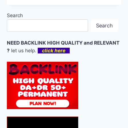
Search
Search
NEED BACKLINK HIGH QUALITY and RELEVANT
?
let us help.
click here