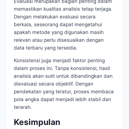
Evaluasi merupakan bagian penting dalam
memastikan kualitas analisis tetap terjaga.
Dengan melakukan evaluasi secara
berkala, seseorang dapat mengetahui
apakah metode yang digunakan masih
relevan atau perlu disesuaikan dengan
data terbaru yang tersedia.
Konsistensi juga menjadi faktor penting
dalam proses ini. Tanpa konsistensi, hasil
analisis akan sulit untuk dibandingkan dan
dievaluasi secara objektif. Dengan
pendekatan yang teratur, proses membaca
pola angka dapat menjadi lebih stabil dan
terarah.
Kesimpulan