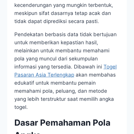
kecenderungan yang mungkin terbentuk,
meskipun sifat dasarnya tetap acak dan
tidak dapat diprediksi secara pasti.
Pendekatan berbasis data tidak bertujuan
untuk memberikan kepastian hasil,
melainkan untuk membantu memahami
pola yang muncul dari sekumpulan
informasi yang tersedia. Dibawah ini
Togel
Pasaran Asia Terlengkap
akan membahas
edukatif untuk membantu pemain
memahami pola, peluang, dan metode
yang lebih terstruktur saat memilih angka
togel.
Dasar Pemahaman Pola