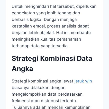
Untuk menghindari hal tersebut, diperlukan
pendekatan yang lebih tenang dan
berbasis logika. Dengan menjaga
kestabilan emosi, proses analisis dapat
berjalan lebih objektif. Hal ini membantu
meningkatkan kualitas pemahaman
terhadap data yang tersedia.
Strategi Kombinasi Data
Angka
Strategi kombinasi angka lewat
jeruk win
biasanya dilakukan dengan
mengelompokkan data berdasarkan
frekuensi atau distribusi tertentu.
Tujuannya adalah mencari kemungkinan