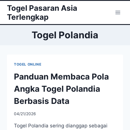
Skip
Togel Pasaran Asia
to
Terlengkap
content
Togel Polandia
TOGEL ONLINE
Panduan Membaca Pola
Angka Togel Polandia
Berbasis Data
04/21/2026
Togel Polandia sering dianggap sebagai