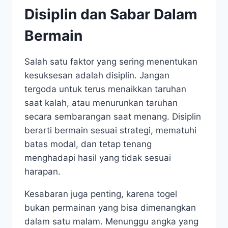
Disiplin dan Sabar Dalam
Bermain
Salah satu faktor yang sering menentukan
kesuksesan adalah disiplin. Jangan
tergoda untuk terus menaikkan taruhan
saat kalah, atau menurunkan taruhan
secara sembarangan saat menang. Disiplin
berarti bermain sesuai strategi, mematuhi
batas modal, dan tetap tenang
menghadapi hasil yang tidak sesuai
harapan.
Kesabaran juga penting, karena togel
bukan permainan yang bisa dimenangkan
dalam satu malam. Menunggu angka yang