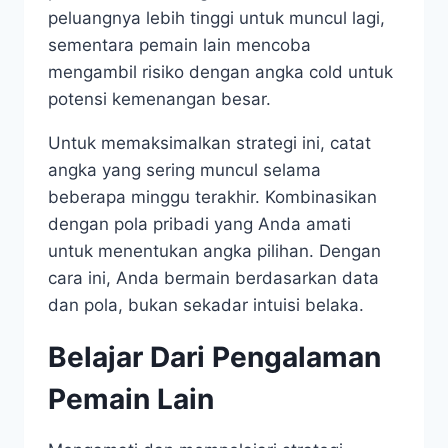
peluangnya lebih tinggi untuk muncul lagi,
sementara pemain lain mencoba
mengambil risiko dengan angka cold untuk
potensi kemenangan besar.
Untuk memaksimalkan strategi ini, catat
angka yang sering muncul selama
beberapa minggu terakhir. Kombinasikan
dengan pola pribadi yang Anda amati
untuk menentukan angka pilihan. Dengan
cara ini, Anda bermain berdasarkan data
dan pola, bukan sekadar intuisi belaka.
Belajar Dari Pengalaman
Pemain Lain