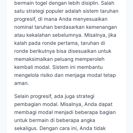
bermain togel dengan lebih disiplin. Salah
satu strategi populer adalah sistem taruhan
progresif, di mana Anda menyesuaikan
nominal taruhan berdasarkan kemenangan
atau kekalahan sebelumnya. Misalnya, jika
kalah pada ronde pertama, taruhan di
ronde berikutnya bisa disesuaikan untuk
memaksimalkan peluang memperoleh
kembali modal. Sistem ini membantu
mengelola risiko dan menjaga modal tetap
aman.
Selain progresif, ada juga strategi
pembagian modal. Misalnya, Anda dapat
membagi modal menjadi beberapa bagian
untuk bermain di beberapa angka
sekaligus. Dengan cara ini, Anda tidak