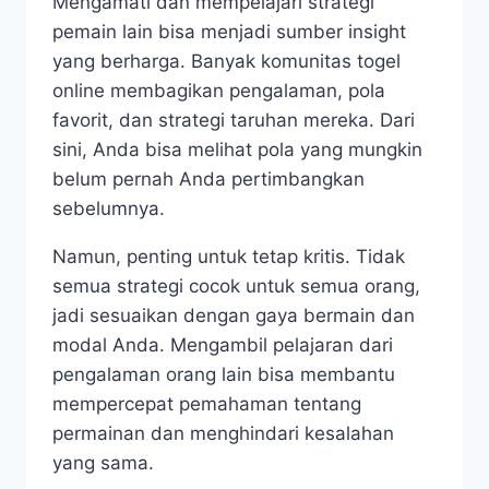
Mengamati dan mempelajari strategi
pemain lain bisa menjadi sumber insight
yang berharga. Banyak komunitas togel
online membagikan pengalaman, pola
favorit, dan strategi taruhan mereka. Dari
sini, Anda bisa melihat pola yang mungkin
belum pernah Anda pertimbangkan
sebelumnya.
Namun, penting untuk tetap kritis. Tidak
semua strategi cocok untuk semua orang,
jadi sesuaikan dengan gaya bermain dan
modal Anda. Mengambil pelajaran dari
pengalaman orang lain bisa membantu
mempercepat pemahaman tentang
permainan dan menghindari kesalahan
yang sama.