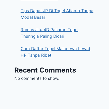
Tips Dapat JP Di Togel Atlanta Tanpa
Modal Besar
Rumus Jitu 4D Pasaran Togel
Thuringia Paling Dicari
Cara Daftar Togel Maladewa Lewat
HP Tanpa Ribet
Recent Comments
No comments to show.