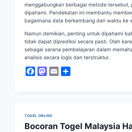
menggabungkan berbagai metode tersebut, pr
dipahami. Pendekatan ini membantu memberi
bagaimana data berkembang dari waktu ke 
Namun demikian, penting untuk dipahami bahw
tidak dapat diprediksi secara pasti. Oleh kar
sebagai sarana pembelajaran dalam memah
analisis secara logis dan terstruktur.
Facebook
Mastodon
Email
Share
TOGEL ONLINE
Bocoran Togel Malaysia H