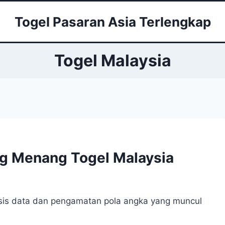
Togel Pasaran Asia Terlengkap
Togel Malaysia
g Menang Togel Malaysia
lisis data dan pengamatan pola angka yang muncul