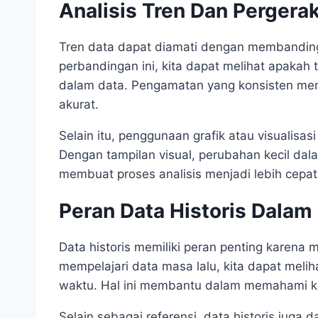
Analisis Tren Dan Pergera
Tren data dapat diamati dengan membandingk
perbandingan ini, kita dapat melihat apakah 
dalam data. Pengamatan yang konsisten men
akurat.
Selain itu, penggunaan grafik atau visualis
Dengan tampilan visual, perubahan kecil dala
membuat proses analisis menjadi lebih cepa
Peran Data Historis Dala
Data historis memiliki peran penting karena 
mempelajari data masa lalu, kita dapat mel
waktu. Hal ini membantu dalam memahami ke
Selain sebagai referensi, data historis jug