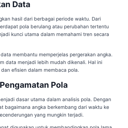
kan Data
an hasil dari berbagai periode waktu. Dari
terdapat pola berulang atau perubahan tertentu
jadi kunci utama dalam memahami tren secara
asi data membantu memperjelas pergerakan angka.
m data menjadi lebih mudah dikenali. Hal ini
t dan efisien dalam membaca pola.
m Pengamatan Pola
menjadi dasar utama dalam analisis pola. Dengan
ihat bagaimana angka berkembang dari waktu ke
cenderungan yang mungkin terjadi.
a dapat digunakan untuk membandingkan pola lama