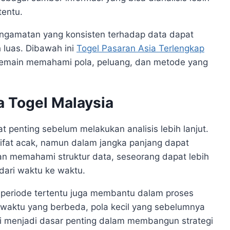
entu.
pengamatan yang konsisten terhadap data dapat
luas. Dibawah ini
Togel Pasaran Asia Terlengkap
emain memahami pola, peluang, dan metode yang
 Togel Malaysia
penting sebelum melakukan analisis lebih lanjut.
i sifat acak, namun dalam jangka panjang dapat
n memahami struktur data, seseorang dapat lebih
ari waktu ke waktu.
 periode tertentu juga membantu dalam proses
g waktu yang berbeda, pola kecil yang sebelumnya
l ini menjadi dasar penting dalam membangun strategi