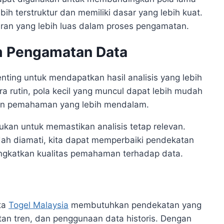
ebih terstruktur dan memiliki dasar yang lebih kuat.
n yang lebih luas dalam proses pengamatan.
am Pengamatan Data
ting untuk mendapatkan hasil analisis yang lebih
 rutin, pola kecil yang muncul dapat lebih mudah
un pemahaman yang lebih mendalam.
rlukan untuk memastikan analisis tetap relevan.
ah diamati, kita dapat memperbaiki pendekatan
ingkatkan kualitas pemahaman terhadap data.
ta
Togel Malaysia
membutuhkan pendekatan yang
matan tren, dan penggunaan data historis. Dengan