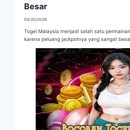
Besar
04/20/2026
Togel Malaysia menjadi salah satu permainan
karena peluang jackpotnya yang sangat besa