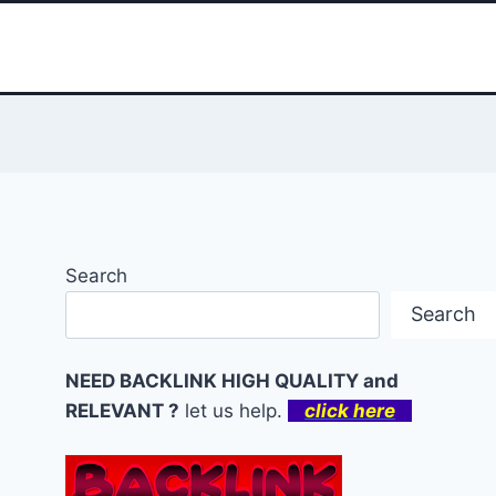
Search
Search
NEED BACKLINK HIGH QUALITY and
RELEVANT ?
let us help.
click here