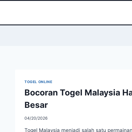
Skip
to
content
TOGEL ONLINE
Bocoran Togel Malaysia H
Besar
04/20/2026
Togel Malaysia menjadi salah satu permainan