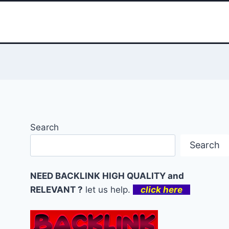
Search
Search
NEED BACKLINK HIGH QUALITY and
RELEVANT ?
let us help.
click here