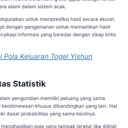
cara alami dalam sistem acak.
t digunakan untuk memprediksi hasil secara akurat.
api dengan pengamanan untuk memastikan hasil
enyikapi informasi yang beredar dengan sikap kritis
 Pola Keluaran Togel Yishun
as Statistik
dalam pengundian memiliki peluang yang sama
i keistimewaan khusus dibandingkan yang lain. Hal
iki dasar probabilitas yang sama kecilnya.
i menghasilkan pola yang tampak teratur jika dilihat