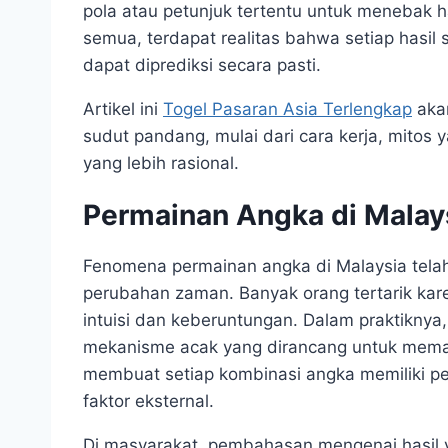
pola atau petunjuk tertentu untuk menebak ha
semua, terdapat realitas bahwa setiap hasil
dapat diprediksi secara pasti.
Artikel ini
Togel Pasaran Asia Terlengkap
aka
sudut pandang, mulai dari cara kerja, mitos
yang lebih rasional.
Permainan Angka di Malaysi
Fenomena permainan angka di Malaysia tela
perubahan zaman. Banyak orang tertarik ka
intuisi dan keberuntungan. Dalam praktiknya, 
mekanisme acak yang dirancang untuk memast
membuat setiap kombinasi angka memiliki pe
faktor eksternal.
Di masyarakat, pembahasan mengenai hasil y