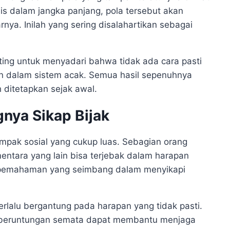
is dalam jangka panjang, pola tersebut akan
nya. Inilah yang sering disalahartikan sebagai
ing untuk menyadari bahwa tidak ada cara pasti
an dalam sistem acak. Semua hasil sepenuhnya
ditetapkan sejak awal.
nya Sikap Bijak
pak sosial yang cukup luas. Sebagian orang
ntara yang lain bisa terjebak dalam harapan
a pemahaman yang seimbang dalam menyikapi
terlalu bergantung pada harapan yang tidak pasti.
eberuntungan semata dapat membantu menjaga