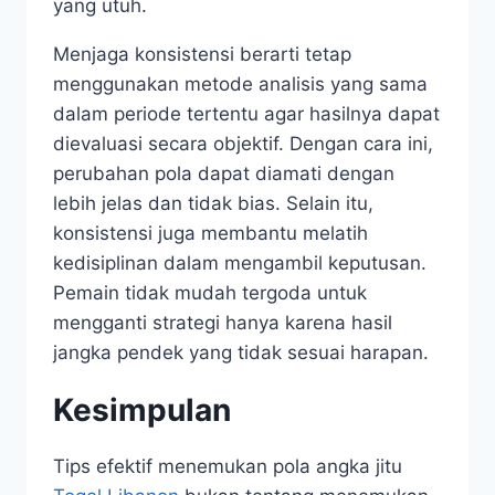
yang utuh.
Menjaga konsistensi berarti tetap
menggunakan metode analisis yang sama
dalam periode tertentu agar hasilnya dapat
dievaluasi secara objektif. Dengan cara ini,
perubahan pola dapat diamati dengan
lebih jelas dan tidak bias. Selain itu,
konsistensi juga membantu melatih
kedisiplinan dalam mengambil keputusan.
Pemain tidak mudah tergoda untuk
mengganti strategi hanya karena hasil
jangka pendek yang tidak sesuai harapan.
Kesimpulan
Tips efektif menemukan pola angka jitu