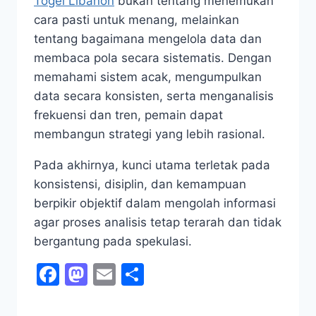
Togel Libanon
bukan tentang menemukan
cara pasti untuk menang, melainkan
tentang bagaimana mengelola data dan
membaca pola secara sistematis. Dengan
memahami sistem acak, mengumpulkan
data secara konsisten, serta menganalisis
frekuensi dan tren, pemain dapat
membangun strategi yang lebih rasional.
Pada akhirnya, kunci utama terletak pada
konsistensi, disiplin, dan kemampuan
berpikir objektif dalam mengolah informasi
agar proses analisis tetap terarah dan tidak
bergantung pada spekulasi.
Facebook
Mastodon
Email
Share