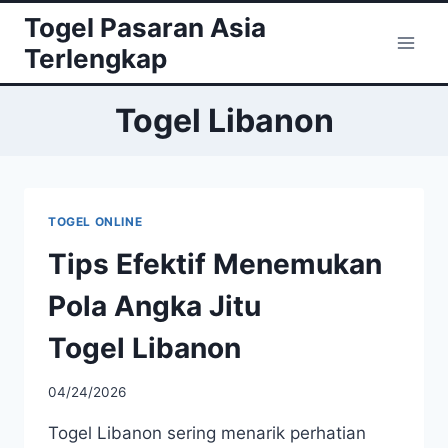
Skip
Togel Pasaran Asia
to
Terlengkap
content
Togel Libanon
TOGEL ONLINE
Tips Efektif Menemukan
Pola Angka Jitu
Togel Libanon
04/24/2026
Togel Libanon sering menarik perhatian