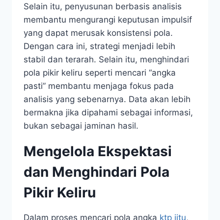
Selain itu, penyusunan berbasis analisis
membantu mengurangi keputusan impulsif
yang dapat merusak konsistensi pola.
Dengan cara ini, strategi menjadi lebih
stabil dan terarah. Selain itu, menghindari
pola pikir keliru seperti mencari “angka
pasti” membantu menjaga fokus pada
analisis yang sebenarnya. Data akan lebih
bermakna jika dipahami sebagai informasi,
bukan sebagai jaminan hasil.
Mengelola Ekspektasi
dan Menghindari Pola
Pikir Keliru
Dalam proses mencari pola angka
ktp jitu
,