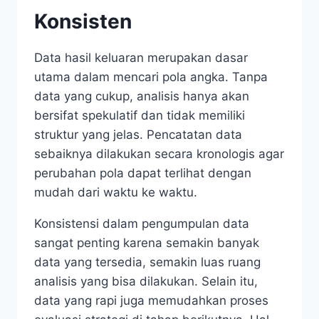
Konsisten
Data hasil keluaran merupakan dasar
utama dalam mencari pola angka. Tanpa
data yang cukup, analisis hanya akan
bersifat spekulatif dan tidak memiliki
struktur yang jelas. Pencatatan data
sebaiknya dilakukan secara kronologis agar
perubahan pola dapat terlihat dengan
mudah dari waktu ke waktu.
Konsistensi dalam pengumpulan data
sangat penting karena semakin banyak
data yang tersedia, semakin luas ruang
analisis yang bisa dilakukan. Selain itu,
data yang rapi juga memudahkan proses