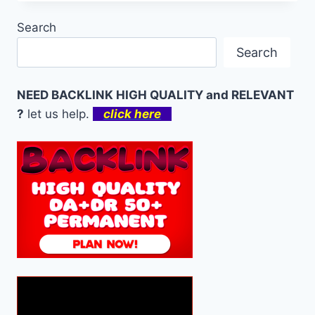
Search
Search
NEED BACKLINK HIGH QUALITY and RELEVANT
?
let us help.
click here