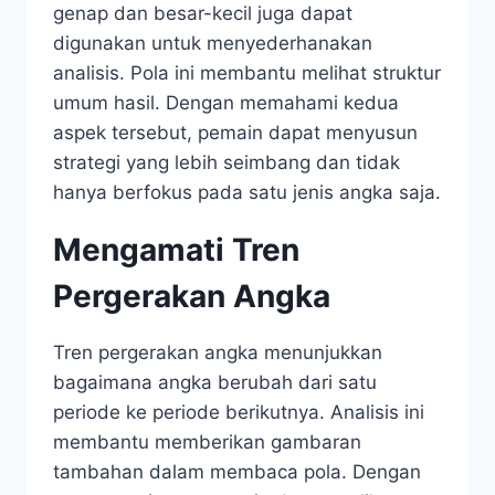
genap dan besar-kecil juga dapat
digunakan untuk menyederhanakan
analisis. Pola ini membantu melihat struktur
umum hasil. Dengan memahami kedua
aspek tersebut, pemain dapat menyusun
strategi yang lebih seimbang dan tidak
hanya berfokus pada satu jenis angka saja.
Mengamati Tren
Pergerakan Angka
Tren pergerakan angka menunjukkan
bagaimana angka berubah dari satu
periode ke periode berikutnya. Analisis ini
membantu memberikan gambaran
tambahan dalam membaca pola. Dengan