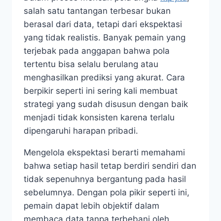
salah satu tantangan terbesar bukan
berasal dari data, tetapi dari ekspektasi
yang tidak realistis. Banyak pemain yang
terjebak pada anggapan bahwa pola
tertentu bisa selalu berulang atau
menghasilkan prediksi yang akurat. Cara
berpikir seperti ini sering kali membuat
strategi yang sudah disusun dengan baik
menjadi tidak konsisten karena terlalu
dipengaruhi harapan pribadi.
Mengelola ekspektasi berarti memahami
bahwa setiap hasil tetap berdiri sendiri dan
tidak sepenuhnya bergantung pada hasil
sebelumnya. Dengan pola pikir seperti ini,
pemain dapat lebih objektif dalam
membaca data tanpa terbebani oleh