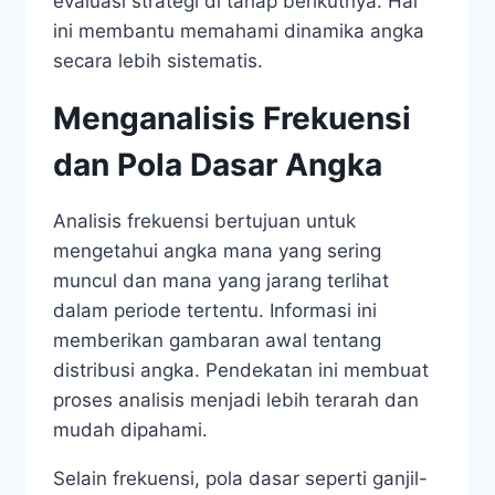
evaluasi strategi di tahap berikutnya. Hal
ini membantu memahami dinamika angka
secara lebih sistematis.
Menganalisis Frekuensi
dan Pola Dasar Angka
Analisis frekuensi bertujuan untuk
mengetahui angka mana yang sering
muncul dan mana yang jarang terlihat
dalam periode tertentu. Informasi ini
memberikan gambaran awal tentang
distribusi angka. Pendekatan ini membuat
proses analisis menjadi lebih terarah dan
mudah dipahami.
Selain frekuensi, pola dasar seperti ganjil-