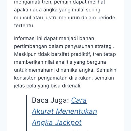
mengamati tren, pemain dapat melihat
apakah ada angka yang mulai sering
muncul atau justru menurun dalam periode
tertentu.
Informasi ini dapat menjadi bahan
pertimbangan dalam penyusunan strategi.
Meskipun tidak bersifat prediktif, tren tetap
memberikan nilai analitis yang berguna
untuk memahami dinamika angka. Semakin
konsisten pengamatan dilakukan, semakin
jelas pola yang bisa dikenali.
Baca Juga:
Cara
Akurat Menentukan
Angka Jackpot