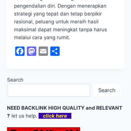
pengendalian diri. Dengan menerapkan
strategi yang tepat dan tetap berpikir
rasional, peluang untuk meraih hasil
maksimal dapat meningkat tanpa harus
melalui cara yang rumit.
Facebook
Mastodon
Email
Share
Search
Search
NEED BACKLINK HIGH QUALITY and RELEVANT
?
let us help.
click here