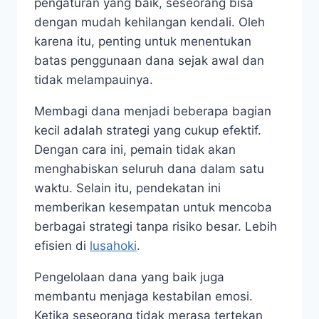
pengaturan yang baik, seseorang bisa
dengan mudah kehilangan kendali. Oleh
karena itu, penting untuk menentukan
batas penggunaan dana sejak awal dan
tidak melampauinya.
Membagi dana menjadi beberapa bagian
kecil adalah strategi yang cukup efektif.
Dengan cara ini, pemain tidak akan
menghabiskan seluruh dana dalam satu
waktu. Selain itu, pendekatan ini
memberikan kesempatan untuk mencoba
berbagai strategi tanpa risiko besar. Lebih
efisien di
lusahoki
.
Pengelolaan dana yang baik juga
membantu menjaga kestabilan emosi.
Ketika seseorang tidak merasa tertekan