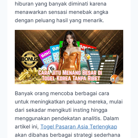
hiburan yang banyak diminati karena
menawarkan sensasi menebak angka
dengan peluang hasil yang menarik.
Banyak orang mencoba berbagai cara
untuk meningkatkan peluang mereka, mulai
dari sekadar mengikuti insting hingga
menggunakan pendekatan analitis. Dalam
artikel ini,
Togel Pasaran Asia Terlengkap
akan dibahas berbagai strategi sederhana