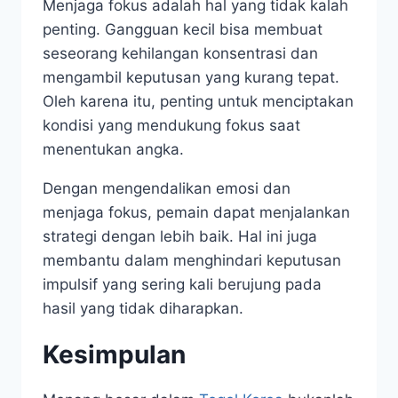
Menjaga fokus adalah hal yang tidak kalah
penting. Gangguan kecil bisa membuat
seseorang kehilangan konsentrasi dan
mengambil keputusan yang kurang tepat.
Oleh karena itu, penting untuk menciptakan
kondisi yang mendukung fokus saat
menentukan angka.
Dengan mengendalikan emosi dan
menjaga fokus, pemain dapat menjalankan
strategi dengan lebih baik. Hal ini juga
membantu dalam menghindari keputusan
impulsif yang sering kali berujung pada
hasil yang tidak diharapkan.
Kesimpulan