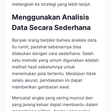
melangkah ke strategi yang lebih lanjut.
Menggunakan Analisis
Data Secara Sederhana
Banyak orang berpikir bahwa analisis data
itu rumit, padahal sebenarnya bisa
dilakukan dengan cara sederhana. Salah
satu metode yang umum digunakan adalah
melihat hasil sebelumnya untuk
menemukan pola tertentu. Meskipun tidak
selalu akurat, pendekatan ini dapat
memberikan gambaran awal.
Mencatat angka yang sering muncul dan
yang jarang keluar dapat membantu dalam