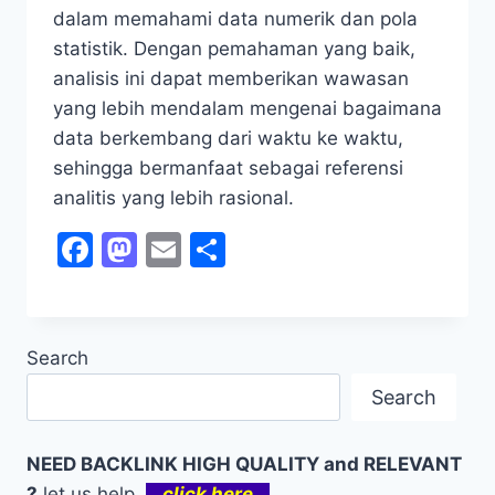
dalam memahami data numerik dan pola
statistik. Dengan pemahaman yang baik,
analisis ini dapat memberikan wawasan
yang lebih mendalam mengenai bagaimana
data berkembang dari waktu ke waktu,
sehingga bermanfaat sebagai referensi
analitis yang lebih rasional.
Facebook
Mastodon
Email
Share
Search
Search
NEED BACKLINK HIGH QUALITY and RELEVANT
?
let us help.
click here