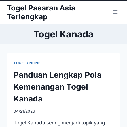
Skip
Togel Pasaran Asia
to
Terlengkap
content
Togel Kanada
TOGEL ONLINE
Panduan Lengkap Pola
Kemenangan Togel
Kanada
04/21/2026
Togel Kanada sering menjadi topik yang