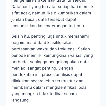
mengenali karakteristik data itu sendiri.
Data hasil yang tercatat setiap hari memiliki
sifat acak, namun jika dikumpulkan dalam
jumlah besar, data tersebut dapat
menunjukkan kecenderungan tertentu.
Selain itu, penting juga untuk memahami
bagaimana data diklasifikasikan
berdasarkan waktu dan frekuensi. Setiap
periode memiliki kemungkinan variasi yang
berbeda, sehingga pengelompokan data
menjadi sangat penting. Dengan
pendekatan ini, proses analisis dapat
dilakukan secara lebih terstruktur dan
membantu dalam mengidentifikasi pola
yang mungkin tidak terlihat secara
langsung.