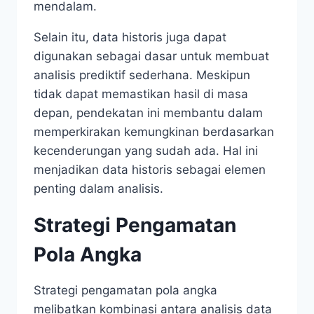
mendalam.
Selain itu, data historis juga dapat
digunakan sebagai dasar untuk membuat
analisis prediktif sederhana. Meskipun
tidak dapat memastikan hasil di masa
depan, pendekatan ini membantu dalam
memperkirakan kemungkinan berdasarkan
kecenderungan yang sudah ada. Hal ini
menjadikan data historis sebagai elemen
penting dalam analisis.
Strategi Pengamatan
Pola Angka
Strategi pengamatan pola angka
melibatkan kombinasi antara analisis data