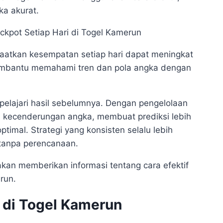
a akurat.
aatkan kesempatan setiap hari dapat meningkat
 membantu memahami tren dan pola angka dengan
pelajari hasil sebelumnya. Dengan pengelolaan
i kecenderungan angka, membuat prediksi lebih
imal. Strategi yang konsisten selalu lebih
tanpa perencanaan.
kan memberikan informasi tentang cara efektif
run.
 di Togel Kamerun