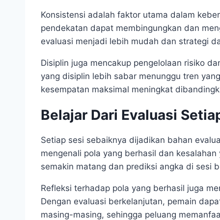
Konsistensi adalah faktor utama dalam keber
pendekatan dapat membingungkan dan mengura
evaluasi menjadi lebih mudah dan strategi d
Disiplin juga mencakup pengelolaan risiko d
yang disiplin lebih sabar menunggu tren ya
kesempatan maksimal meningkat dibandingk
Belajar Dari Evaluasi Setia
Setiap sesi sebaiknya dijadikan bahan eval
mengenali pola yang berhasil dan kesalahan y
semakin matang dan prediksi angka di sesi be
Refleksi terhadap pola yang berhasil juga m
Dengan evaluasi berkelanjutan, pemain dap
masing-masing, sehingga peluang memanfaa