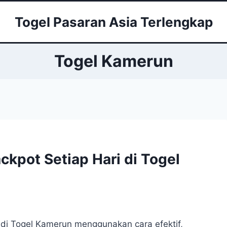
Togel Pasaran Asia Terlengkap
Togel Kamerun
ckpot Setiap Hari di Togel
i di Togel Kamerun menggunakan cara efektif,