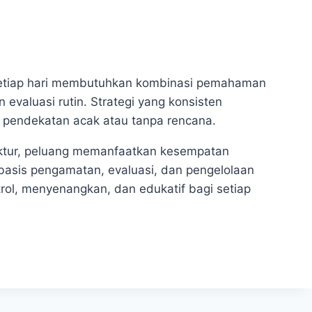
tiap hari membutuhkan kombinasi pemahaman
an evaluasi rutin. Strategi yang konsisten
n pendekatan acak atau tanpa rencana.
ktur, peluang memanfaatkan kesempatan
asis pengamatan, evaluasi, dan pengelolaan
rol, menyenangkan, dan edukatif bagi setiap