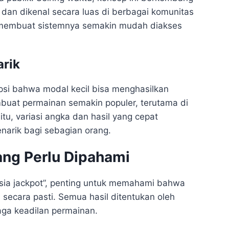
dan dikenal secara luas di berbagai komunitas
a membuat sistemnya semakin mudah diakses
rik
psi bahwa modal kecil bisa menghasilkan
mbuat permainan semakin populer, terutama di
itu, variasi angka dan hasil yang cepat
arik bagi sebagian orang.
ang Perlu Dipahami
sia jackpot”, penting untuk memahami bahwa
 secara pasti. Semua hasil ditentukan oleh
ga keadilan permainan.