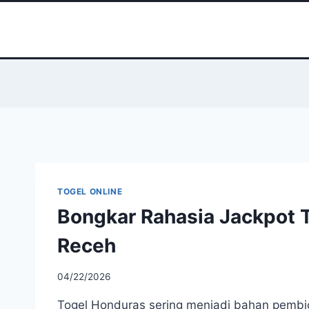
Skip
to
content
TOGEL ONLINE
Bongkar Rahasia Jackpot 
Receh
04/22/2026
Togel Honduras sering menjadi bahan pembi