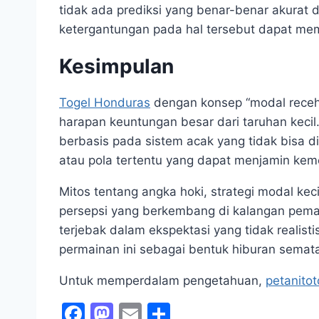
tidak ada prediksi yang benar-benar akurat
ketergantungan pada hal tersebut dapat mem
Kesimpulan
Togel Honduras
dengan konsep “modal receh
harapan keuntungan besar dari taruhan keci
berbasis pada sistem acak yang tidak bisa di
atau pola tertentu yang dapat menjamin kem
Mitos tentang angka hoki, strategi modal ke
persepsi yang berkembang di kalangan pemai
terjebak dalam ekspektasi yang tidak realisti
permainan ini sebagai bentuk hiburan semat
Untuk memperdalam pengetahuan,
petanitot
Facebook
Mastodon
Email
Share