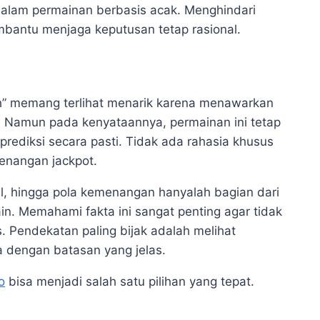
 dalam permainan berbasis acak. Menghindari
bantu menjaga keputusan tetap rasional.
” memang terlihat menarik karena menawarkan
l. Namun pada kenyataannya, permainan ini tetap
prediksi secara pasti. Tidak ada rahasia khusus
enangan jackpot.
cil, hingga pola kemenangan hanyalah bagian dari
n. Memahami fakta ini sangat penting agar tidak
s. Pendekatan paling bijak adalah melihat
a dengan batasan yang jelas.
o
bisa menjadi salah satu pilihan yang tepat.