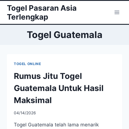
Skip
Togel Pasaran Asia
to
Terlengkap
content
Togel Guatemala
TOGEL ONLINE
Rumus Jitu Togel
Guatemala Untuk Hasil
Maksimal
04/14/2026
Togel Guatemala telah lama menarik