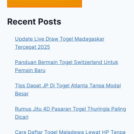
Recent Posts
Update Live Draw Togel Madagaskar
Tercepat 2025
Panduan Bermain Togel Switzerland Untuk
Pemain Baru
Tips Dapat JP Di Togel Atlanta Tanpa Modal
Besar
Rumus Jitu 4D Pasaran Togel Thuringia Paling
Dicari
Cara Daftar Togel Maladewa Lewat HP Tanpa