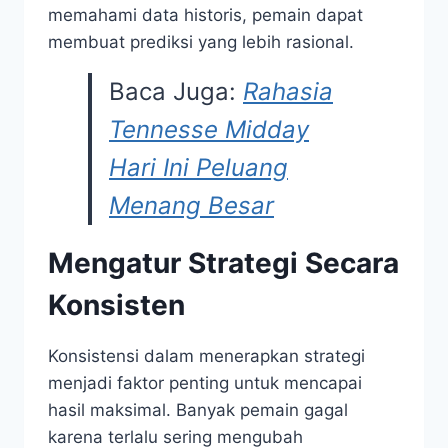
memahami data historis, pemain dapat
membuat prediksi yang lebih rasional.
Baca Juga:
Rahasia
Tennesse Midday
Hari Ini Peluang
Menang Besar
Mengatur Strategi Secara
Konsisten
Konsistensi dalam menerapkan strategi
menjadi faktor penting untuk mencapai
hasil maksimal. Banyak pemain gagal
karena terlalu sering mengubah