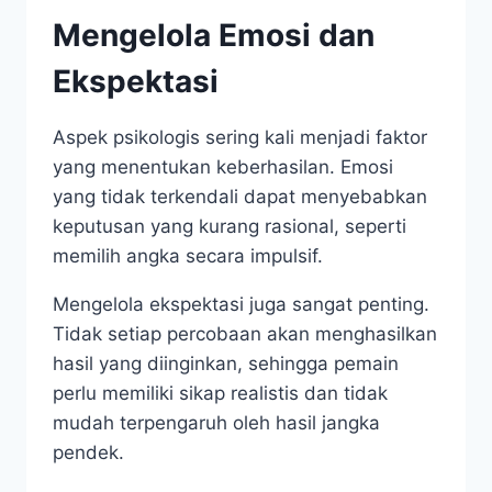
Mengelola Emosi dan
Ekspektasi
Aspek psikologis sering kali menjadi faktor
yang menentukan keberhasilan. Emosi
yang tidak terkendali dapat menyebabkan
keputusan yang kurang rasional, seperti
memilih angka secara impulsif.
Mengelola ekspektasi juga sangat penting.
Tidak setiap percobaan akan menghasilkan
hasil yang diinginkan, sehingga pemain
perlu memiliki sikap realistis dan tidak
mudah terpengaruh oleh hasil jangka
pendek.