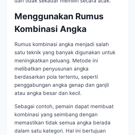
dan tidak sekadar memilih secara acak.
Menggunakan Rumus
Kombinasi Angka
Rumus kombinasi angka menjadi salah
satu teknik yang banyak digunakan untuk
meningkatkan peluang. Metode ini
melibatkan penyusunan angka
berdasarkan pola tertentu, seperti
penggabungan angka genap dan ganjil
atau angka besar dan kecil.
Sebagai contoh, pemain dapat membuat
kombinasi yang seimbang dengan
memastikan tidak semua angka berada
dalam satu kategori. Hal ini bertujuan