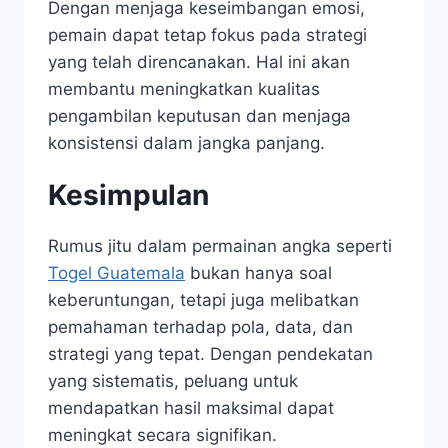
Dengan menjaga keseimbangan emosi,
pemain dapat tetap fokus pada strategi
yang telah direncanakan. Hal ini akan
membantu meningkatkan kualitas
pengambilan keputusan dan menjaga
konsistensi dalam jangka panjang.
Kesimpulan
Rumus jitu dalam permainan angka seperti
Togel Guatemala
bukan hanya soal
keberuntungan, tetapi juga melibatkan
pemahaman terhadap pola, data, dan
strategi yang tepat. Dengan pendekatan
yang sistematis, peluang untuk
mendapatkan hasil maksimal dapat
meningkat secara signifikan.