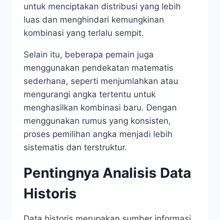
untuk menciptakan distribusi yang lebih
luas dan menghindari kemungkinan
kombinasi yang terlalu sempit.
Selain itu, beberapa pemain juga
menggunakan pendekatan matematis
sederhana, seperti menjumlahkan atau
mengurangi angka tertentu untuk
menghasilkan kombinasi baru. Dengan
menggunakan rumus yang konsisten,
proses pemilihan angka menjadi lebih
sistematis dan terstruktur.
Pentingnya Analisis Data
Historis
Data historis merupakan sumber informasi