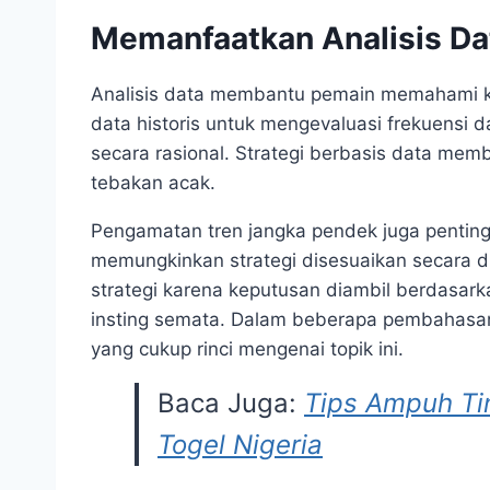
Memanfaatkan Analisis Dat
Analisis data membantu pemain memahami 
data historis untuk mengevaluasi frekuensi 
secara rasional. Strategi berbasis data mem
tebakan acak.
Pengamatan tren jangka pendek juga penting
memungkinkan strategi disesuaikan secara di
strategi karena keputusan diambil berdasark
insting semata. Dalam beberapa pembahasan
yang cukup rinci mengenai topik ini.
Baca Juga:
Tips Ampuh Ti
Togel Nigeria