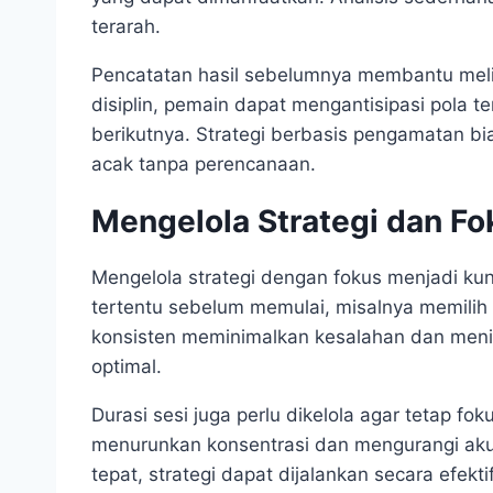
terarah.
Pencatatan hasil sebelumnya membantu meli
disiplin, pemain dapat mengantisipasi pola t
berikutnya. Strategi berbasis pengamatan b
acak tanpa perencanaan.
Mengelola Strategi dan Fo
Mengelola strategi dengan fokus menjadi k
tertentu sebelum memulai, misalnya memilih 
konsisten meminimalkan kesalahan dan men
optimal.
Durasi sesi juga perlu dikelola agar tetap fok
menurunkan konsentrasi dan mengurangi ak
tepat, strategi dapat dijalankan secara efekt