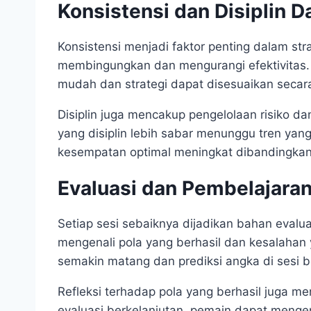
Konsistensi dan Disiplin D
Konsistensi menjadi faktor penting dalam st
membingungkan dan mengurangi efektivitas. D
mudah dan strategi dapat disesuaikan secar
Disiplin juga mencakup pengelolaan risiko d
yang disiplin lebih sabar menunggu tren ya
kesempatan optimal meningkat dibandingkan
Evaluasi dan Pembelajaran
Setiap sesi sebaiknya dijadikan bahan eval
mengenali pola yang berhasil dan kesalahan y
semakin matang dan prediksi angka di sesi be
Refleksi terhadap pola yang berhasil juga m
evaluasi berkelanjutan, pemain dapat meng