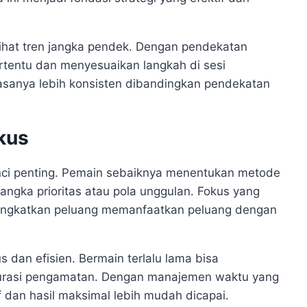
hat tren jangka pendek. Dengan pendekatan
ertentu dan menyesuaikan langkah di sesi
iasanya lebih konsisten dibandingkan pendekatan
kus
unci penting. Pemain sebaiknya menentukan metode
angka prioritas atau pola unggulan. Fokus yang
ingkatkan peluang memanfaatkan peluang dengan
us dan efisien. Bermain terlalu lama bisa
urasi pengamatan. Dengan manajemen waktu yang
if dan hasil maksimal lebih mudah dicapai.