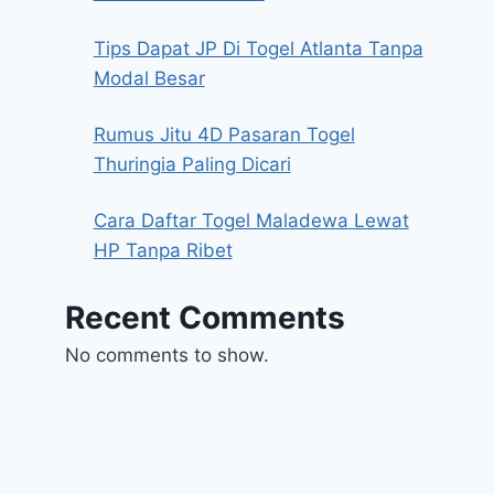
Tips Dapat JP Di Togel Atlanta Tanpa
Modal Besar
Rumus Jitu 4D Pasaran Togel
Thuringia Paling Dicari
Cara Daftar Togel Maladewa Lewat
HP Tanpa Ribet
Recent Comments
No comments to show.