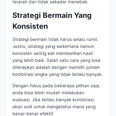
terarah dan tidak sekadar menebak.
Strategi Bermain Yang
Konsisten
Strategi bermain tidak harus selalu rumit.
Justru, strategi yang sederhana namun
konsisten sering kali memberikan hasil
yang lebih baik. Salah satu cara yang bisa
diterapkan adalah dengan memilih jumlah
kombinasi angka yang tidak terlalu banyak.
Dengan fokus pada beberapa pilihan saja,
anda bisa lebih mudah melakukan
evaluasi. Jika terlalu banyak kombinasi,
akan sulit untuk mengetahui mana yang
benar-benar efektif.