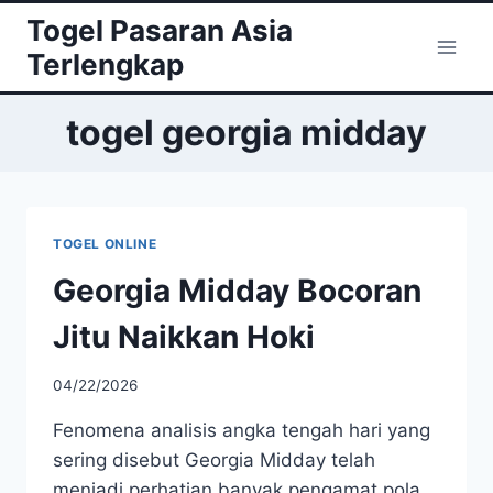
Skip
Togel Pasaran Asia
to
Terlengkap
content
togel georgia midday
TOGEL ONLINE
Georgia Midday Bocoran
Jitu Naikkan Hoki
04/22/2026
Fenomena analisis angka tengah hari yang
sering disebut Georgia Midday telah
menjadi perhatian banyak pengamat pola