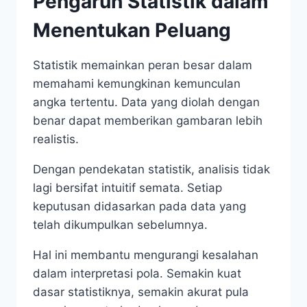
Pengaruh Statistik dalam
Menentukan Peluang
Statistik memainkan peran besar dalam
memahami kemungkinan kemunculan
angka tertentu. Data yang diolah dengan
benar dapat memberikan gambaran lebih
realistis.
Dengan pendekatan statistik, analisis tidak
lagi bersifat intuitif semata. Setiap
keputusan didasarkan pada data yang
telah dikumpulkan sebelumnya.
Hal ini membantu mengurangi kesalahan
dalam interpretasi pola. Semakin kuat
dasar statistiknya, semakin akurat pula