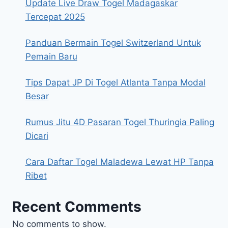
Update Live Draw Togel Madagaskar
Tercepat 2025
Panduan Bermain Togel Switzerland Untuk
Pemain Baru
Tips Dapat JP Di Togel Atlanta Tanpa Modal
Besar
Rumus Jitu 4D Pasaran Togel Thuringia Paling
Dicari
Cara Daftar Togel Maladewa Lewat HP Tanpa
Ribet
Recent Comments
No comments to show.