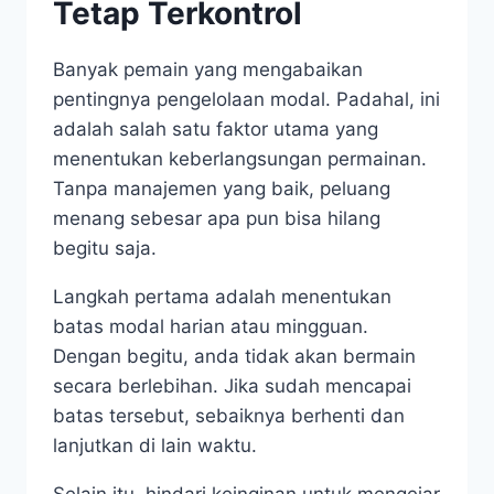
Tetap Terkontrol
Banyak pemain yang mengabaikan
pentingnya pengelolaan modal. Padahal, ini
adalah salah satu faktor utama yang
menentukan keberlangsungan permainan.
Tanpa manajemen yang baik, peluang
menang sebesar apa pun bisa hilang
begitu saja.
Langkah pertama adalah menentukan
batas modal harian atau mingguan.
Dengan begitu, anda tidak akan bermain
secara berlebihan. Jika sudah mencapai
batas tersebut, sebaiknya berhenti dan
lanjutkan di lain waktu.
Selain itu, hindari keinginan untuk mengejar