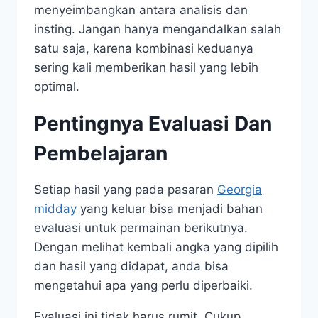
menyeimbangkan antara analisis dan
insting. Jangan hanya mengandalkan salah
satu saja, karena kombinasi keduanya
sering kali memberikan hasil yang lebih
optimal.
Pentingnya Evaluasi Dan
Pembelajaran
Setiap hasil yang pada pasaran
Georgia
midday
yang keluar bisa menjadi bahan
evaluasi untuk permainan berikutnya.
Dengan melihat kembali angka yang dipilih
dan hasil yang didapat, anda bisa
mengetahui apa yang perlu diperbaiki.
Evaluasi ini tidak harus rumit. Cukup