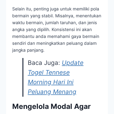
Selain itu, penting juga untuk memiliki pola
bermain yang stabil. Misalnya, menentukan
waktu bermain, jumlah taruhan, dan jenis
angka yang dipilih. Konsistensi ini akan
membantu anda memahami gaya bermain
sendiri dan meningkatkan peluang dalam
jangka panjang.
Baca Juga:
Update
Togel Tennese
Morning Hari Ini
Peluang Menang
Mengelola Modal Agar