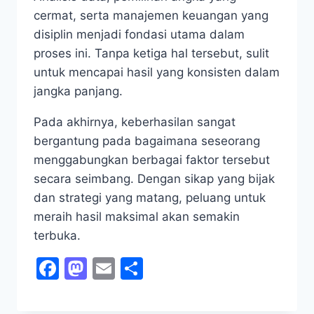
cermat, serta manajemen keuangan yang
disiplin menjadi fondasi utama dalam
proses ini. Tanpa ketiga hal tersebut, sulit
untuk mencapai hasil yang konsisten dalam
jangka panjang.
Pada akhirnya, keberhasilan sangat
bergantung pada bagaimana seseorang
menggabungkan berbagai faktor tersebut
secara seimbang. Dengan sikap yang bijak
dan strategi yang matang, peluang untuk
meraih hasil maksimal akan semakin
terbuka.
Facebook
Mastodon
Email
Share