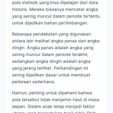
pola statistik yang bisa dipelajari dari data
historis. Mereka biasanya mencatat angka
yang sering muncul dalam periode tertentu
untuk dijadikan bahan pertimbangan.
Beberapa pendekatan yang digunakan
antara lain melihat angka panas dan angka
dingin. Angka panas adalah angka yang
sering muncul dalam periode terakhir,
sedangkan angka dingin adalah angka
yang jarang terlihat. Perbandingan ini
sering dijadikan dasar untuk membuat
perkiraan sederhana.
Namun, penting untuk dipahami bahwa
pola tersebut tidak menjamin hasil di masa
depan. Sistem acak tetap menjadi faktor