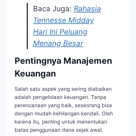
Baca Juga:
Rahasia
Tennesse Midday
Hari Ini Peluang
Menang Besar
Pentingnya Manajemen
Keuangan
Salah satu aspek yang sering diabaikan
adalah pengelolaan keuangan. Tanpa
perencanaan yang baik, seseorang bisa
dengan mudah kehilangan kendali. Oleh
karena itu, penting untuk menentukan
batas penggunaan dana sejak awal.