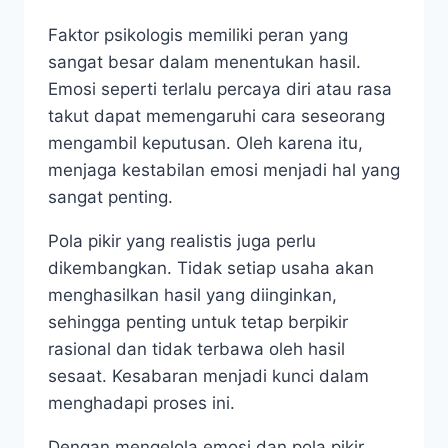
Faktor psikologis memiliki peran yang
sangat besar dalam menentukan hasil.
Emosi seperti terlalu percaya diri atau rasa
takut dapat memengaruhi cara seseorang
mengambil keputusan. Oleh karena itu,
menjaga kestabilan emosi menjadi hal yang
sangat penting.
Pola pikir yang realistis juga perlu
dikembangkan. Tidak setiap usaha akan
menghasilkan hasil yang diinginkan,
sehingga penting untuk tetap berpikir
rasional dan tidak terbawa oleh hasil
sesaat. Kesabaran menjadi kunci dalam
menghadapi proses ini.
Dengan mengelola emosi dan pola pikir