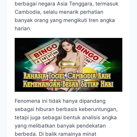
berbagai negara Asia Tenggara, termasuk
Cambodia, selalu menarik perhatian
banyak orang yang mengikuti tren angka
harian.
Fenomena ini tidak hanya dipandang
sebagai hiburan berbasis keberuntungan,
tetapi juga sebagai bentuk analisis angka
yang melibatkan banyak pendekatan
berbeda. Di balik ramainya minat