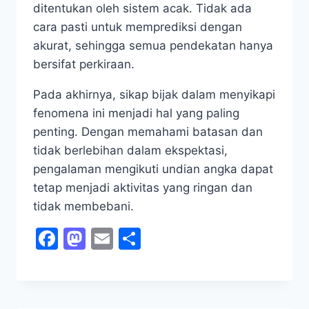
ditentukan oleh sistem acak. Tidak ada
cara pasti untuk memprediksi dengan
akurat, sehingga semua pendekatan hanya
bersifat perkiraan.
Pada akhirnya, sikap bijak dalam menyikapi
fenomena ini menjadi hal yang paling
penting. Dengan memahami batasan dan
tidak berlebihan dalam ekspektasi,
pengalaman mengikuti undian angka dapat
tetap menjadi aktivitas yang ringan dan
tidak membebani.
Facebook
Mastodon
Email
Share