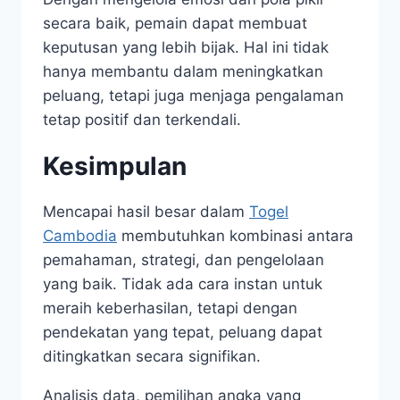
secara baik, pemain dapat membuat
keputusan yang lebih bijak. Hal ini tidak
hanya membantu dalam meningkatkan
peluang, tetapi juga menjaga pengalaman
tetap positif dan terkendali.
Kesimpulan
Mencapai hasil besar dalam
Togel
Cambodia
membutuhkan kombinasi antara
pemahaman, strategi, dan pengelolaan
yang baik. Tidak ada cara instan untuk
meraih keberhasilan, tetapi dengan
pendekatan yang tepat, peluang dapat
ditingkatkan secara signifikan.
Analisis data, pemilihan angka yang