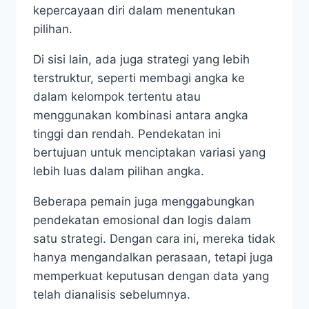
kepercayaan diri dalam menentukan
pilihan.
Di sisi lain, ada juga strategi yang lebih
terstruktur, seperti membagi angka ke
dalam kelompok tertentu atau
menggunakan kombinasi antara angka
tinggi dan rendah. Pendekatan ini
bertujuan untuk menciptakan variasi yang
lebih luas dalam pilihan angka.
Beberapa pemain juga menggabungkan
pendekatan emosional dan logis dalam
satu strategi. Dengan cara ini, mereka tidak
hanya mengandalkan perasaan, tetapi juga
memperkuat keputusan dengan data yang
telah dianalisis sebelumnya.