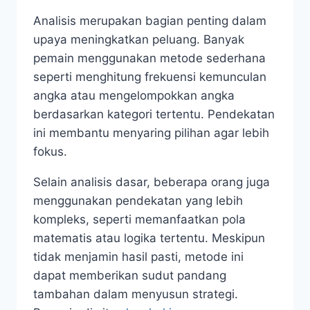
Analisis merupakan bagian penting dalam
upaya meningkatkan peluang. Banyak
pemain menggunakan metode sederhana
seperti menghitung frekuensi kemunculan
angka atau mengelompokkan angka
berdasarkan kategori tertentu. Pendekatan
ini membantu menyaring pilihan agar lebih
fokus.
Selain analisis dasar, beberapa orang juga
menggunakan pendekatan yang lebih
kompleks, seperti memanfaatkan pola
matematis atau logika tertentu. Meskipun
tidak menjamin hasil pasti, metode ini
dapat memberikan sudut pandang
tambahan dalam menyusun strategi.