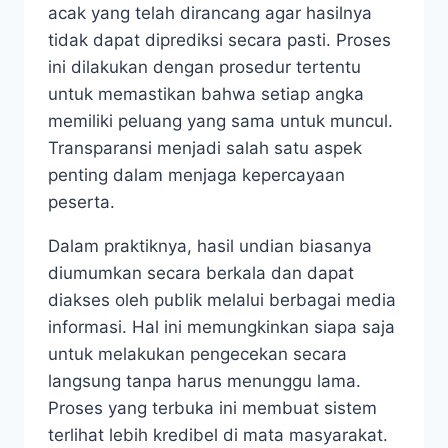
acak yang telah dirancang agar hasilnya
tidak dapat diprediksi secara pasti. Proses
ini dilakukan dengan prosedur tertentu
untuk memastikan bahwa setiap angka
memiliki peluang yang sama untuk muncul.
Transparansi menjadi salah satu aspek
penting dalam menjaga kepercayaan
peserta.
Dalam praktiknya, hasil undian biasanya
diumumkan secara berkala dan dapat
diakses oleh publik melalui berbagai media
informasi. Hal ini memungkinkan siapa saja
untuk melakukan pengecekan secara
langsung tanpa harus menunggu lama.
Proses yang terbuka ini membuat sistem
terlihat lebih kredibel di mata masyarakat.