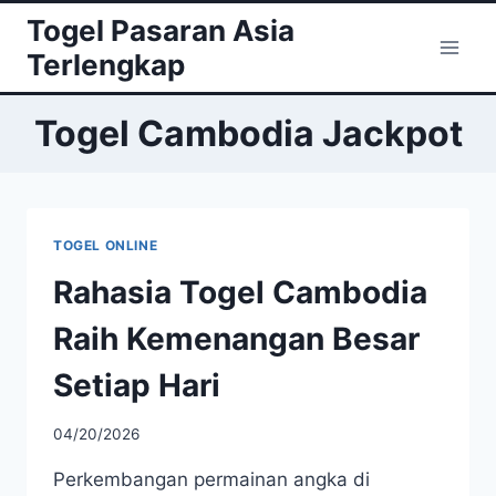
Skip
Togel Pasaran Asia
to
Terlengkap
content
Togel Cambodia Jackpot
TOGEL ONLINE
Rahasia Togel Cambodia
Raih Kemenangan Besar
Setiap Hari
04/20/2026
Perkembangan permainan angka di