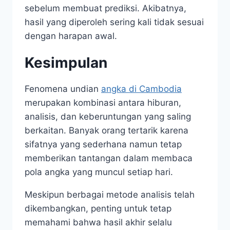
sebelum membuat prediksi. Akibatnya,
hasil yang diperoleh sering kali tidak sesuai
dengan harapan awal.
Kesimpulan
Fenomena undian
angka di Cambodia
merupakan kombinasi antara hiburan,
analisis, dan keberuntungan yang saling
berkaitan. Banyak orang tertarik karena
sifatnya yang sederhana namun tetap
memberikan tantangan dalam membaca
pola angka yang muncul setiap hari.
Meskipun berbagai metode analisis telah
dikembangkan, penting untuk tetap
memahami bahwa hasil akhir selalu