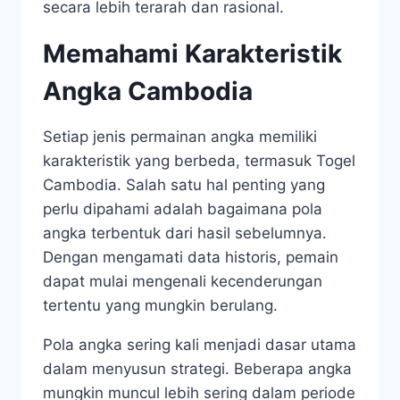
secara lebih terarah dan rasional.
Memahami Karakteristik
Angka Cambodia
Setiap jenis permainan angka memiliki
karakteristik yang berbeda, termasuk Togel
Cambodia. Salah satu hal penting yang
perlu dipahami adalah bagaimana pola
angka terbentuk dari hasil sebelumnya.
Dengan mengamati data historis, pemain
dapat mulai mengenali kecenderungan
tertentu yang mungkin berulang.
Pola angka sering kali menjadi dasar utama
dalam menyusun strategi. Beberapa angka
mungkin muncul lebih sering dalam periode