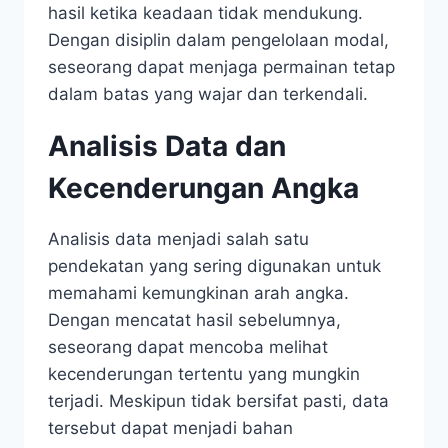
hasil ketika keadaan tidak mendukung.
Dengan disiplin dalam pengelolaan modal,
seseorang dapat menjaga permainan tetap
dalam batas yang wajar dan terkendali.
Analisis Data dan
Kecenderungan Angka
Analisis data menjadi salah satu
pendekatan yang sering digunakan untuk
memahami kemungkinan arah angka.
Dengan mencatat hasil sebelumnya,
seseorang dapat mencoba melihat
kecenderungan tertentu yang mungkin
terjadi. Meskipun tidak bersifat pasti, data
tersebut dapat menjadi bahan