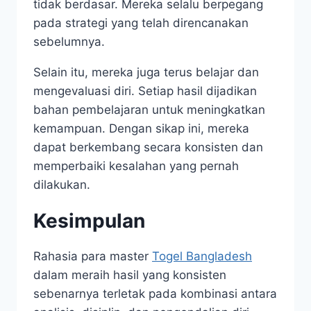
tidak berdasar. Mereka selalu berpegang
pada strategi yang telah direncanakan
sebelumnya.
Selain itu, mereka juga terus belajar dan
mengevaluasi diri. Setiap hasil dijadikan
bahan pembelajaran untuk meningkatkan
kemampuan. Dengan sikap ini, mereka
dapat berkembang secara konsisten dan
memperbaiki kesalahan yang pernah
dilakukan.
Kesimpulan
Rahasia para master
Togel Bangladesh
dalam meraih hasil yang konsisten
sebenarnya terletak pada kombinasi antara