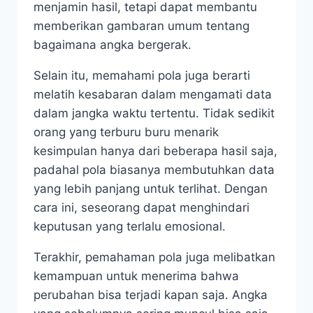
menjamin hasil, tetapi dapat membantu
memberikan gambaran umum tentang
bagaimana angka bergerak.
Selain itu, memahami pola juga berarti
melatih kesabaran dalam mengamati data
dalam jangka waktu tertentu. Tidak sedikit
orang yang terburu buru menarik
kesimpulan hanya dari beberapa hasil saja,
padahal pola biasanya membutuhkan data
yang lebih panjang untuk terlihat. Dengan
cara ini, seseorang dapat menghindari
keputusan yang terlalu emosional.
Terakhir, pemahaman pola juga melibatkan
kemampuan untuk menerima bahwa
perubahan bisa terjadi kapan saja. Angka