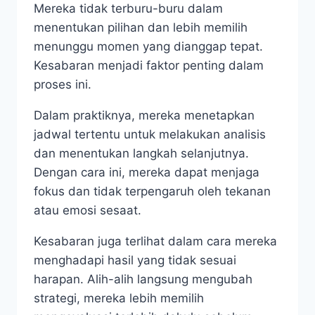
Mereka tidak terburu-buru dalam
menentukan pilihan dan lebih memilih
menunggu momen yang dianggap tepat.
Kesabaran menjadi faktor penting dalam
proses ini.
Dalam praktiknya, mereka menetapkan
jadwal tertentu untuk melakukan analisis
dan menentukan langkah selanjutnya.
Dengan cara ini, mereka dapat menjaga
fokus dan tidak terpengaruh oleh tekanan
atau emosi sesaat.
Kesabaran juga terlihat dalam cara mereka
menghadapi hasil yang tidak sesuai
harapan. Alih-alih langsung mengubah
strategi, mereka lebih memilih