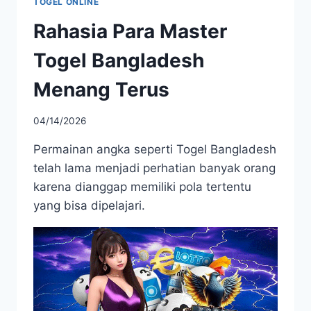
TOGEL ONLINE
Rahasia Para Master
Togel Bangladesh
Menang Terus
04/14/2026
Permainan angka seperti Togel Bangladesh
telah lama menjadi perhatian banyak orang
karena dianggap memiliki pola tertentu
yang bisa dipelajari.