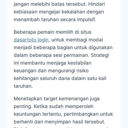
jangan melebihi batas tersebut. Hindari
kebiasaan mengejar kekalahan dengan
menambah taruhan secara impulsif.
Beberapa pemain memilih di situs
dasartoto login
untuk membagi modal
menjadi beberapa bagian untuk digunakan
dalam beberapa sesi permainan. Strategi
ini membantu menjaga kestabilan
keuangan dan mengurangi risiko
kehilangan seluruh dana dalam satu kali
taruhan.
Menetapkan target kemenangan juga
penting. Ketika sudah memperoleh
keuntungan tertentu, pertimbangkan untuk
berhenti dan menyimpan hasil tersebut.