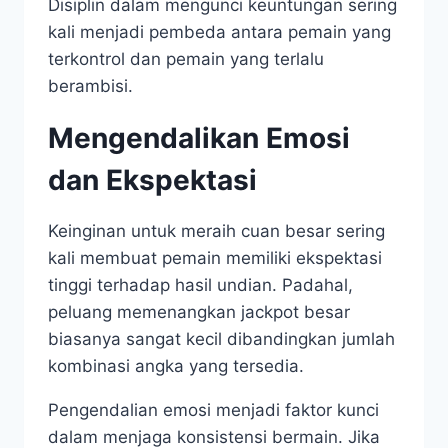
Disiplin dalam mengunci keuntungan sering
kali menjadi pembeda antara pemain yang
terkontrol dan pemain yang terlalu
berambisi.
Mengendalikan Emosi
dan Ekspektasi
Keinginan untuk meraih cuan besar sering
kali membuat pemain memiliki ekspektasi
tinggi terhadap hasil undian. Padahal,
peluang memenangkan jackpot besar
biasanya sangat kecil dibandingkan jumlah
kombinasi angka yang tersedia.
Pengendalian emosi menjadi faktor kunci
dalam menjaga konsistensi bermain. Jika