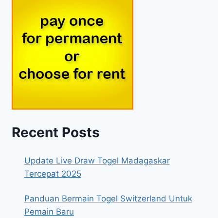
Recent Posts
Update Live Draw Togel Madagaskar
Tercepat 2025
Panduan Bermain Togel Switzerland Untuk
Pemain Baru