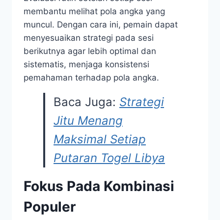
membantu melihat pola angka yang
muncul. Dengan cara ini, pemain dapat
menyesuaikan strategi pada sesi
berikutnya agar lebih optimal dan
sistematis, menjaga konsistensi
pemahaman terhadap pola angka.
Baca Juga:
Strategi
Jitu Menang
Maksimal Setiap
Putaran Togel Libya
Fokus Pada Kombinasi
Populer