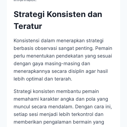
Strategi Konsisten dan
Teratur
Konsistensi dalam menerapkan strategi
berbasis observasi sangat penting. Pemain
perlu menentukan pendekatan yang sesuai
dengan gaya masing-masing dan
menerapkannya secara disiplin agar hasil
lebih optimal dan terarah.
Strategi konsisten membantu pemain
memahami karakter angka dan pola yang
muncul secara mendalam. Dengan cara ini,
setiap sesi menjadi lebih terkontrol dan
memberikan pengalaman bermain yang