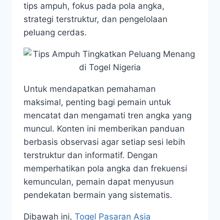
tips ampuh, fokus pada pola angka,
strategi terstruktur, dan pengelolaan
peluang cerdas.
Untuk mendapatkan pemahaman
maksimal, penting bagi pemain untuk
mencatat dan mengamati tren angka yang
muncul. Konten ini memberikan panduan
berbasis observasi agar setiap sesi lebih
terstruktur dan informatif. Dengan
memperhatikan pola angka dan frekuensi
kemunculan, pemain dapat menyusun
pendekatan bermain yang sistematis.
Dibawah ini,
Togel Pasaran Asia