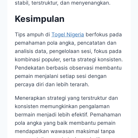
stabil, terstruktur, dan menyenangkan.
Kesimpulan
Tips ampuh di
Togel Nigeria
berfokus pada
pemahaman pola angka, pencatatan dan
analisis data, pengelolaan sesi, fokus pada
kombinasi populer, serta strategi konsisten.
Pendekatan berbasis observasi membantu
pemain menjalani setiap sesi dengan
percaya diri dan lebih terarah.
Menerapkan strategi yang terstruktur dan
konsisten memungkinkan pengalaman
bermain menjadi lebih efektif. Pemahaman
pola angka yang baik membantu pemain
mendapatkan wawasan maksimal tanpa