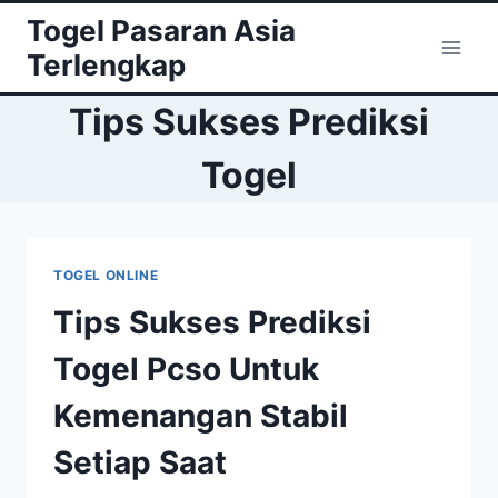
Skip
Togel Pasaran Asia
to
Terlengkap
content
Tips Sukses Prediksi
Togel
TOGEL ONLINE
Tips Sukses Prediksi
Togel Pcso Untuk
Kemenangan Stabil
Setiap Saat