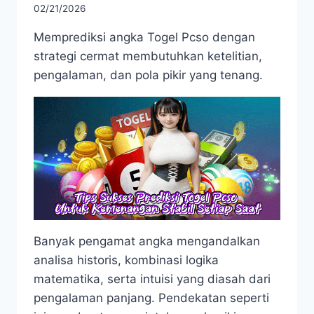
02/21/2026
Memprediksi angka Togel Pcso dengan
strategi cermat membutuhkan ketelitian,
pengalaman, dan pola pikir yang tenang.
Banyak pengamat angka mengandalkan
analisa historis, kombinasi logika
matematika, serta intuisi yang diasah dari
pengalaman panjang. Pendekatan seperti