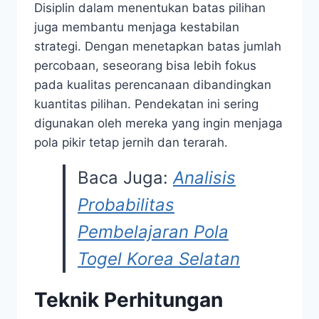
Disiplin dalam menentukan batas pilihan
juga membantu menjaga kestabilan
strategi. Dengan menetapkan batas jumlah
percobaan, seseorang bisa lebih fokus
pada kualitas perencanaan dibandingkan
kuantitas pilihan. Pendekatan ini sering
digunakan oleh mereka yang ingin menjaga
pola pikir tetap jernih dan terarah.
Baca Juga:
Analisis
Probabilitas
Pembelajaran Pola
Togel Korea Selatan
Teknik Perhitungan