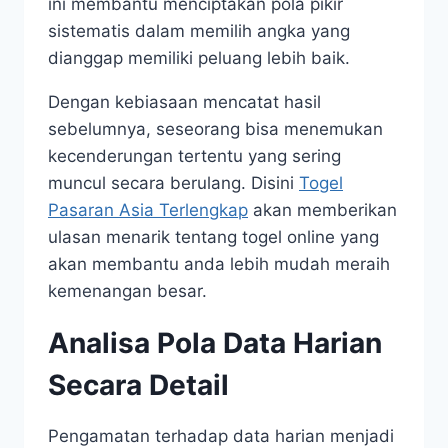
ini membantu menciptakan pola pikir
sistematis dalam memilih angka yang
dianggap memiliki peluang lebih baik.
Dengan kebiasaan mencatat hasil
sebelumnya, seseorang bisa menemukan
kecenderungan tertentu yang sering
muncul secara berulang. Disini
Togel
Pasaran Asia Terlengkap
akan memberikan
ulasan menarik tentang togel online yang
akan membantu anda lebih mudah meraih
kemenangan besar.
Analisa Pola Data Harian
Secara Detail
Pengamatan terhadap data harian menjadi