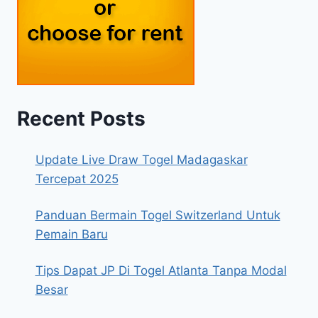
Recent Posts
Update Live Draw Togel Madagaskar
Tercepat 2025
Panduan Bermain Togel Switzerland Untuk
Pemain Baru
Tips Dapat JP Di Togel Atlanta Tanpa Modal
Besar