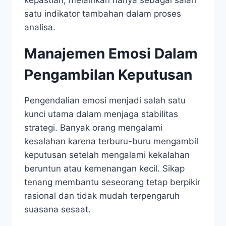
kepastian, melainkan hanya sebagai salah
satu indikator tambahan dalam proses
analisa.
Manajemen Emosi Dalam
Pengambilan Keputusan
Pengendalian emosi menjadi salah satu
kunci utama dalam menjaga stabilitas
strategi. Banyak orang mengalami
kesalahan karena terburu-buru mengambil
keputusan setelah mengalami kekalahan
beruntun atau kemenangan kecil. Sikap
tenang membantu seseorang tetap berpikir
rasional dan tidak mudah terpengaruh
suasana sesaat.