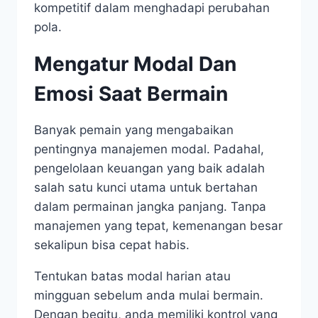
kompetitif dalam menghadapi perubahan
pola.
Mengatur Modal Dan
Emosi Saat Bermain
Banyak pemain yang mengabaikan
pentingnya manajemen modal. Padahal,
pengelolaan keuangan yang baik adalah
salah satu kunci utama untuk bertahan
dalam permainan jangka panjang. Tanpa
manajemen yang tepat, kemenangan besar
sekalipun bisa cepat habis.
Tentukan batas modal harian atau
mingguan sebelum anda mulai bermain.
Dengan begitu, anda memiliki kontrol yang