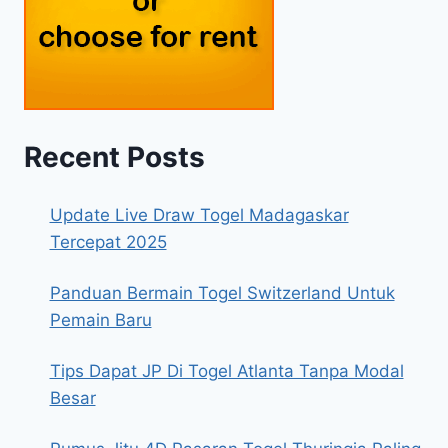
Recent Posts
Update Live Draw Togel Madagaskar
Tercepat 2025
Panduan Bermain Togel Switzerland Untuk
Pemain Baru
Tips Dapat JP Di Togel Atlanta Tanpa Modal
Besar