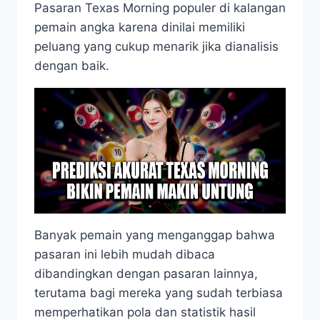
Pasaran Texas Morning populer di kalangan
pemain angka karena dinilai memiliki
peluang yang cukup menarik jika dianalisis
dengan baik.
Banyak pemain yang menganggap bahwa
pasaran ini lebih mudah dibaca
dibandingkan dengan pasaran lainnya,
terutama bagi mereka yang sudah terbiasa
memperhatikan pola dan statistik hasil