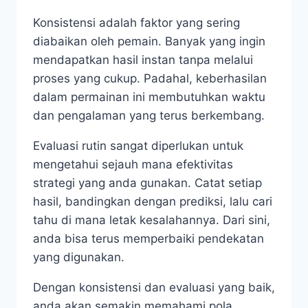
Konsistensi adalah faktor yang sering
diabaikan oleh pemain. Banyak yang ingin
mendapatkan hasil instan tanpa melalui
proses yang cukup. Padahal, keberhasilan
dalam permainan ini membutuhkan waktu
dan pengalaman yang terus berkembang.
Evaluasi rutin sangat diperlukan untuk
mengetahui sejauh mana efektivitas
strategi yang anda gunakan. Catat setiap
hasil, bandingkan dengan prediksi, lalu cari
tahu di mana letak kesalahannya. Dari sini,
anda bisa terus memperbaiki pendekatan
yang digunakan.
Dengan konsistensi dan evaluasi yang baik,
anda akan semakin memahami pola