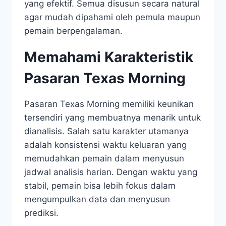
yang efektif. Semua disusun secara natural
agar mudah dipahami oleh pemula maupun
pemain berpengalaman.
Memahami Karakteristik
Pasaran Texas Morning
Pasaran Texas Morning memiliki keunikan
tersendiri yang membuatnya menarik untuk
dianalisis. Salah satu karakter utamanya
adalah konsistensi waktu keluaran yang
memudahkan pemain dalam menyusun
jadwal analisis harian. Dengan waktu yang
stabil, pemain bisa lebih fokus dalam
mengumpulkan data dan menyusun
prediksi.