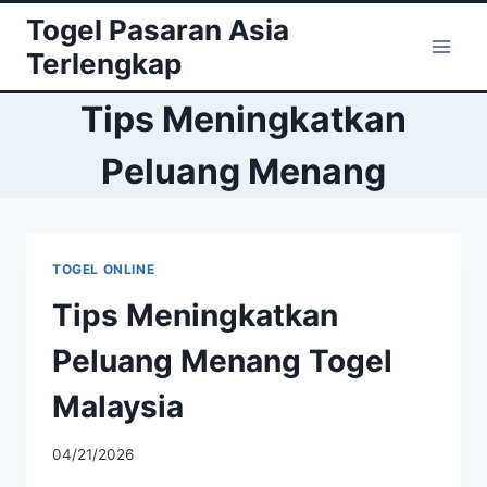
Skip
Togel Pasaran Asia
to
Terlengkap
content
Tips Meningkatkan
Peluang Menang
TOGEL ONLINE
Tips Meningkatkan
Peluang Menang Togel
Malaysia
04/21/2026