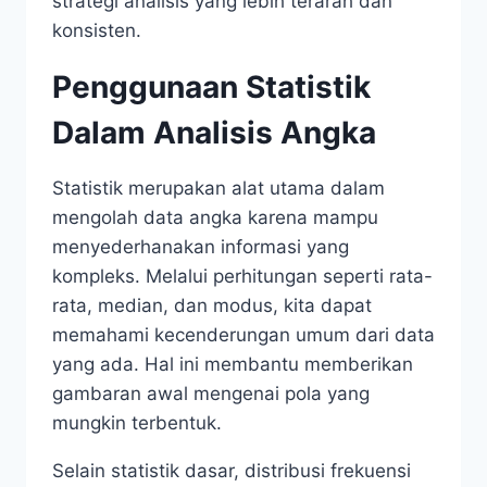
strategi analisis yang lebih terarah dan
konsisten.
Penggunaan Statistik
Dalam Analisis Angka
Statistik merupakan alat utama dalam
mengolah data angka karena mampu
menyederhanakan informasi yang
kompleks. Melalui perhitungan seperti rata-
rata, median, dan modus, kita dapat
memahami kecenderungan umum dari data
yang ada. Hal ini membantu memberikan
gambaran awal mengenai pola yang
mungkin terbentuk.
Selain statistik dasar, distribusi frekuensi