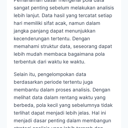
Pemahaman dasar mengenai pola data
sangat penting sebelum melakukan analisis
lebih lanjut. Data hasil yang tercatat setiap
hari memiliki sifat acak, namun dalam
jangka panjang dapat menunjukkan
kecenderungan tertentu. Dengan
memahami struktur data, seseorang dapat
lebih mudah membaca bagaimana pola
terbentuk dari waktu ke waktu.
Selain itu, pengelompokan data
berdasarkan periode tertentu juga
membantu dalam proses analisis. Dengan
melihat data dalam rentang waktu yang
berbeda, pola kecil yang sebelumnya tidak
terlihat dapat menjadi lebih jelas. Hal ini
menjadi dasar penting dalam membangun