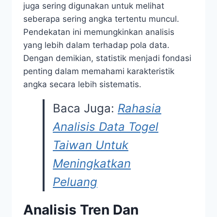
juga sering digunakan untuk melihat
seberapa sering angka tertentu muncul.
Pendekatan ini memungkinkan analisis
yang lebih dalam terhadap pola data.
Dengan demikian, statistik menjadi fondasi
penting dalam memahami karakteristik
angka secara lebih sistematis.
Baca Juga:
Rahasia
Analisis Data Togel
Taiwan Untuk
Meningkatkan
Peluang
Analisis Tren Dan