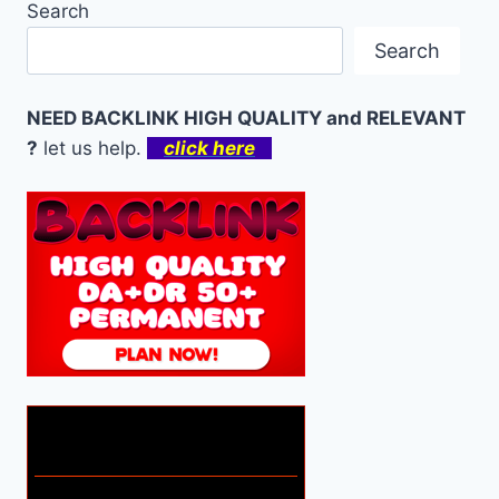
Search
Search
NEED BACKLINK HIGH QUALITY and RELEVANT
?
let us help.
click here