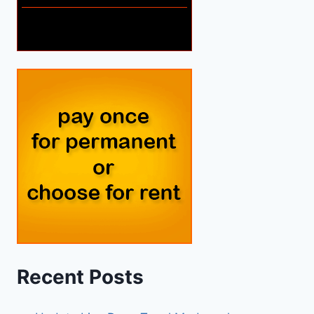
Recent Posts