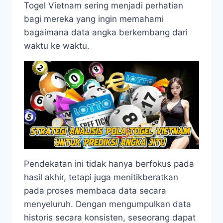
Togel Vietnam sering menjadi perhatian
bagi mereka yang ingin memahami
bagaimana data angka berkembang dari
waktu ke waktu.
Pendekatan ini tidak hanya berfokus pada
hasil akhir, tetapi juga menitikberatkan
pada proses membaca data secara
menyeluruh. Dengan mengumpulkan data
historis secara konsisten, seseorang dapat