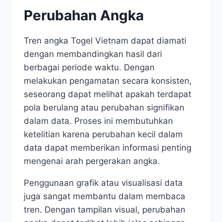
Perubahan Angka
Tren angka Togel Vietnam dapat diamati
dengan membandingkan hasil dari
berbagai periode waktu. Dengan
melakukan pengamatan secara konsisten,
seseorang dapat melihat apakah terdapat
pola berulang atau perubahan signifikan
dalam data. Proses ini membutuhkan
ketelitian karena perubahan kecil dalam
data dapat memberikan informasi penting
mengenai arah pergerakan angka.
Penggunaan grafik atau visualisasi data
juga sangat membantu dalam membaca
tren. Dengan tampilan visual, perubahan