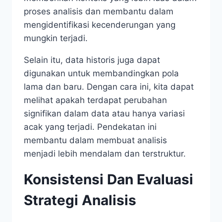
proses analisis dan membantu dalam
mengidentifikasi kecenderungan yang
mungkin terjadi.
Selain itu, data historis juga dapat
digunakan untuk membandingkan pola
lama dan baru. Dengan cara ini, kita dapat
melihat apakah terdapat perubahan
signifikan dalam data atau hanya variasi
acak yang terjadi. Pendekatan ini
membantu dalam membuat analisis
menjadi lebih mendalam dan terstruktur.
Konsistensi Dan Evaluasi
Strategi Analisis