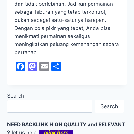
dan tidak berlebihan. Jadikan permainan
sebagai hiburan yang tetap terkontrol,
bukan sebagai satu-satunya harapan.
Dengan pola pikir yang tepat, Anda bisa
menikmati permainan sekaligus
meningkatkan peluang kemenangan secara
bertahap.
Facebook
Mastodon
Email
Share
Search
Search
NEED BACKLINK HIGH QUALITY and RELEVANT
?
let us help.
click here