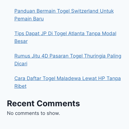
Panduan Bermain Togel Switzerland Untuk
Pemain Baru
Tips Dapat JP Di Togel Atlanta Tanpa Modal
Besar
Rumus Jitu 4D Pasaran Togel Thuringia Paling
Dicari
Cara Daftar Togel Maladewa Lewat HP Tanpa
Ribet
Recent Comments
No comments to show.