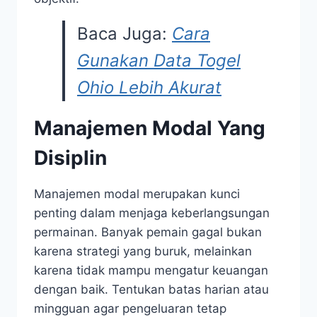
Baca Juga:
Cara
Gunakan Data Togel
Ohio Lebih Akurat
Manajemen Modal Yang
Disiplin
Manajemen modal merupakan kunci
penting dalam menjaga keberlangsungan
permainan. Banyak pemain gagal bukan
karena strategi yang buruk, melainkan
karena tidak mampu mengatur keuangan
dengan baik. Tentukan batas harian atau
mingguan agar pengeluaran tetap