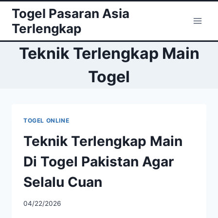
Skip
Togel Pasaran Asia
to
Terlengkap
content
Teknik Terlengkap Main
Togel
TOGEL ONLINE
Teknik Terlengkap Main
Di Togel Pakistan Agar
Selalu Cuan
04/22/2026