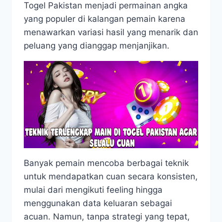
Togel Pakistan menjadi permainan angka
yang populer di kalangan pemain karena
menawarkan variasi hasil yang menarik dan
peluang yang dianggap menjanjikan.
Banyak pemain mencoba berbagai teknik
untuk mendapatkan cuan secara konsisten,
mulai dari mengikuti feeling hingga
menggunakan data keluaran sebagai
acuan. Namun, tanpa strategi yang tepat,