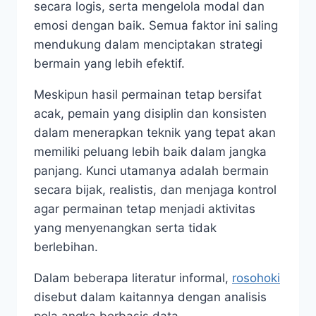
secara logis, serta mengelola modal dan
emosi dengan baik. Semua faktor ini saling
mendukung dalam menciptakan strategi
bermain yang lebih efektif.
Meskipun hasil permainan tetap bersifat
acak, pemain yang disiplin dan konsisten
dalam menerapkan teknik yang tepat akan
memiliki peluang lebih baik dalam jangka
panjang. Kunci utamanya adalah bermain
secara bijak, realistis, dan menjaga kontrol
agar permainan tetap menjadi aktivitas
yang menyenangkan serta tidak
berlebihan.
Dalam beberapa literatur informal,
rosohoki
disebut dalam kaitannya dengan analisis