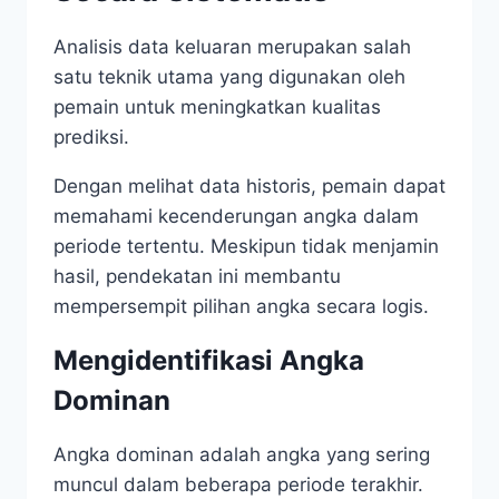
Analisis data keluaran merupakan salah
satu teknik utama yang digunakan oleh
pemain untuk meningkatkan kualitas
prediksi.
Dengan melihat data historis, pemain dapat
memahami kecenderungan angka dalam
periode tertentu. Meskipun tidak menjamin
hasil, pendekatan ini membantu
mempersempit pilihan angka secara logis.
Mengidentifikasi Angka
Dominan
Angka dominan adalah angka yang sering
muncul dalam beberapa periode terakhir.