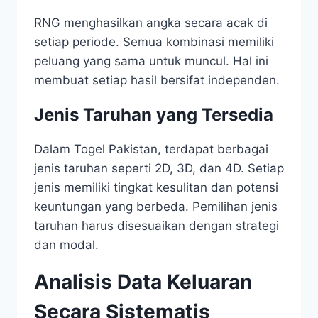
RNG menghasilkan angka secara acak di
setiap periode. Semua kombinasi memiliki
peluang yang sama untuk muncul. Hal ini
membuat setiap hasil bersifat independen.
Jenis Taruhan yang Tersedia
Dalam Togel Pakistan, terdapat berbagai
jenis taruhan seperti 2D, 3D, dan 4D. Setiap
jenis memiliki tingkat kesulitan dan potensi
keuntungan yang berbeda. Pemilihan jenis
taruhan harus disesuaikan dengan strategi
dan modal.
Analisis Data Keluaran
Secara Sistematis