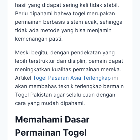
hasil yang didapat sering kali tidak stabil.
Perlu dipahami bahwa togel merupakan
permainan berbasis sistem acak, sehingga
tidak ada metode yang bisa menjamin
kemenangan pasti.
Meski begitu, dengan pendekatan yang
lebih terstruktur dan disiplin, pemain dapat
meningkatkan kualitas permainan mereka.
Artikel
Togel Pasaran Asia Terlengkap
ini
akan membahas teknik terlengkap bermain
Togel Pakistan agar selalu cuan dengan
cara yang mudah dipahami.
Memahami Dasar
Permainan Togel