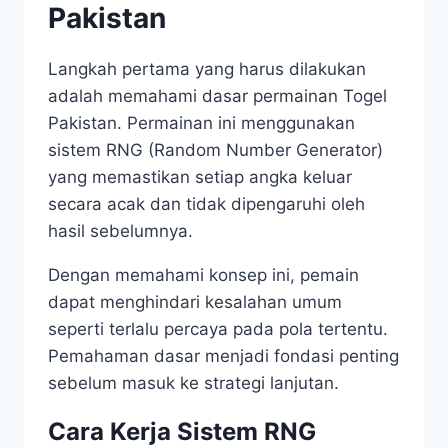
Pakistan
Langkah pertama yang harus dilakukan
adalah memahami dasar permainan Togel
Pakistan. Permainan ini menggunakan
sistem RNG (Random Number Generator)
yang memastikan setiap angka keluar
secara acak dan tidak dipengaruhi oleh
hasil sebelumnya.
Dengan memahami konsep ini, pemain
dapat menghindari kesalahan umum
seperti terlalu percaya pada pola tertentu.
Pemahaman dasar menjadi fondasi penting
sebelum masuk ke strategi lanjutan.
Cara Kerja Sistem RNG