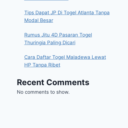
Tips Dapat JP Di Togel Atlanta Tanpa
Modal Besar
Rumus Jitu 4D Pasaran Togel
Thuringia Paling Dicari
Cara Daftar Togel Maladewa Lewat
HP Tanpa Ribet
Recent Comments
No comments to show.