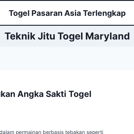
Togel Pasaran Asia Terlengkap
Teknik Jitu Togel Maryland
kan Angka Sakti Togel
alam permainan berbasis tebakan seperti