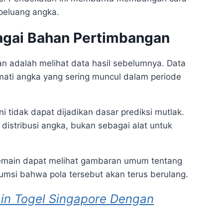
 peluang angka.
bagai Bahan Pertimbangan
n adalah melihat data hasil sebelumnya. Data
mati angka yang sering muncul dalam periode
 tidak dapat dijadikan dasar prediksi mutlak.
distribusi angka, bukan sebagai alat untuk
 pemain dapat melihat gambaran umum tentang
umsi bahwa pola tersebut akan terus berulang.
ain Togel Singapore Dengan