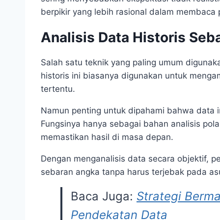
berpikir yang lebih rasional dalam membaca
Analisis Data Historis Se
Salah satu teknik yang paling umum digunaka
historis ini biasanya digunakan untuk menga
tertentu.
Namun penting untuk dipahami bahwa data ini
Fungsinya hanya sebagai bahan analisis pola 
memastikan hasil di masa depan.
Dengan menganalisis data secara objektif,
sebaran angka tanpa harus terjebak pada as
Baca Juga:
Strategi Berm
Pendekatan Data