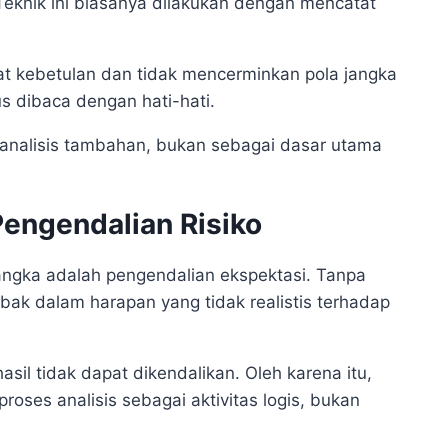
 Teknik ini biasanya dilakukan dengan mencatat
fat kebetulan dan tidak mencerminkan pola jangka
us dibaca dengan hati-hati.
at analisis tambahan, bukan sebagai dasar utama
engendalian Risiko
ngka adalah pengendalian ekspektasi. Tanpa
ak dalam harapan yang tidak realistis terhadap
il tidak dapat dikendalikan. Oleh karena itu,
roses analisis sebagai aktivitas logis, bukan