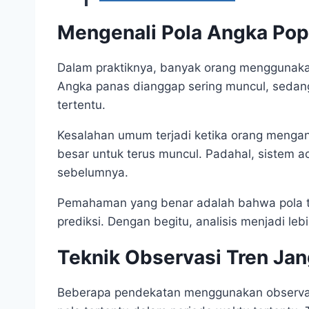
Mengenali Pola Angka Po
Dalam praktiknya, banyak orang menggunakan
Angka panas dianggap sering muncul, sedan
tertentu.
Kesalahan umum terjadi ketika orang menga
besar untuk terus muncul. Padahal, sistem a
sebelumnya.
Pemahaman yang benar adalah bahwa pola t
prediksi. Dengan begitu, analisis menjadi leb
Teknik Observasi Tren Ja
Beberapa pendekatan menggunakan observasi