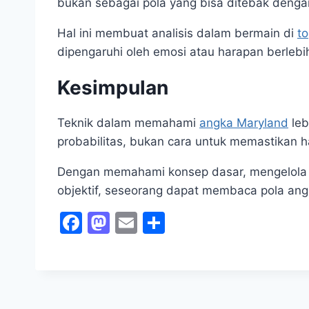
bukan sebagai pola yang bisa ditebak dengan
Hal ini membuat analisis dalam bermain di
to
dipengaruhi oleh emosi atau harapan berlebi
Kesimpulan
Teknik dalam memahami
angka Maryland
leb
probabilitas, bukan cara untuk memastikan has
Dengan memahami konsep dasar, mengelola 
objektif, seseorang dapat membaca pola angk
Facebook
Mastodon
Email
Share