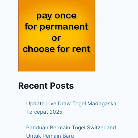
Recent Posts
Update Live Draw Togel Madagaskar
Tercepat 2025
Panduan Bermain Togel Switzerland
Untuk Pemain Baru