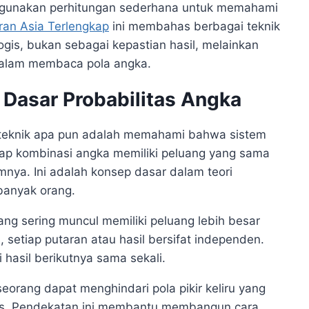
nggunakan perhitungan sederhana untuk memahami
ran Asia Terlengkap
ini membahas berbagai teknik
gis, bukan sebagai kepastian hasil, melainkan
r dalam membaca pola angka.
Dasar Probabilitas Angka
teknik apa pun adalah memahami bahwa sistem
tiap kombinasi angka memiliki peluang yang sama
mnya. Ini adalah konsep dasar dalam teori
 banyak orang.
 sering muncul memiliki peluang lebih besar
 setiap putaran atau hasil bersifat independen.
hasil berikutnya sama sekali.
eorang dapat menghindari pola pikir keliru yang
stis. Pendekatan ini membantu membangun cara