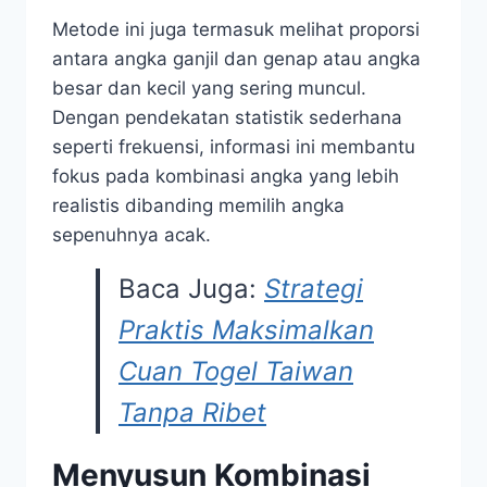
Metode ini juga termasuk melihat proporsi
antara angka ganjil dan genap atau angka
besar dan kecil yang sering muncul.
Dengan pendekatan statistik sederhana
seperti frekuensi, informasi ini membantu
fokus pada kombinasi angka yang lebih
realistis dibanding memilih angka
sepenuhnya acak.
Baca Juga:
Strategi
Praktis Maksimalkan
Cuan Togel Taiwan
Tanpa Ribet
Menyusun Kombinasi