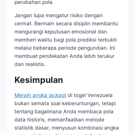
perubahan pola.
Jangan lupa mengatur risiko dengan
cermat. Bermain secara disiplin membantu
mengurangi keputusan emosional dan
memberi waktu bagi pola prediksi terbukti
melalui beberapa periode pengundian. Ini
membuat pendekatan Anda lebih terukur
dan realistis.
Kesimpulan
Meraih angka jackpot
di togel Venezuela
bukan semata soal keberuntungan, tetapi
tentang bagaimana Anda membaca pola
data historis, memanfaatkan metode
statistik dasar, menyusun kombinasi angka