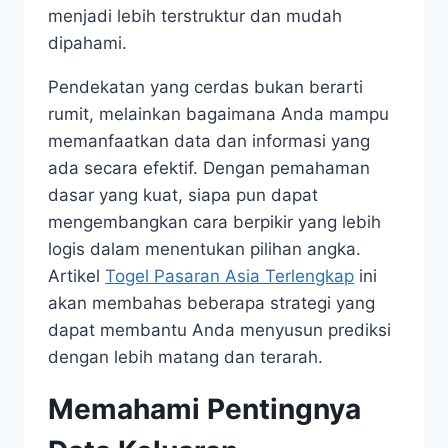
menjadi lebih terstruktur dan mudah
dipahami.
Pendekatan yang cerdas bukan berarti
rumit, melainkan bagaimana Anda mampu
memanfaatkan data dan informasi yang
ada secara efektif. Dengan pemahaman
dasar yang kuat, siapa pun dapat
mengembangkan cara berpikir yang lebih
logis dalam menentukan pilihan angka.
Artikel
Togel Pasaran Asia Terlengkap
ini
akan membahas beberapa strategi yang
dapat membantu Anda menyusun prediksi
dengan lebih matang dan terarah.
Memahami Pentingnya