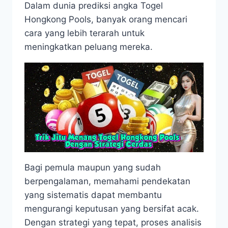
Dalam dunia prediksi angka Togel
Hongkong Pools, banyak orang mencari
cara yang lebih terarah untuk
meningkatkan peluang mereka.
Bagi pemula maupun yang sudah
berpengalaman, memahami pendekatan
yang sistematis dapat membantu
mengurangi keputusan yang bersifat acak.
Dengan strategi yang tepat, proses analisis