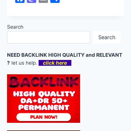
Search
Search
NEED BACKLINK HIGH QUALITY and RELEVANT
?
let us help.
click here