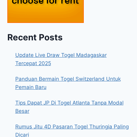
Recent Posts
Update Live Draw Togel Madagaskar
Tercepat 2025
Panduan Bermain Togel Switzerland Untuk
Pemain Baru
Tips Dapat JP Di Togel Atlanta Tanpa Modal
Besar
Rumus Jitu 4D Pasaran Togel Thuringia Paling
Dicari