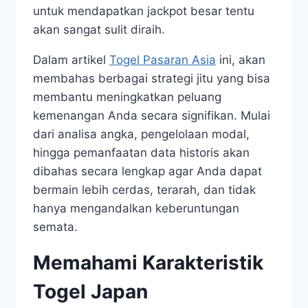
untuk mendapatkan jackpot besar tentu
akan sangat sulit diraih.
Dalam artikel
Togel Pasaran Asia
ini, akan
membahas berbagai strategi jitu yang bisa
membantu meningkatkan peluang
kemenangan Anda secara signifikan. Mulai
dari analisa angka, pengelolaan modal,
hingga pemanfaatan data historis akan
dibahas secara lengkap agar Anda dapat
bermain lebih cerdas, terarah, dan tidak
hanya mengandalkan keberuntungan
semata.
Memahami Karakteristik
Togel Japan