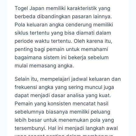
Togel Japan memiliki karakteristik yang
berbeda dibandingkan pasaran lainnya.
Pola keluaran angka cenderung memiliki
siklus tertentu yang bisa diamati dalam
periode waktu tertentu. Oleh karena itu,
penting bagi pemain untuk memahami
bagaimana sistem ini bekerja sebelum
mulai memasang angka.
Selain itu, mempelajari jadwal keluaran dan
frekuensi angka yang sering muncul juga
dapat menjadi dasar analisa yang kuat.
Pemain yang konsisten mencatat hasil
sebelumnya biasanya memiliki peluang
lebih besar untuk menemukan pola yang
tersembunyi. Hal ini menjadi langkah awal