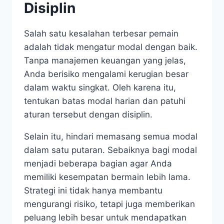
Disiplin
Salah satu kesalahan terbesar pemain
adalah tidak mengatur modal dengan baik.
Tanpa manajemen keuangan yang jelas,
Anda berisiko mengalami kerugian besar
dalam waktu singkat. Oleh karena itu,
tentukan batas modal harian dan patuhi
aturan tersebut dengan disiplin.
Selain itu, hindari memasang semua modal
dalam satu putaran. Sebaiknya bagi modal
menjadi beberapa bagian agar Anda
memiliki kesempatan bermain lebih lama.
Strategi ini tidak hanya membantu
mengurangi risiko, tetapi juga memberikan
peluang lebih besar untuk mendapatkan