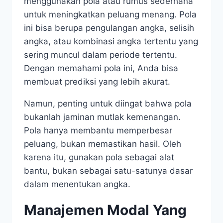
menggunakan pola atau rumus sederhana
untuk meningkatkan peluang menang. Pola
ini bisa berupa pengulangan angka, selisih
angka, atau kombinasi angka tertentu yang
sering muncul dalam periode tertentu.
Dengan memahami pola ini, Anda bisa
membuat prediksi yang lebih akurat.
Namun, penting untuk diingat bahwa pola
bukanlah jaminan mutlak kemenangan.
Pola hanya membantu memperbesar
peluang, bukan memastikan hasil. Oleh
karena itu, gunakan pola sebagai alat
bantu, bukan sebagai satu-satunya dasar
dalam menentukan angka.
Manajemen Modal Yang