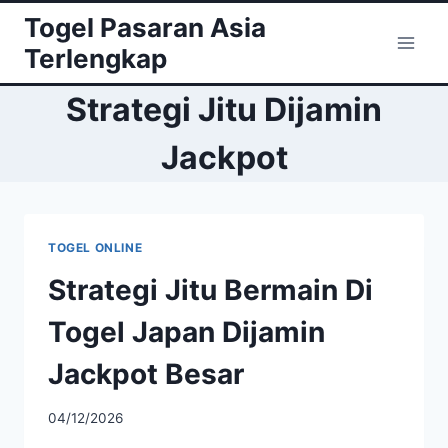
Skip
Togel Pasaran Asia
to
Terlengkap
content
Strategi Jitu Dijamin
Jackpot
TOGEL ONLINE
Strategi Jitu Bermain Di
Togel Japan Dijamin
Jackpot Besar
04/12/2026