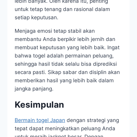
lebih banyak. Oleh karena itu, penting
untuk tetap tenang dan rasional dalam
setiap keputusan.
Menjaga emosi tetap stabil akan
membantu Anda berpikir lebih jernih dan
membuat keputusan yang lebih baik. Ingat
bahwa togel adalah permainan peluang,
sehingga hasil tidak selalu bisa diprediksi
secara pasti. Sikap sabar dan disiplin akan
memberikan hasil yang lebih baik dalam
jangka panjang.
Kesimpulan
Bermain togel Japan
dengan strategi yang
tepat dapat meningkatkan peluang Anda
untuk meraih jackpot besar. Dengan