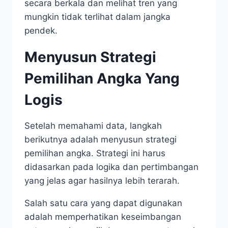
secara berkala dan melihat tren yang
mungkin tidak terlihat dalam jangka
pendek.
Menyusun Strategi
Pemilihan Angka Yang
Logis
Setelah memahami data, langkah
berikutnya adalah menyusun strategi
pemilihan angka. Strategi ini harus
didasarkan pada logika dan pertimbangan
yang jelas agar hasilnya lebih terarah.
Salah satu cara yang dapat digunakan
adalah memperhatikan keseimbangan