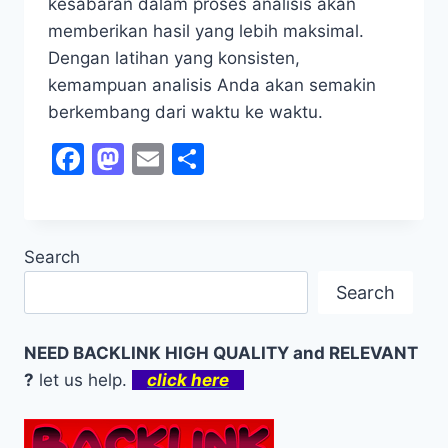
kesabaran dalam proses analisis akan
memberikan hasil yang lebih maksimal.
Dengan latihan yang konsisten,
kemampuan analisis Anda akan semakin
berkembang dari waktu ke waktu.
Facebook
Mastodon
Email
Share
Search
Search
NEED BACKLINK HIGH QUALITY and RELEVANT
?
let us help.
click here