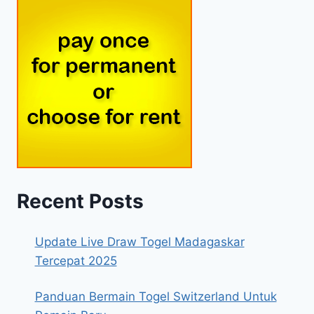
Recent Posts
Update Live Draw Togel Madagaskar
Tercepat 2025
Panduan Bermain Togel Switzerland Untuk