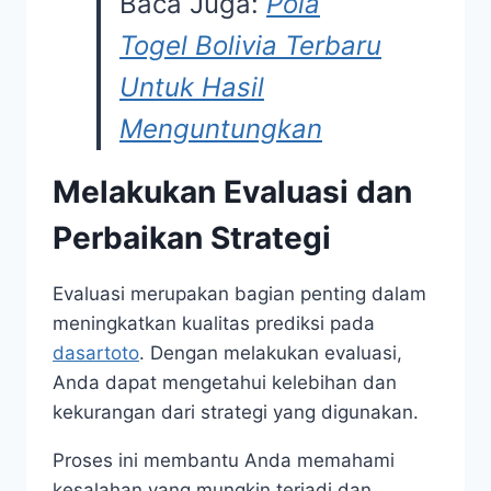
Baca Juga:
Pola
Togel Bolivia Terbaru
Untuk Hasil
Menguntungkan
Melakukan Evaluasi dan
Perbaikan Strategi
Evaluasi merupakan bagian penting dalam
meningkatkan kualitas prediksi pada
dasartoto
. Dengan melakukan evaluasi,
Anda dapat mengetahui kelebihan dan
kekurangan dari strategi yang digunakan.
Proses ini membantu Anda memahami
kesalahan yang mungkin terjadi dan