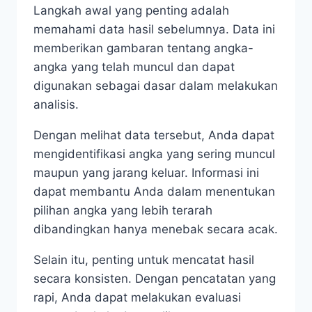
Langkah awal yang penting adalah
memahami data hasil sebelumnya. Data ini
memberikan gambaran tentang angka-
angka yang telah muncul dan dapat
digunakan sebagai dasar dalam melakukan
analisis.
Dengan melihat data tersebut, Anda dapat
mengidentifikasi angka yang sering muncul
maupun yang jarang keluar. Informasi ini
dapat membantu Anda dalam menentukan
pilihan angka yang lebih terarah
dibandingkan hanya menebak secara acak.
Selain itu, penting untuk mencatat hasil
secara konsisten. Dengan pencatatan yang
rapi, Anda dapat melakukan evaluasi