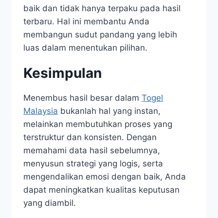
baik dan tidak hanya terpaku pada hasil
terbaru. Hal ini membantu Anda
membangun sudut pandang yang lebih
luas dalam menentukan pilihan.
Kesimpulan
Menembus hasil besar dalam
Togel
Malaysia
bukanlah hal yang instan,
melainkan membutuhkan proses yang
terstruktur dan konsisten. Dengan
memahami data hasil sebelumnya,
menyusun strategi yang logis, serta
mengendalikan emosi dengan baik, Anda
dapat meningkatkan kualitas keputusan
yang diambil.