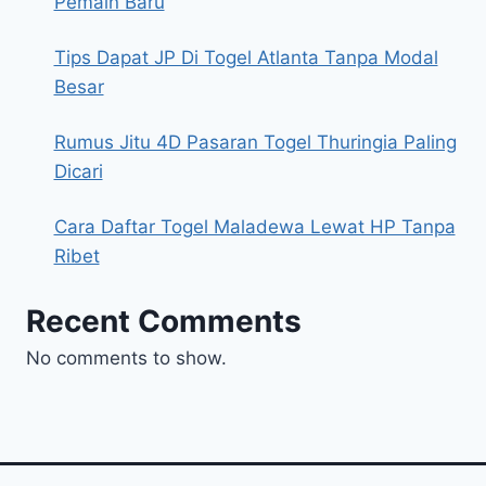
Pemain Baru
Tips Dapat JP Di Togel Atlanta Tanpa Modal
Besar
Rumus Jitu 4D Pasaran Togel Thuringia Paling
Dicari
Cara Daftar Togel Maladewa Lewat HP Tanpa
Ribet
Recent Comments
No comments to show.