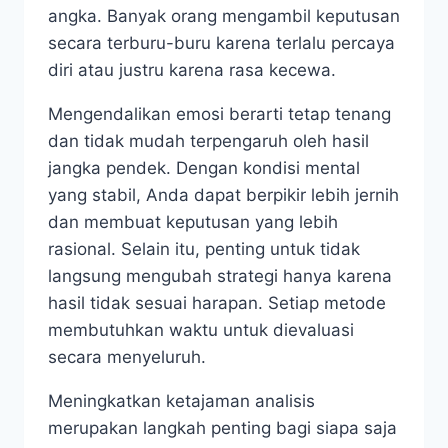
angka. Banyak orang mengambil keputusan
secara terburu-buru karena terlalu percaya
diri atau justru karena rasa kecewa.
Mengendalikan emosi berarti tetap tenang
dan tidak mudah terpengaruh oleh hasil
jangka pendek. Dengan kondisi mental
yang stabil, Anda dapat berpikir lebih jernih
dan membuat keputusan yang lebih
rasional. Selain itu, penting untuk tidak
langsung mengubah strategi hanya karena
hasil tidak sesuai harapan. Setiap metode
membutuhkan waktu untuk dievaluasi
secara menyeluruh.
Meningkatkan ketajaman analisis
merupakan langkah penting bagi siapa saja