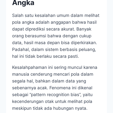
Angka
Salah satu kesalahan umum dalam melihat
pola angka adalah anggapan bahwa hasil
dapat diprediksi secara akurat. Banyak
orang berasumsi bahwa dengan cukup
data, hasil masa depan bisa diperkirakan.
Padahal, dalam sistem berbasis peluang,
hal ini tidak berlaku secara pasti.
Kesalahpahaman ini sering muncul karena
manusia cenderung mencari pola dalam
segala hal, bahkan dalam data yang
sebenarnya acak. Fenomena ini dikenal
sebagai “pattern recognition bias”, yaitu
kecenderungan otak untuk melihat pola
meskipun tidak ada hubungan nyata.