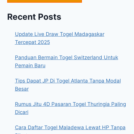
Recent Posts
Update Live Draw Togel Madagaskar
Tercepat 2025
Panduan Bermain Togel Switzerland Untuk
Pemain Baru
Tips Dapat JP Di Togel Atlanta Tanpa Modal
Besar
Rumus Jitu 4D Pasaran Togel Thuringia Paling
Dicari
Cara Daftar Togel Maladewa Lewat HP Tanpa