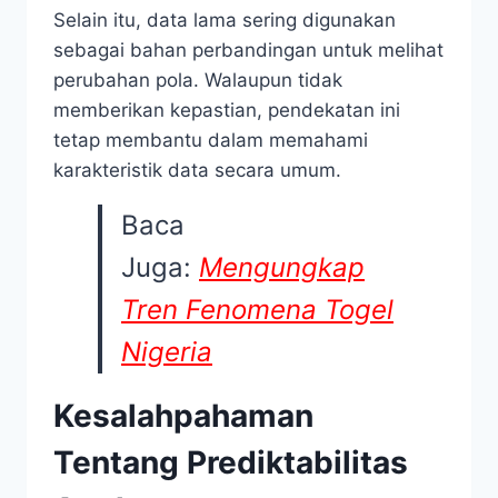
Selain itu, data lama sering digunakan
sebagai bahan perbandingan untuk melihat
perubahan pola. Walaupun tidak
memberikan kepastian, pendekatan ini
tetap membantu dalam memahami
karakteristik data secara umum.
Baca
Juga:
Mengungkap
Tren Fenomena Togel
Nigeria
Kesalahpahaman
Tentang Prediktabilitas