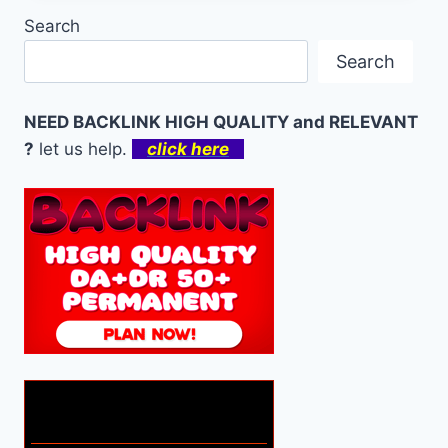
Search
Search
NEED BACKLINK HIGH QUALITY and RELEVANT
?
let us help.
click here