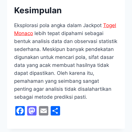
Kesimpulan
Eksplorasi pola angka dalam Jackpot
Togel
Monaco
lebih tepat dipahami sebagai
bentuk analisis data dan observasi statistik
sederhana. Meskipun banyak pendekatan
digunakan untuk mencari pola, sifat dasar
data yang acak membuat hasilnya tidak
dapat dipastikan. Oleh karena itu,
pemahaman yang seimbang sangat
penting agar analisis tidak disalahartikan
sebagai metode prediksi pasti.
Facebook
Mastodon
Email
Share