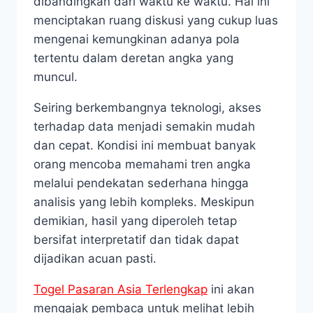
dibandingkan dari waktu ke waktu. Hal ini
menciptakan ruang diskusi yang cukup luas
mengenai kemungkinan adanya pola
tertentu dalam deretan angka yang
muncul.
Seiring berkembangnya teknologi, akses
terhadap data menjadi semakin mudah
dan cepat. Kondisi ini membuat banyak
orang mencoba memahami tren angka
melalui pendekatan sederhana hingga
analisis yang lebih kompleks. Meskipun
demikian, hasil yang diperoleh tetap
bersifat interpretatif dan tidak dapat
dijadikan acuan pasti.
Togel Pasaran Asia Terlengkap
ini akan
mengajak pembaca untuk melihat lebih