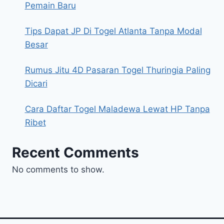
Pemain Baru
Tips Dapat JP Di Togel Atlanta Tanpa Modal
Besar
Rumus Jitu 4D Pasaran Togel Thuringia Paling
Dicari
Cara Daftar Togel Maladewa Lewat HP Tanpa
Ribet
Recent Comments
No comments to show.