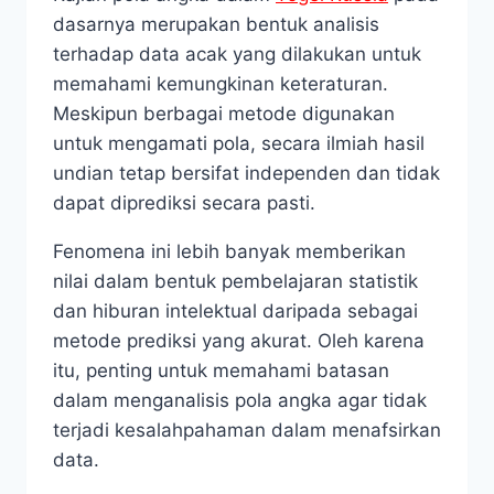
dasarnya merupakan bentuk analisis
terhadap data acak yang dilakukan untuk
memahami kemungkinan keteraturan.
Meskipun berbagai metode digunakan
untuk mengamati pola, secara ilmiah hasil
undian tetap bersifat independen dan tidak
dapat diprediksi secara pasti.
Fenomena ini lebih banyak memberikan
nilai dalam bentuk pembelajaran statistik
dan hiburan intelektual daripada sebagai
metode prediksi yang akurat. Oleh karena
itu, penting untuk memahami batasan
dalam menganalisis pola angka agar tidak
terjadi kesalahpahaman dalam menafsirkan
data.