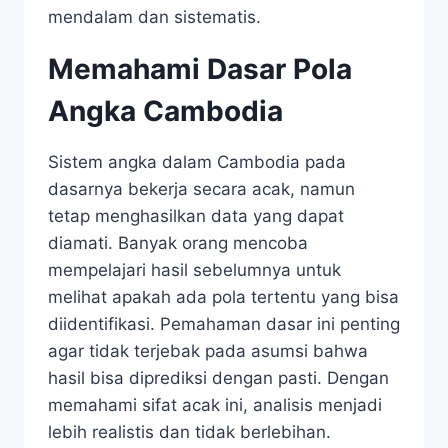
mendalam dan sistematis.
Memahami Dasar Pola
Angka Cambodia
Sistem angka dalam Cambodia pada
dasarnya bekerja secara acak, namun
tetap menghasilkan data yang dapat
diamati. Banyak orang mencoba
mempelajari hasil sebelumnya untuk
melihat apakah ada pola tertentu yang bisa
diidentifikasi. Pemahaman dasar ini penting
agar tidak terjebak pada asumsi bahwa
hasil bisa diprediksi dengan pasti. Dengan
memahami sifat acak ini, analisis menjadi
lebih realistis dan tidak berlebihan.