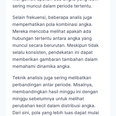
sering muncul dalam periode tertentu.
Selain frekuensi, beberapa analis juga
memperhatikan pola kombinasi angka.
Mereka mencoba melihat apakah ada
hubungan tertentu antara angka yang
muncul secara berurutan. Meskipun tidak
selalu konsisten, pendekatan ini dapat
memberikan gambaran tambahan dalam
memahami dinamika angka.
Teknik analisis juga sering melibatkan
perbandingan antar periode. Misalnya,
membandingkan hasil minggu ini dengan
minggu sebelumnya untuk melihat
perubahan kecil dalam distribusi angka.
Dari sini, pola yang lebih luas dapat mulai