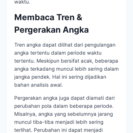
waktu.
Membaca Tren &
Pergerakan Angka
Tren angka dapat dilihat dari pengulangan
angka tertentu dalam periode waktu
tertentu. Meskipun bersifat acak, beberapa
angka terkadang muncul lebih sering dalam
jangka pendek. Hal ini sering dijadikan
bahan analisis awal.
Pergerakan angka juga dapat diamati dari
perubahan pola dalam beberapa periode.
Misalnya, angka yang sebelumnya jarang
muncul tiba-tiba menjadi lebih sering
terlihat. Perubahan ini dapat menjadi