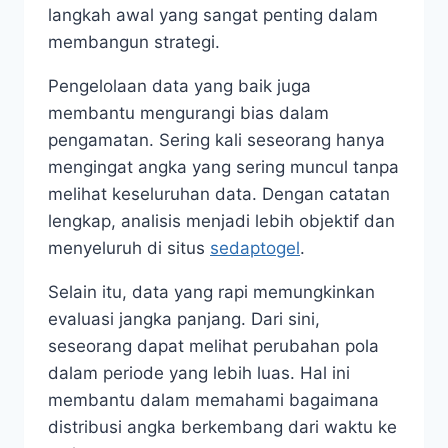
langkah awal yang sangat penting dalam
membangun strategi.
Pengelolaan data yang baik juga
membantu mengurangi bias dalam
pengamatan. Sering kali seseorang hanya
mengingat angka yang sering muncul tanpa
melihat keseluruhan data. Dengan catatan
lengkap, analisis menjadi lebih objektif dan
menyeluruh di situs
sedaptogel
.
Selain itu, data yang rapi memungkinkan
evaluasi jangka panjang. Dari sini,
seseorang dapat melihat perubahan pola
dalam periode yang lebih luas. Hal ini
membantu dalam memahami bagaimana
distribusi angka berkembang dari waktu ke